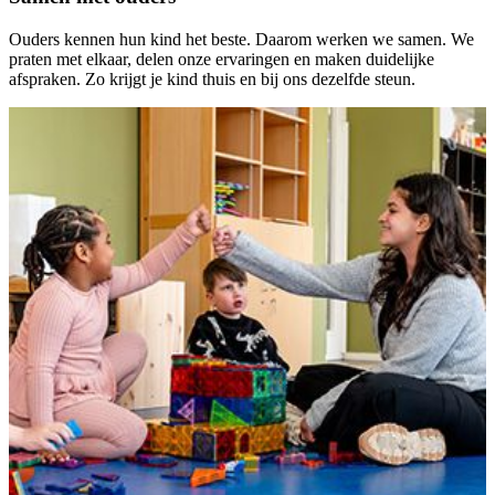
Ouders kennen hun kind het beste. Daarom werken we samen. We
praten met elkaar, delen onze ervaringen en maken duidelijke
afspraken. Zo krijgt je kind thuis en bij ons dezelfde steun.