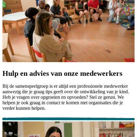
Hulp en advies van onze medewerkers
Bij de samenspeelgroep is er altijd een professionele medewerker
aanwezig die je graag tips geeft over de ontwikkeling van je kind.
Heb je vragen over opgroeien en opvoeden? Stel ze gerust. We
helpen je ook graag in contact te komen met organisaties die je
verder kunnen helpen.