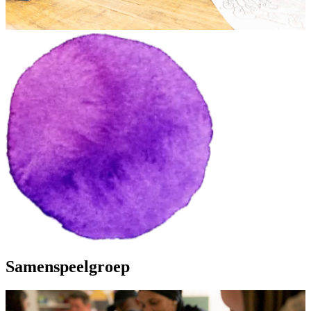
Samenspeelgroep