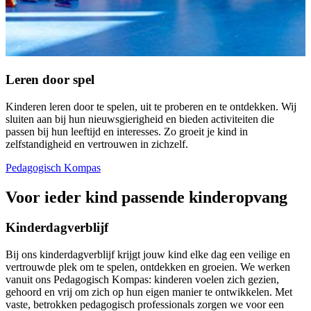
Leren door spel
Kinderen leren door te spelen, uit te proberen en te ontdekken. Wij
sluiten aan bij hun nieuwsgierigheid en bieden activiteiten die
passen bij hun leeftijd en interesses. Zo groeit je kind in
zelfstandigheid en vertrouwen in zichzelf.
Pedagogisch Kompas
Voor ieder kind passende kinderopvang
Kinderdagverblijf
Bij ons kinderdagverblijf krijgt jouw kind elke dag een veilige en
vertrouwde plek om te spelen, ontdekken en groeien. We werken
vanuit ons Pedagogisch Kompas: kinderen voelen zich gezien,
gehoord en vrij om zich op hun eigen manier te ontwikkelen. Met
vaste, betrokken pedagogisch professionals zorgen we voor een