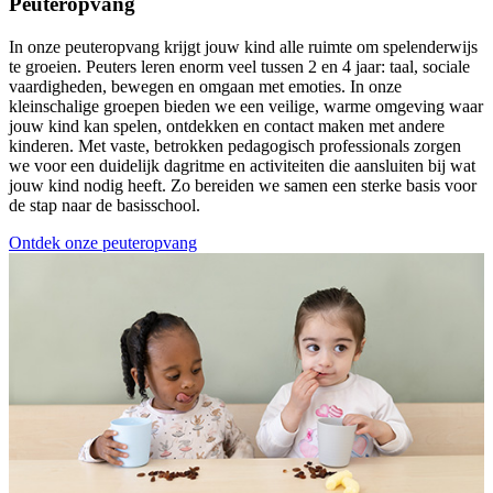
Peuteropvang
In onze peuteropvang krijgt jouw kind alle ruimte om spelenderwijs
te groeien. Peuters leren enorm veel tussen 2 en 4 jaar: taal, sociale
vaardigheden, bewegen en omgaan met emoties. In onze
kleinschalige groepen bieden we een veilige, warme omgeving waar
jouw kind kan spelen, ontdekken en contact maken met andere
kinderen. Met vaste, betrokken pedagogisch professionals zorgen
we voor een duidelijk dagritme en activiteiten die aansluiten bij wat
jouw kind nodig heeft. Zo bereiden we samen een sterke basis voor
de stap naar de basisschool.
Ontdek onze peuteropvang