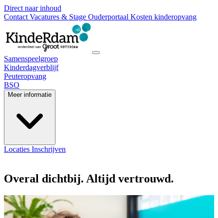
Direct naar inhoud
Contact
Vacatures & Stage
Ouderportaal
Kosten kinderopvang
Samenspeelgroep
Kinderdagverblijf
Peuteropvang
BSO
Meer informatie
Locaties
Inschrijven
Overal dichtbij. Altijd vertrouwd.