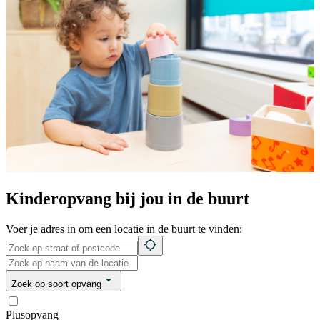
Kinderopvang bij jou in de buurt
Voer je adres in om een locatie in de buurt te vinden:
Zoek op soort opvang
Plusopvang