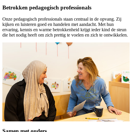
Betrokken pedagogisch professionals
Onze pedagogisch professionals staan centraal in de opvang. Zij
kijken en luisteren goed en handelen met aandacht. Met hun
ervaring, kennis en warme betrokkenheid krijgt ieder kind de steun
die het nodig heeft om zich prettig te voelen en zich te ontwikkelen.
Samen met ouders