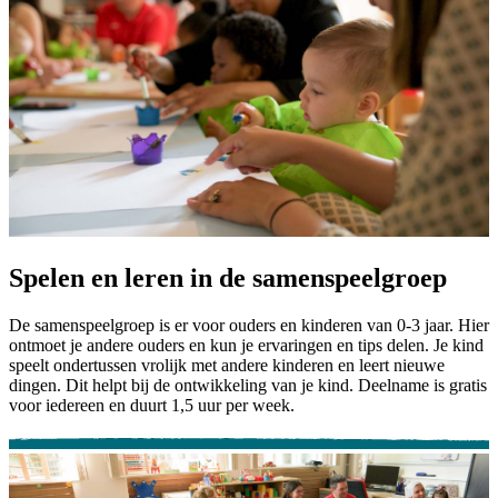
Spelen en leren in de samenspeelgroep
De samenspeelgroep is er voor ouders en kinderen van 0-3 jaar. Hier
ontmoet je andere ouders en kun je ervaringen en tips delen. Je kind
speelt ondertussen vrolijk met andere kinderen en leert nieuwe
dingen. Dit helpt bij de ontwikkeling van je kind. Deelname is gratis
voor iedereen en duurt 1,5 uur per week.