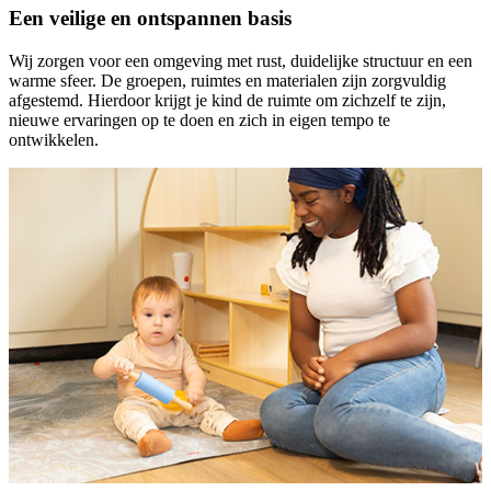
Een veilige en ontspannen basis
Wij zorgen voor een omgeving met rust, duidelijke structuur en een
warme sfeer. De groepen, ruimtes en materialen zijn zorgvuldig
afgestemd. Hierdoor krijgt je kind de ruimte om zichzelf te zijn,
nieuwe ervaringen op te doen en zich in eigen tempo te
ontwikkelen.