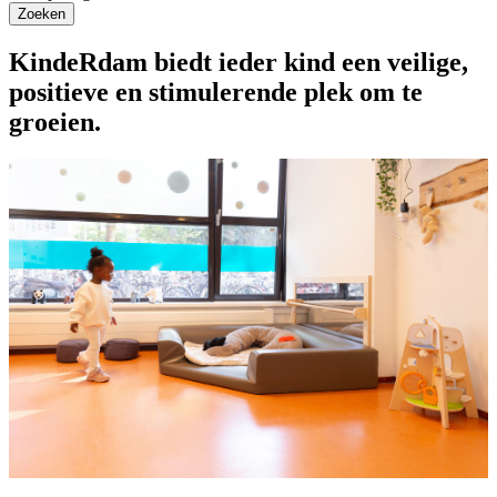
Zoeken
KindeRdam biedt ieder kind een veilige,
positieve en stimulerende plek om te
groeien.