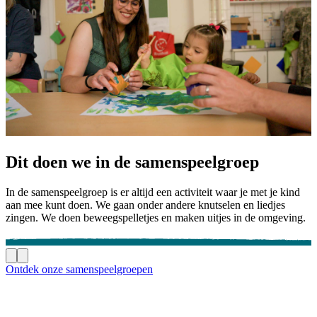
Dit doen we in de samenspeelgroep
In de samenspeelgroep is er altijd een activiteit waar je met je kind
aan mee kunt doen. We gaan onder andere knutselen en liedjes
zingen. We doen beweegspelletjes en maken uitjes in de omgeving.
Ontdek onze samenspeelgroepen