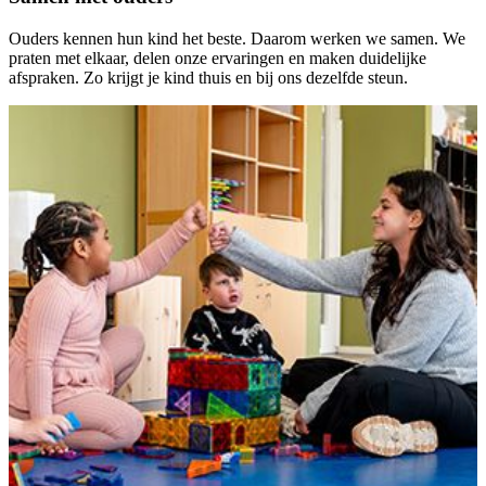
Ouders kennen hun kind het beste. Daarom werken we samen. We
praten met elkaar, delen onze ervaringen en maken duidelijke
afspraken. Zo krijgt je kind thuis en bij ons dezelfde steun.