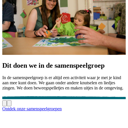
Dit doen we in de samenspeelgroep
In de samenspeelgroep is er altijd een activiteit waar je met je kind
aan mee kunt doen. We gaan onder andere knutselen en liedjes
zingen. We doen beweegspelletjes en maken uitjes in de omgeving.
Ontdek onze samenspeelgroepen