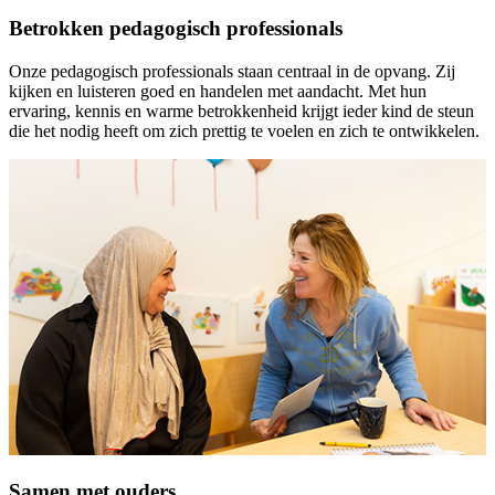
Betrokken pedagogisch professionals
Onze pedagogisch professionals staan centraal in de opvang. Zij
kijken en luisteren goed en handelen met aandacht. Met hun
ervaring, kennis en warme betrokkenheid krijgt ieder kind de steun
die het nodig heeft om zich prettig te voelen en zich te ontwikkelen.
Samen met ouders