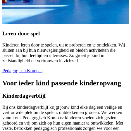
Leren door spel
Kinderen leren door te spelen, uit te proberen en te ontdekken. Wij
sluiten aan bij hun nieuwsgierigheid en bieden activiteiten die
passen bij hun leeftijd en interesses. Zo groeit je kind in
zelfstandigheid en vertrouwen in zichzelf.
Pedagogisch Kompas
Voor ieder kind passende kinderopvang
Kinderdagverblijf
Bij ons kinderdagverblijf krijgt jouw kind elke dag een veilige en
vertrouwde plek om te spelen, ontdekken en groeien. We werken
vanuit ons Pedagogisch Kompas: kinderen voelen zich gezien,
gehoord en vrij om zich op hun eigen manier te ontwikkelen. Met
vaste, betrokken pedagogisch professionals zorgen we voor een