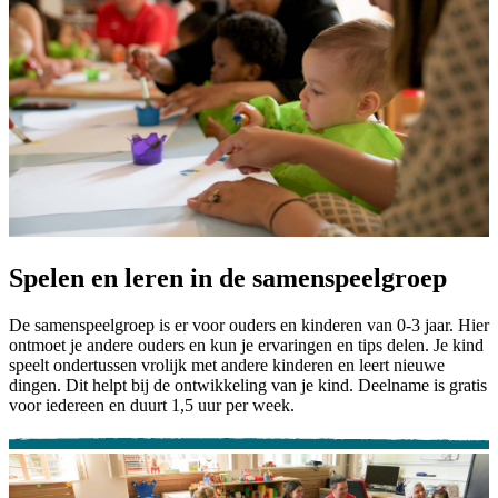
Spelen en leren in de samenspeelgroep
De samenspeelgroep is er voor ouders en kinderen van 0-3 jaar. Hier
ontmoet je andere ouders en kun je ervaringen en tips delen. Je kind
speelt ondertussen vrolijk met andere kinderen en leert nieuwe
dingen. Dit helpt bij de ontwikkeling van je kind. Deelname is gratis
voor iedereen en duurt 1,5 uur per week.