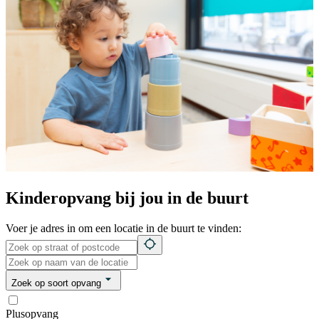
Kinderopvang bij jou in de buurt
Voer je adres in om een locatie in de buurt te vinden:
Zoek op soort opvang
Plusopvang