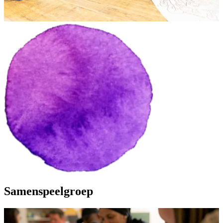
Samenspeelgroep