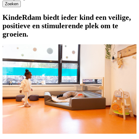
Zoeken
KindeRdam biedt ieder kind een veilige,
positieve en stimulerende plek om te
groeien.