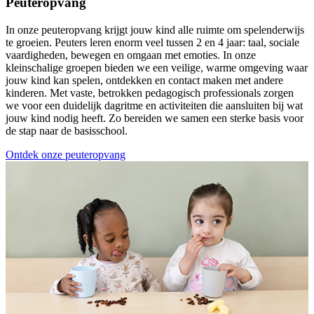
Peuteropvang
In onze peuteropvang krijgt jouw kind alle ruimte om spelenderwijs
te groeien. Peuters leren enorm veel tussen 2 en 4 jaar: taal, sociale
vaardigheden, bewegen en omgaan met emoties. In onze
kleinschalige groepen bieden we een veilige, warme omgeving waar
jouw kind kan spelen, ontdekken en contact maken met andere
kinderen. Met vaste, betrokken pedagogisch professionals zorgen
we voor een duidelijk dagritme en activiteiten die aansluiten bij wat
jouw kind nodig heeft. Zo bereiden we samen een sterke basis voor
de stap naar de basisschool.
Ontdek onze peuteropvang