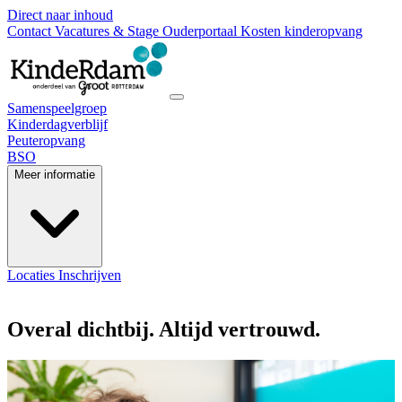
Direct naar inhoud
Contact
Vacatures & Stage
Ouderportaal
Kosten kinderopvang
Samenspeelgroep
Kinderdagverblijf
Peuteropvang
BSO
Meer informatie
Locaties
Inschrijven
Overal dichtbij. Altijd vertrouwd.