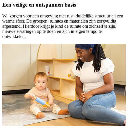
Een veilige en ontspannen basis
Wij zorgen voor een omgeving met rust, duidelijke structuur en een
warme sfeer. De groepen, ruimtes en materialen zijn zorgvuldig
afgestemd. Hierdoor krijgt je kind de ruimte om zichzelf te zijn,
nieuwe ervaringen op te doen en zich in eigen tempo te
ontwikkelen.