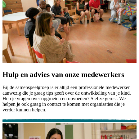
Hulp en advies van onze medewerkers
Bij de samenspeelgroep is er altijd een professionele medewerker
aanwezig die je graag tips geeft over de ontwikkeling van je kind.
Heb je vragen over opgroeien en opvoeden? Stel ze gerust. We
helpen je ook graag in contact te komen met organisaties die je
verder kunnen helpen.