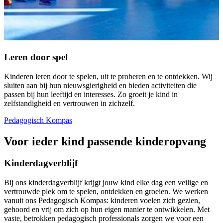
Leren door spel
Kinderen leren door te spelen, uit te proberen en te ontdekken. Wij
sluiten aan bij hun nieuwsgierigheid en bieden activiteiten die
passen bij hun leeftijd en interesses. Zo groeit je kind in
zelfstandigheid en vertrouwen in zichzelf.
Pedagogisch Kompas
Voor ieder kind passende kinderopvang
Kinderdagverblijf
Bij ons kinderdagverblijf krijgt jouw kind elke dag een veilige en
vertrouwde plek om te spelen, ontdekken en groeien. We werken
vanuit ons Pedagogisch Kompas: kinderen voelen zich gezien,
gehoord en vrij om zich op hun eigen manier te ontwikkelen. Met
vaste, betrokken pedagogisch professionals zorgen we voor een