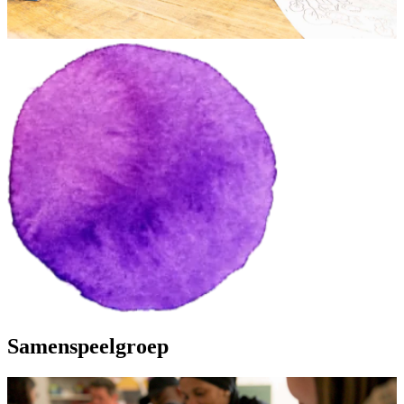
Samenspeelgroep