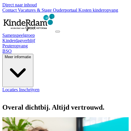
Direct naar inhoud
Contact
Vacatures & Stage
Ouderportaal
Kosten kinderopvang
Samenspeelgroep
Kinderdagverblijf
Peuteropvang
BSO
Meer informatie
Locaties
Inschrijven
Overal dichtbij. Altijd vertrouwd.