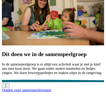
Dit doen we in de samenspeelgroep
In de samenspeelgroep is er altijd een activiteit waar je met je kind
aan mee kunt doen. We gaan onder andere knutselen en liedjes
zingen. We doen beweegspelletjes en maken uitjes in de omgeving.
Ontdek onze samenspeelgroepen