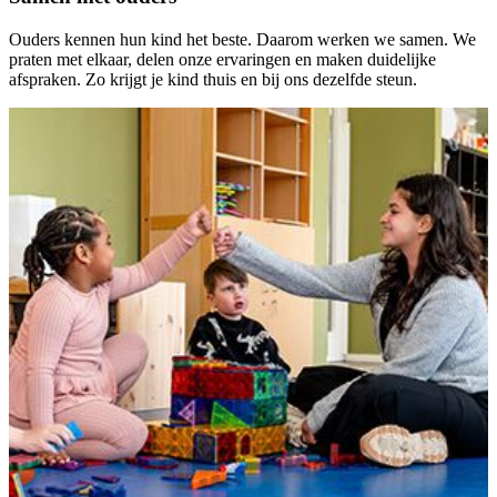
Ouders kennen hun kind het beste. Daarom werken we samen. We
praten met elkaar, delen onze ervaringen en maken duidelijke
afspraken. Zo krijgt je kind thuis en bij ons dezelfde steun.