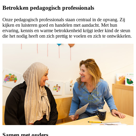
Betrokken pedagogisch professionals
Onze pedagogisch professionals staan centraal in de opvang. Zij
kijken en luisteren goed en handelen met aandacht. Met hun
ervaring, kennis en warme betrokkenheid krijgt ieder kind de steun
die het nodig heeft om zich prettig te voelen en zich te ontwikkelen.
Samen met ouders