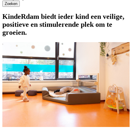
Zoeken
KindeRdam biedt ieder kind een veilige,
positieve en stimulerende plek om te
groeien.