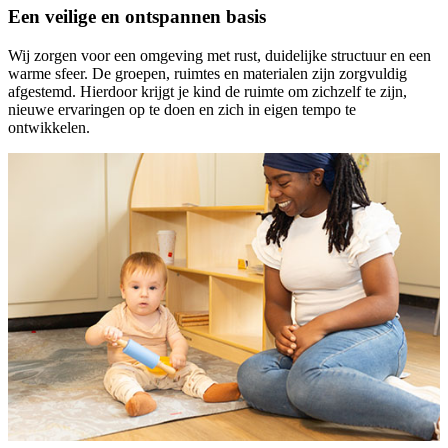
Een veilige en ontspannen basis
Wij zorgen voor een omgeving met rust, duidelijke structuur en een
warme sfeer. De groepen, ruimtes en materialen zijn zorgvuldig
afgestemd. Hierdoor krijgt je kind de ruimte om zichzelf te zijn,
nieuwe ervaringen op te doen en zich in eigen tempo te
ontwikkelen.