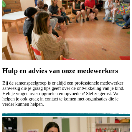
Hulp en advies van onze medewerkers
Bij de samenspeelgroep is er altijd een professionele medewerker
aanwezig die je graag tips geeft over de ontwikkeling van je kind.
Heb je vragen over opgroeien en opvoeden? Stel ze gerust. We
helpen je ook graag in contact te komen met organisaties die je
verder kunnen helpen.