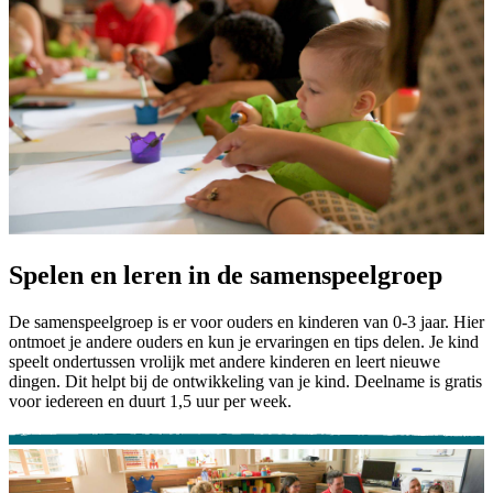
Spelen en leren in de samenspeelgroep
De samenspeelgroep is er voor ouders en kinderen van 0-3 jaar. Hier
ontmoet je andere ouders en kun je ervaringen en tips delen. Je kind
speelt ondertussen vrolijk met andere kinderen en leert nieuwe
dingen. Dit helpt bij de ontwikkeling van je kind. Deelname is gratis
voor iedereen en duurt 1,5 uur per week.