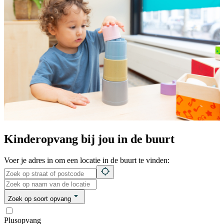
Kinderopvang bij jou in de buurt
Voer je adres in om een locatie in de buurt te vinden:
Zoek op soort opvang
Plusopvang