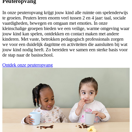
Peuteropvang
In onze peuteropvang krijgt jouw kind alle ruimte om spelenderwijs
te groeien. Peuters leren enorm veel tussen 2 en 4 jaar: taal, sociale
vaardigheden, bewegen en omgaan met emoties. In onze
kleinschalige groepen bieden we een veilige, warme omgeving waar
jouw kind kan spelen, ontdekken en contact maken met andere
kinderen. Met vaste, betrokken pedagogisch professionals zorgen
we voor een duidelijk dagritme en activiteiten die aansluiten bij wat
jouw kind nodig heeft. Zo bereiden we samen een sterke basis voor
de stap naar de basisschool.
Ontdek onze peuteropvang