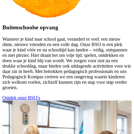
Buitenschoolse opvang
Wanneer je kind naar school gaat, verandert er veel: een nieuw
ritme, nieuwe vrienden en een volle dag. Onze BSO is een plek
waar je kind vóór en na schooltijd kan landen – veilig, ontspannen
en met plezier. Hier draait het om vrije tijd: spelen, ontdekken en
doen waar je kind blij van wordt. We zorgen voor rust na een
drukke schooldag, maar bieden ook uitdagende activiteiten voor wie
daar zin in heeft. Met betrokken pedagogisch professionals en ons
Pedagogisch Kompas creëren we een omgeving waarin kinderen
zich welkom voelen, zichzelf kunnen zijn en stap voor stap verder
groeien.
Ontdek onze BSO's