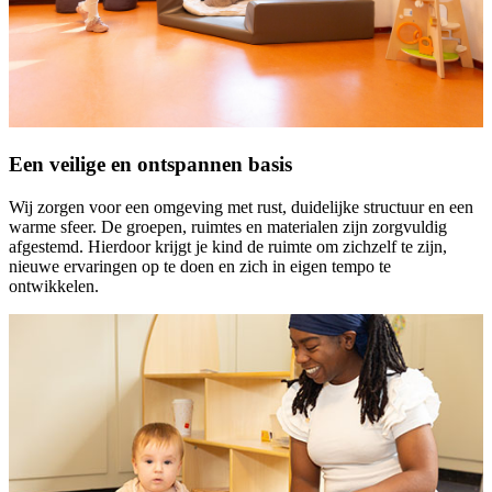
Een veilige en ontspannen basis
Wij zorgen voor een omgeving met rust, duidelijke structuur en een
warme sfeer. De groepen, ruimtes en materialen zijn zorgvuldig
afgestemd. Hierdoor krijgt je kind de ruimte om zichzelf te zijn,
nieuwe ervaringen op te doen en zich in eigen tempo te
ontwikkelen.