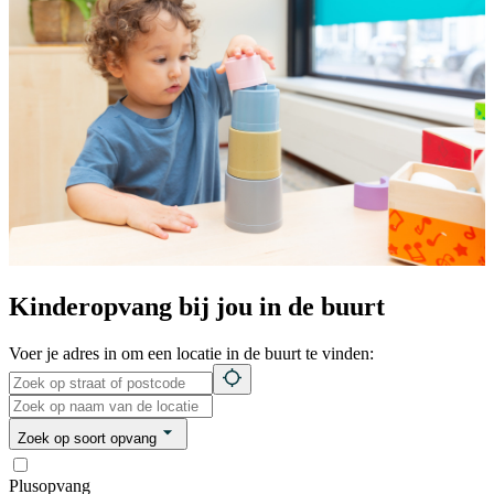
Kinderopvang bij jou in de buurt
Voer je adres in om een locatie in de buurt te vinden:
Zoek op soort opvang
Plusopvang