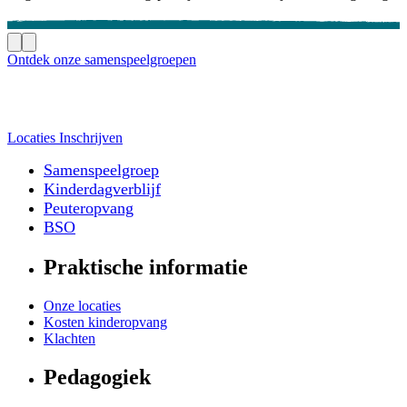
Ontdek onze samenspeelgroepen
Locaties
Inschrijven
Samenspeelgroep
Kinderdagverblijf
Peuteropvang
BSO
Praktische informatie
Onze locaties
Kosten kinderopvang
Klachten
Pedagogiek