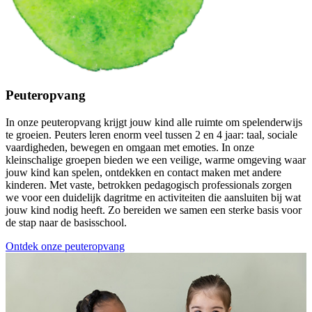
Peuteropvang
In onze peuteropvang krijgt jouw kind alle ruimte om spelenderwijs
te groeien. Peuters leren enorm veel tussen 2 en 4 jaar: taal, sociale
vaardigheden, bewegen en omgaan met emoties. In onze
kleinschalige groepen bieden we een veilige, warme omgeving waar
jouw kind kan spelen, ontdekken en contact maken met andere
kinderen. Met vaste, betrokken pedagogisch professionals zorgen
we voor een duidelijk dagritme en activiteiten die aansluiten bij wat
jouw kind nodig heeft. Zo bereiden we samen een sterke basis voor
de stap naar de basisschool.
Ontdek onze peuteropvang