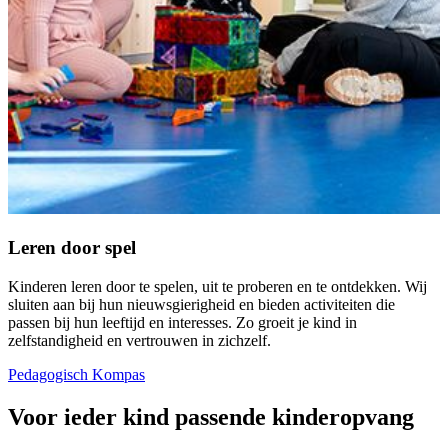
Leren door spel
Kinderen leren door te spelen, uit te proberen en te ontdekken. Wij
sluiten aan bij hun nieuwsgierigheid en bieden activiteiten die
passen bij hun leeftijd en interesses. Zo groeit je kind in
zelfstandigheid en vertrouwen in zichzelf.
Pedagogisch Kompas
Voor ieder kind passende kinderopvang