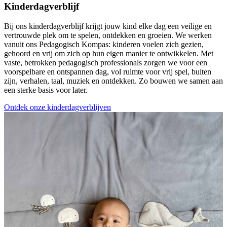
Kinderdagverblijf
Bij ons kinderdagverblijf krijgt jouw kind elke dag een veilige en
vertrouwde plek om te spelen, ontdekken en groeien. We werken
vanuit ons Pedagogisch Kompas: kinderen voelen zich gezien,
gehoord en vrij om zich op hun eigen manier te ontwikkelen. Met
vaste, betrokken pedagogisch professionals zorgen we voor een
voorspelbare en ontspannen dag, vol ruimte voor vrij spel, buiten
zijn, verhalen, taal, muziek en ontdekken. Zo bouwen we samen aan
een sterke basis voor later.
Ontdek onze kinderdagverblijven