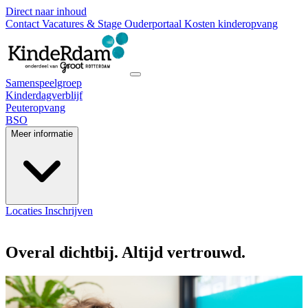
Direct naar inhoud
Contact
Vacatures & Stage
Ouderportaal
Kosten kinderopvang
Samenspeelgroep
Kinderdagverblijf
Peuteropvang
BSO
Meer informatie
Locaties
Inschrijven
Overal dichtbij. Altijd vertrouwd.