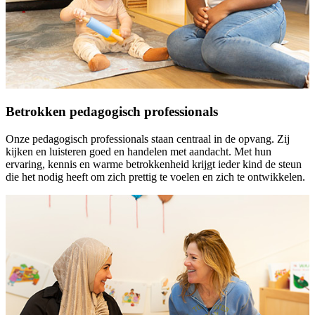
Betrokken pedagogisch professionals
Onze pedagogisch professionals staan centraal in de opvang. Zij
kijken en luisteren goed en handelen met aandacht. Met hun
ervaring, kennis en warme betrokkenheid krijgt ieder kind de steun
die het nodig heeft om zich prettig te voelen en zich te ontwikkelen.