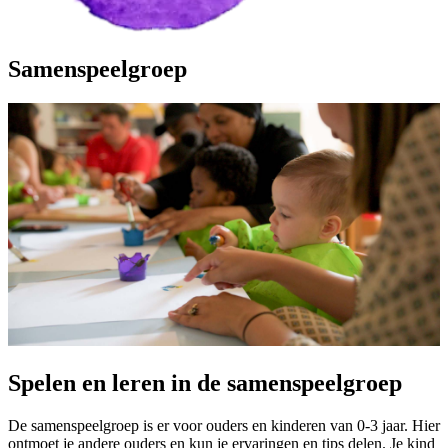
Samenspeelgroep
Spelen en leren in de samenspeelgroep
De samenspeelgroep is er voor ouders en kinderen van 0-3 jaar. Hier
ontmoet je andere ouders en kun je ervaringen en tips delen. Je kind