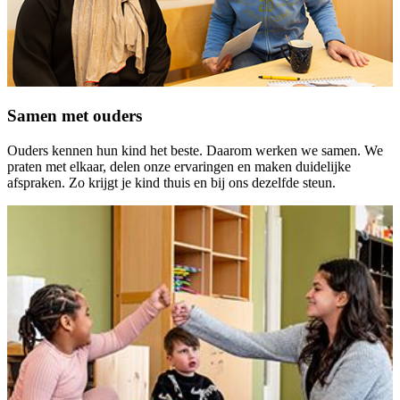
Samen met ouders
Ouders kennen hun kind het beste. Daarom werken we samen. We
praten met elkaar, delen onze ervaringen en maken duidelijke
afspraken. Zo krijgt je kind thuis en bij ons dezelfde steun.