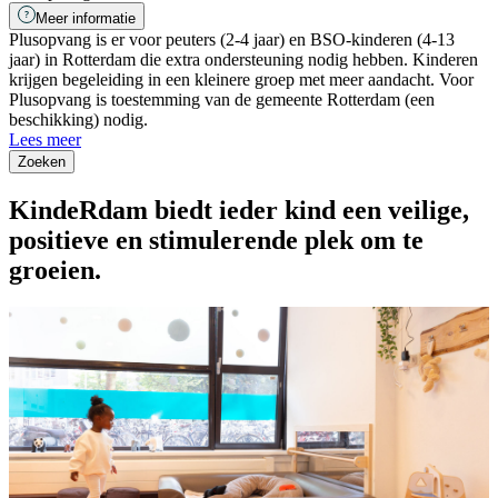
Meer informatie
Plusopvang is er voor peuters (2-4 jaar) en BSO-kinderen (4-13
jaar) in Rotterdam die extra ondersteuning nodig hebben. Kinderen
krijgen begeleiding in een kleinere groep met meer aandacht. Voor
Plusopvang is toestemming van de gemeente Rotterdam (een
beschikking) nodig.
Lees meer
Zoeken
KindeRdam biedt ieder kind een veilige,
positieve en stimulerende plek om te
groeien.