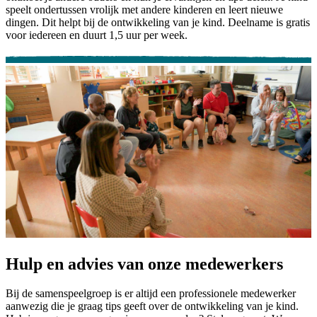
speelt ondertussen vrolijk met andere kinderen en leert nieuwe
dingen. Dit helpt bij de ontwikkeling van je kind. Deelname is gratis
voor iedereen en duurt 1,5 uur per week.
Hulp en advies van onze medewerkers
Bij de samenspeelgroep is er altijd een professionele medewerker
aanwezig die je graag tips geeft over de ontwikkeling van je kind.