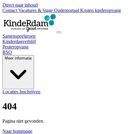
Direct naar inhoud
Contact
Vacatures & Stage
Ouderportaal
Kosten kinderopvang
Samenspeelgroep
Kinderdagverblijf
Peuteropvang
BSO
Meer informatie
Locaties
Inschrijven
404
Pagina niet gevonden.
Naar homepage