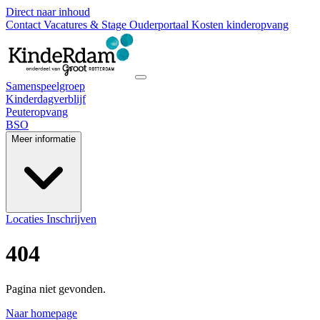
Direct naar inhoud
Contact
Vacatures & Stage
Ouderportaal
Kosten kinderopvang
Samenspeelgroep
Kinderdagverblijf
Peuteropvang
BSO
Meer informatie
Locaties
Inschrijven
404
Pagina niet gevonden.
Naar homepage