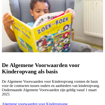
De Algemene Voorwaarden voor
Kinderopvang als basis
De Algemene Voorwaarden voor Kinderopvang vormen de basis
voor de contracten tussen ouders en aanbieders van kinderopvang.
Onderstaande Algemene Voorwaarden zijn geldig vanaf 1 maart
2025.
Algemene voorwaarden voor Kinderopvang