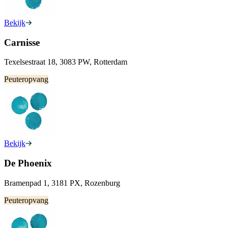
Bekijk
Carnisse
Texelsestraat 18, 3083 PW, Rotterdam
Peuteropvang
Bekijk
De Phoenix
Bramenpad 1, 3181 PX, Rozenburg
Peuteropvang