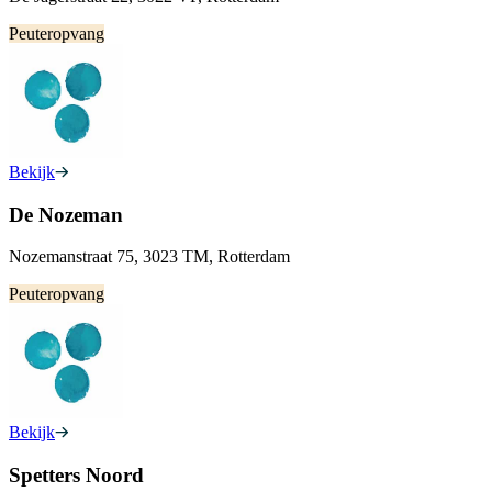
Peuteropvang
Bekijk
De Nozeman
Nozemanstraat 75, 3023 TM, Rotterdam
Peuteropvang
Bekijk
Spetters Noord