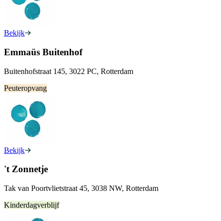
Bekijk
Emmaüs Buitenhof
Buitenhofstraat 145, 3022 PC, Rotterdam
Peuteropvang
Bekijk
't Zonnetje
Tak van Poortvlietstraat 45, 3038 NW, Rotterdam
Kinderdagverblijf