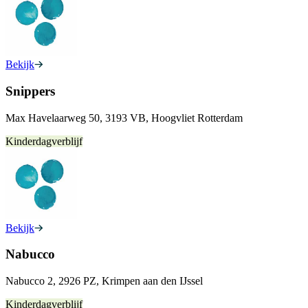
Bekijk
Snippers
Max Havelaarweg 50, 3193 VB, Hoogvliet Rotterdam
Kinderdagverblijf
Bekijk
Nabucco
Nabucco 2, 2926 PZ, Krimpen aan den IJssel
Kinderdagverblijf