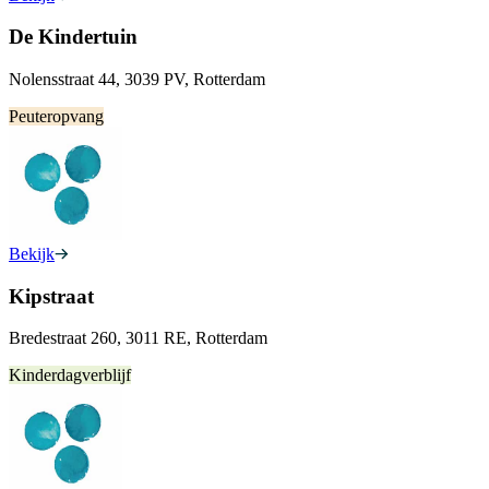
De Kindertuin
Nolensstraat 44, 3039 PV, Rotterdam
Peuteropvang
Bekijk
Kipstraat
Bredestraat 260, 3011 RE, Rotterdam
Kinderdagverblijf