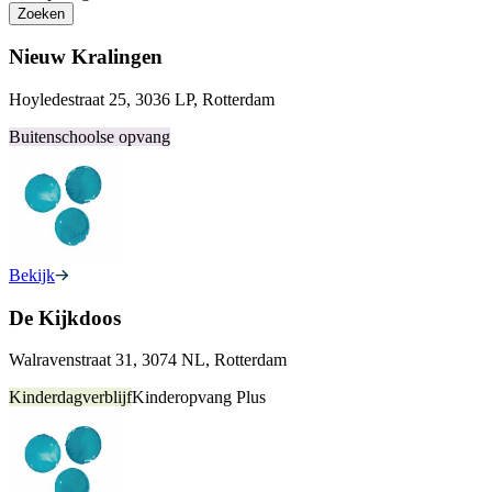
Zoeken
Nieuw Kralingen
Hoyledestraat 25, 3036 LP, Rotterdam
Buitenschoolse opvang
Bekijk
De Kijkdoos
Walravenstraat 31, 3074 NL, Rotterdam
Kinderdagverblijf
Kinderopvang Plus