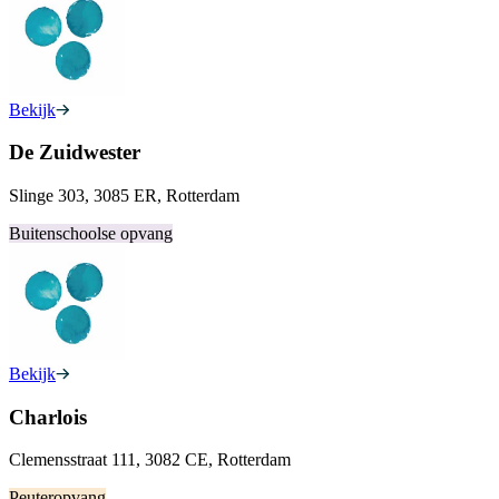
Bekijk
De Zuidwester
Slinge 303, 3085 ER, Rotterdam
Buitenschoolse opvang
Bekijk
Charlois
Clemensstraat 111, 3082 CE, Rotterdam
Peuteropvang