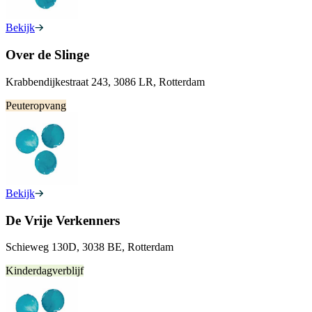
Bekijk
Over de Slinge
Krabbendijkestraat 243, 3086 LR, Rotterdam
Peuteropvang
Bekijk
De Vrije Verkenners
Schieweg 130D, 3038 BE, Rotterdam
Kinderdagverblijf