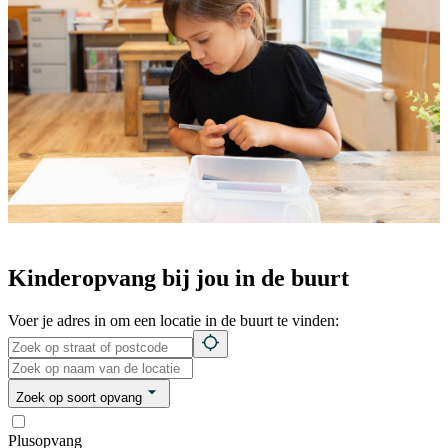
Kinderopvang bij jou in de buurt
Voer je adres in om een locatie in de buurt te vinden:
Zoek op soort opvang
Plusopvang