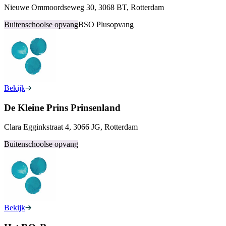
Nieuwe Ommoordseweg 30, 3068 BT, Rotterdam
Buitenschoolse opvang
BSO Plusopvang
Bekijk
De Kleine Prins Prinsenland
Clara Egginkstraat 4, 3066 JG, Rotterdam
Buitenschoolse opvang
Bekijk