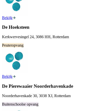
Bekijk
De Hoeksteen
Kerkwervesingel 24, 3086 HH, Rotterdam
Peuteropvang
Bekijk
De Pierewaaier Noorderhavenkade
Noorderhavenkade 30, 3038 XJ, Rotterdam
Buitenschoolse opvang