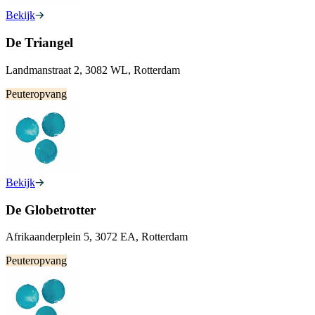
Bekijk
De Triangel
Landmanstraat 2, 3082 WL, Rotterdam
Peuteropvang
Bekijk
De Globetrotter
Afrikaanderplein 5, 3072 EA, Rotterdam
Peuteropvang