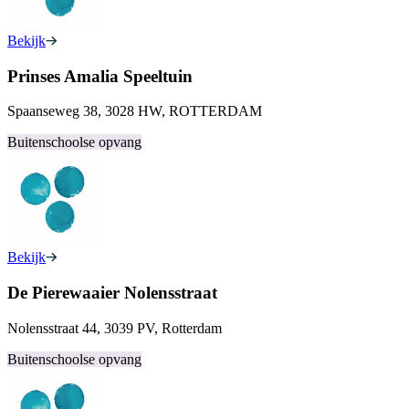
Bekijk
Prinses Amalia Speeltuin
Spaanseweg 38, 3028 HW, ROTTERDAM
Buitenschoolse opvang
Bekijk
De Pierewaaier Nolensstraat
Nolensstraat 44, 3039 PV, Rotterdam
Buitenschoolse opvang