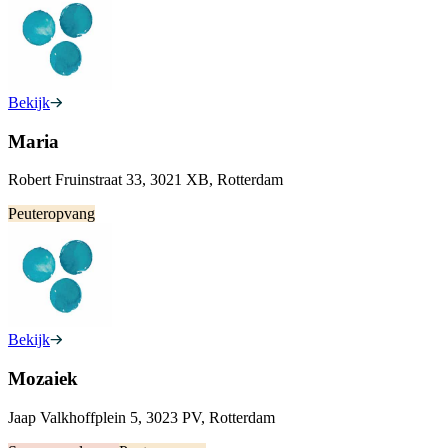
Bekijk
Maria
Robert Fruinstraat 33, 3021 XB, Rotterdam
Peuteropvang
Bekijk
Mozaiek
Jaap Valkhoffplein 5, 3023 PV, Rotterdam