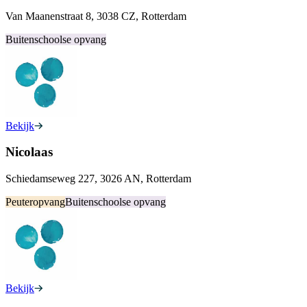
Van Maanenstraat 8, 3038 CZ, Rotterdam
Buitenschoolse opvang
Bekijk
Nicolaas
Schiedamseweg 227, 3026 AN, Rotterdam
Peuteropvang
Buitenschoolse opvang
Bekijk