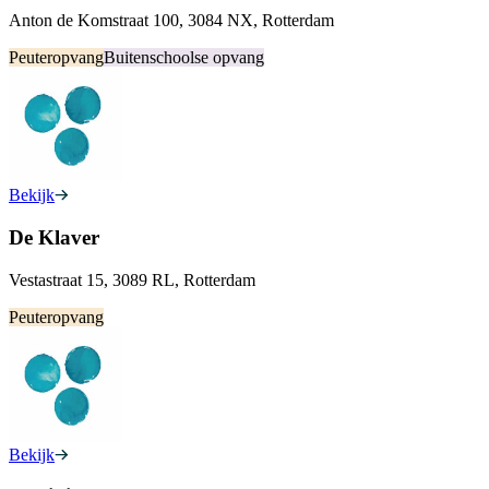
Anton de Komstraat 100, 3084 NX, Rotterdam
Peuteropvang
Buitenschoolse opvang
Bekijk
De Klaver
Vestastraat 15, 3089 RL, Rotterdam
Peuteropvang
Bekijk