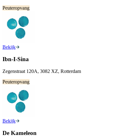
Peuteropvang
Bekijk
Ibn-I-Sina
Zegenstraat 120A, 3082 XZ, Rotterdam
Peuteropvang
Bekijk
De Kameleon