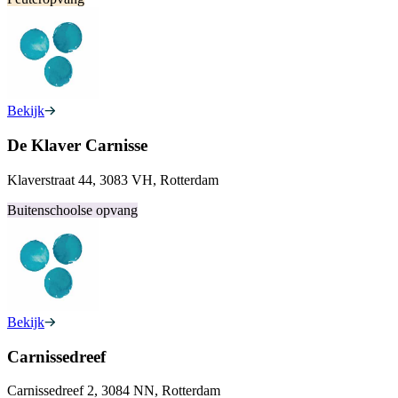
Bekijk
De Klaver Carnisse
Klaverstraat 44, 3083 VH, Rotterdam
Buitenschoolse opvang
Bekijk
Carnissedreef
Carnissedreef 2, 3084 NN, Rotterdam