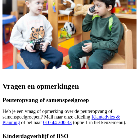
Vragen en opmerkingen
Peuteropvang of samenspeelgroep
Heb je een vraag of opmerking over de peuteropvang of
samenspeelgroepen? Mail naar onze afdeling
Klantadvies &
Planning
of bel naar
010 44 300 33
(optie 1 in het keuzemenu).
Kinderdagverblijf of BSO