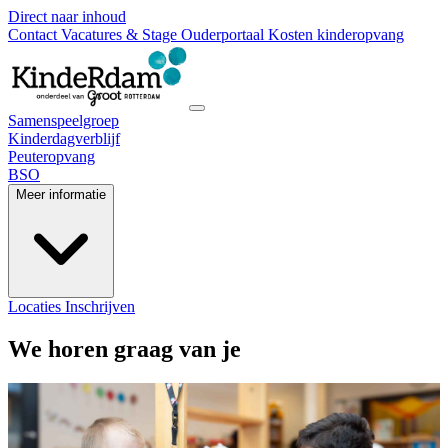
Direct naar inhoud
Contact
Vacatures & Stage
Ouderportaal
Kosten kinderopvang
Samenspeelgroep
Kinderdagverblijf
Peuteropvang
BSO
Meer informatie
Locaties
Inschrijven
We horen graag van je