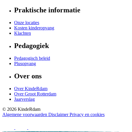
Praktische informatie
Onze locaties
Kosten kinderopvang
Klachten
Pedagogiek
Pedagogisch beleid
Plusopvang
Over ons
Over KindeRdam
Over Groot Rotterdam
Jaarverslag
©
2026
KindeRdam
Algemene voorwaarden
Disclaimer
Privacy en cookies