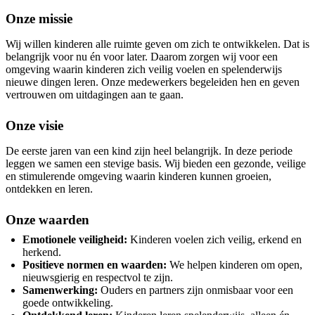
Onze missie
Wij willen kinderen alle ruimte geven om zich te ontwikkelen. Dat is
belangrijk voor nu én voor later. Daarom zorgen wij voor een
omgeving waarin kinderen zich veilig voelen en spelenderwijs
nieuwe dingen leren. Onze medewerkers begeleiden hen en geven
vertrouwen om uitdagingen aan te gaan.
Onze visie
De eerste jaren van een kind zijn heel belangrijk. In deze periode
leggen we samen een stevige basis. Wij bieden een gezonde, veilige
en stimulerende omgeving waarin kinderen kunnen groeien,
ontdekken en leren.
Onze waarden
Emotionele veiligheid:
Kinderen voelen zich veilig, erkend en
herkend.
Positieve normen en waarden:
We helpen kinderen om open,
nieuwsgierig en respectvol te zijn.
Samenwerking:
Ouders en partners zijn onmisbaar voor een
goede ontwikkeling.