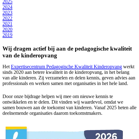
2025
2024
2023
2022
2021
2020
2019
Wij dragen actief bij aan de pedagogische kwaliteit
van de kinderopvang
Het
Expertisecentrum Pedagogische Kwaliteit Kinderopvang
werkt
sinds 2020 aan betere kwaliteit in de kinderopvang, in het belang
van alle kinderen. Zij verzamelen en delen kennis, geven advies aan
professionals en werken samen met organisaties in het hele land.
Door onze bijdrage helpen wij mee om nieuwe kennis te
ontwikkelen en te delen. Dit vinden wij waardevol, omdat we
samen bouwen aan de toekomst van kinderen. Vanaf 2025 heten alle
deelnemende organisaties daarom toekomstmakers.