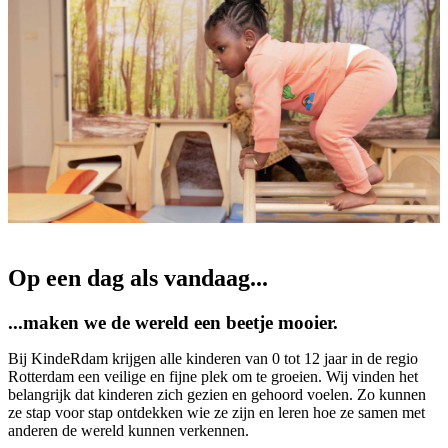
Op een dag als vandaag...
...maken we de wereld een beetje mooier.
Bij KindeRdam krijgen alle kinderen van 0 tot 12 jaar in de regio
Rotterdam een veilige en fijne plek om te groeien. Wij vinden het
belangrijk dat kinderen zich gezien en gehoord voelen. Zo kunnen
ze stap voor stap ontdekken wie ze zijn en leren hoe ze samen met
anderen de wereld kunnen verkennen.