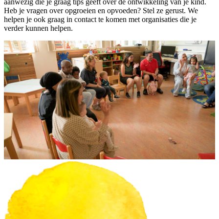
aanwezig die je graag tips geeft over de ontwikkeling van je kind.
Heb je vragen over opgroeien en opvoeden? Stel ze gerust. We
helpen je ook graag in contact te komen met organisaties die je
verder kunnen helpen.