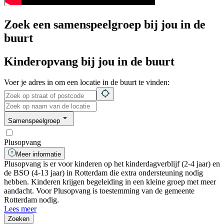
Zoek een samenspeelgroep bij jou in de
buurt
Kinderopvang bij jou in de buurt
Voer je adres in om een locatie in de buurt te vinden:
Samenspeelgroep
Plusopvang
Meer informatie
Plusopvang is er voor kinderen op het kinderdagverblijf (2-4 jaar) en
de BSO (4-13 jaar) in Rotterdam die extra ondersteuning nodig
hebben. Kinderen krijgen begeleiding in een kleine groep met meer
aandacht. Voor Plusopvang is toestemming van de gemeente
Rotterdam nodig.
Lees meer
Zoeken