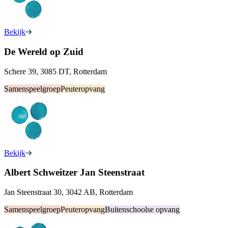
Bekijk
De Wereld op Zuid
Schere 39, 3085 DT, Rotterdam
Samenspeelgroep
Peuteropvang
Bekijk
Albert Schweitzer Jan Steenstraat
Jan Steenstraat 30, 3042 AB, Rotterdam
Samenspeelgroep
Peuteropvang
Buitenschoolse opvang