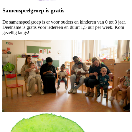
Samenspeelgroep is gratis
De samenspeelgroep is er voor ouders en kinderen van 0 tot 3 jaar.
Deelname is gratis voor iedereen en duurt 1,5 uur per week. Kom
gezellig langs!