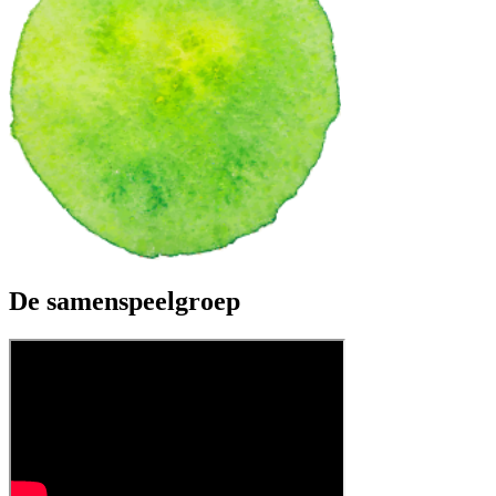
De samenspeelgroep