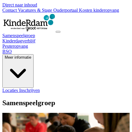
Direct naar inhoud
Contact
Vacatures & Stage
Ouderportaal
Kosten kinderopvang
Samenspeelgroep
Kinderdagverblijf
Peuteropvang
BSO
Meer informatie
Locaties
Inschrijven
Samenspeelgroep