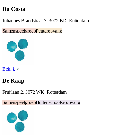
Da Costa
Johannes Brandstraat 3, 3072 BD, Rotterdam
Samenspeelgroep
Peuteropvang
Bekijk
De Kaap
Fruitlaan 2, 3072 WK, Rotterdam
Samenspeelgroep
Buitenschoolse opvang