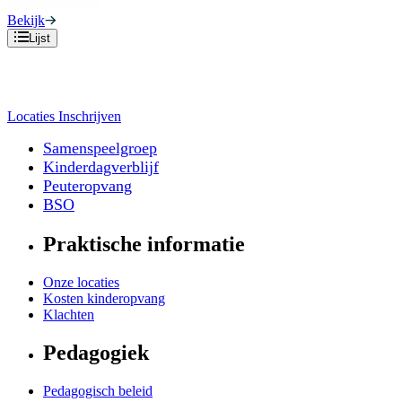
Bekijk
Lijst
Locaties
Inschrijven
Samenspeelgroep
Kinderdagverblijf
Peuteropvang
BSO
Praktische informatie
Onze locaties
Kosten kinderopvang
Klachten
Pedagogiek
Pedagogisch beleid