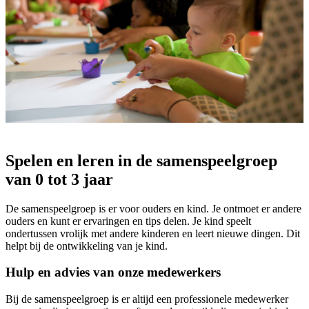
Spelen en leren in de samenspeelgroep
van 0 tot 3 jaar
De samenspeelgroep is er voor ouders en kind. Je ontmoet er andere
ouders en kunt er ervaringen en tips delen. Je kind speelt
ondertussen vrolijk met andere kinderen en leert nieuwe dingen. Dit
helpt bij de ontwikkeling van je kind.
Hulp en advies van onze medewerkers
Bij de samenspeelgroep is er altijd een professionele medewerker