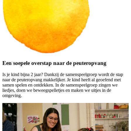
Een soepele overstap naar de peuteropvang
Is je kind bijna 2 jaar? Dankzij de samenspeelgroep wordt de stap
naar de peuteropvang makkelijker. Je kind heeft al geoefend met
samen spelen en ontdekken. In de samenspeelgroep zingen we
liedjes, doen we beweegspelletjes en maken we uitjes in de
omgeving.