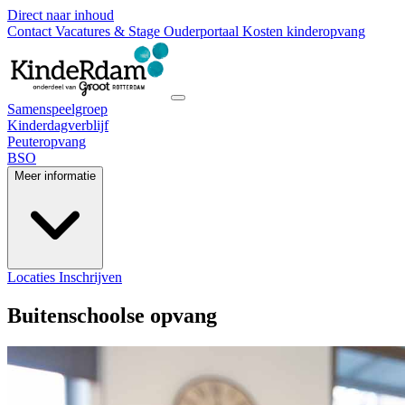
Direct naar inhoud
Contact
Vacatures & Stage
Ouderportaal
Kosten kinderopvang
Samenspeelgroep
Kinderdagverblijf
Peuteropvang
BSO
Meer informatie
Locaties
Inschrijven
Buitenschoolse opvang