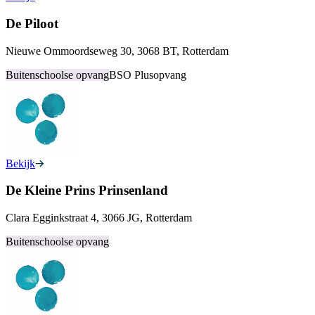
De Piloot
Nieuwe Ommoordseweg 30, 3068 BT, Rotterdam
Buitenschoolse opvang
BSO Plusopvang
Bekijk
De Kleine Prins Prinsenland
Clara Egginkstraat 4, 3066 JG, Rotterdam
Buitenschoolse opvang