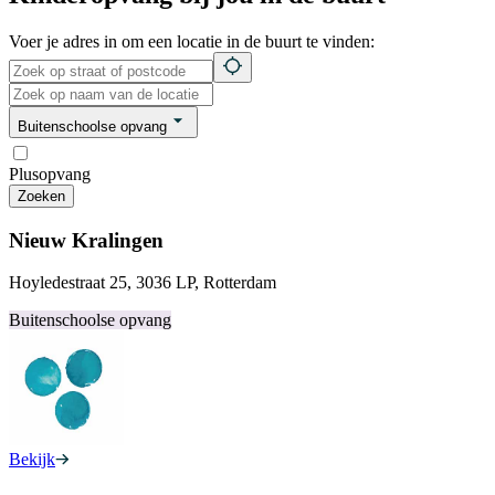
Voer je adres in om een locatie in de buurt te vinden:
Buitenschoolse opvang
Plusopvang
Zoeken
Nieuw Kralingen
Hoyledestraat 25, 3036 LP, Rotterdam
Buitenschoolse opvang
Bekijk