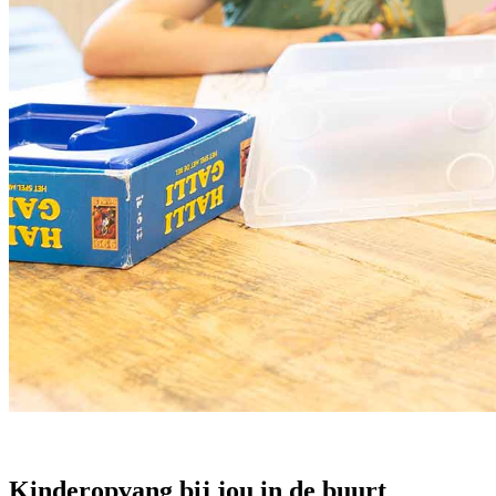
Kinderopvang bij jou in de buurt