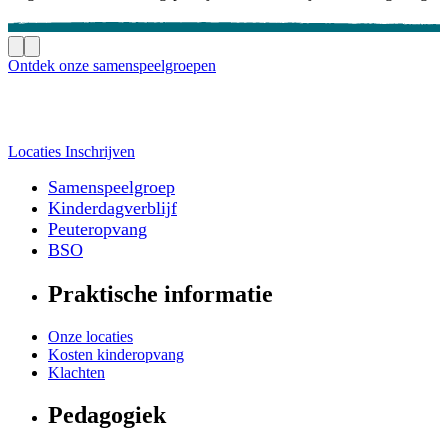
Ontdek onze samenspeelgroepen
Locaties
Inschrijven
Samenspeelgroep
Kinderdagverblijf
Peuteropvang
BSO
Praktische informatie
Onze locaties
Kosten kinderopvang
Klachten
Pedagogiek