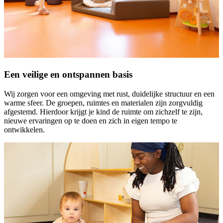
Een veilige en ontspannen basis
Wij zorgen voor een omgeving met rust, duidelijke structuur en een
warme sfeer. De groepen, ruimtes en materialen zijn zorgvuldig
afgestemd. Hierdoor krijgt je kind de ruimte om zichzelf te zijn,
nieuwe ervaringen op te doen en zich in eigen tempo te
ontwikkelen.