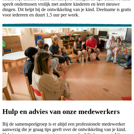
speelt ondertussen vrolijk met andere kinderen en leert nieuwe
dingen. Dit helpt bij de ontwikkeling van je kind. Deelname is gratis
voor iedereen en duurt 1,5 uur per week.
Hulp en advies van onze medewerkers
Bij de samenspeelgroep is er altijd een professionele medewerker
aanwezig die je graag tips geeft over de ontwikkeling van je kind.