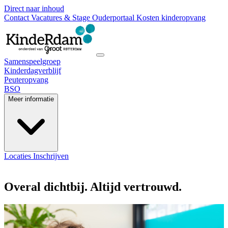
Direct naar inhoud
Contact
Vacatures & Stage
Ouderportaal
Kosten kinderopvang
Samenspeelgroep
Kinderdagverblijf
Peuteropvang
BSO
Meer informatie
Locaties
Inschrijven
Overal dichtbij. Altijd vertrouwd.