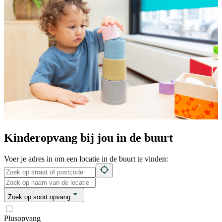
Kinderopvang bij jou in de buurt
Voer je adres in om een locatie in de buurt te vinden:
Zoek op soort opvang
Plusopvang