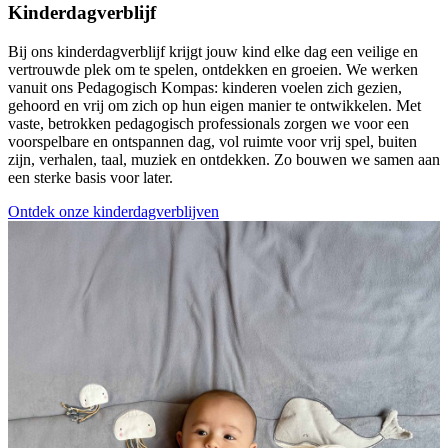
Kinderdagverblijf
Bij ons kinderdagverblijf krijgt jouw kind elke dag een veilige en
vertrouwde plek om te spelen, ontdekken en groeien. We werken
vanuit ons Pedagogisch Kompas: kinderen voelen zich gezien,
gehoord en vrij om zich op hun eigen manier te ontwikkelen. Met
vaste, betrokken pedagogisch professionals zorgen we voor een
voorspelbare en ontspannen dag, vol ruimte voor vrij spel, buiten
zijn, verhalen, taal, muziek en ontdekken. Zo bouwen we samen aan
een sterke basis voor later.
Ontdek onze kinderdagverblijven