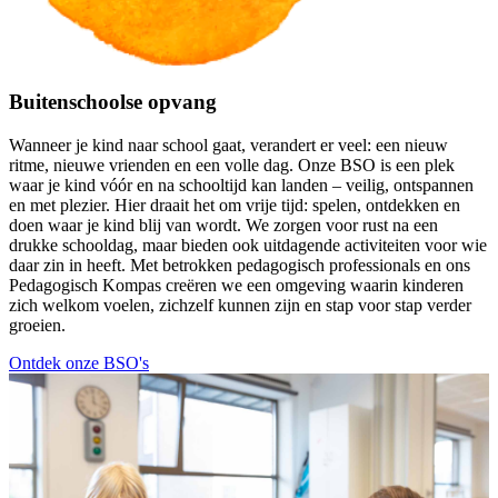
Buitenschoolse opvang
Wanneer je kind naar school gaat, verandert er veel: een nieuw
ritme, nieuwe vrienden en een volle dag. Onze BSO is een plek
waar je kind vóór en na schooltijd kan landen – veilig, ontspannen
en met plezier. Hier draait het om vrije tijd: spelen, ontdekken en
doen waar je kind blij van wordt. We zorgen voor rust na een
drukke schooldag, maar bieden ook uitdagende activiteiten voor wie
daar zin in heeft. Met betrokken pedagogisch professionals en ons
Pedagogisch Kompas creëren we een omgeving waarin kinderen
zich welkom voelen, zichzelf kunnen zijn en stap voor stap verder
groeien.
Ontdek onze BSO's