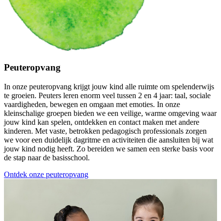
Peuteropvang
In onze peuteropvang krijgt jouw kind alle ruimte om spelenderwijs
te groeien. Peuters leren enorm veel tussen 2 en 4 jaar: taal, sociale
vaardigheden, bewegen en omgaan met emoties. In onze
kleinschalige groepen bieden we een veilige, warme omgeving waar
jouw kind kan spelen, ontdekken en contact maken met andere
kinderen. Met vaste, betrokken pedagogisch professionals zorgen
we voor een duidelijk dagritme en activiteiten die aansluiten bij wat
jouw kind nodig heeft. Zo bereiden we samen een sterke basis voor
de stap naar de basisschool.
Ontdek onze peuteropvang