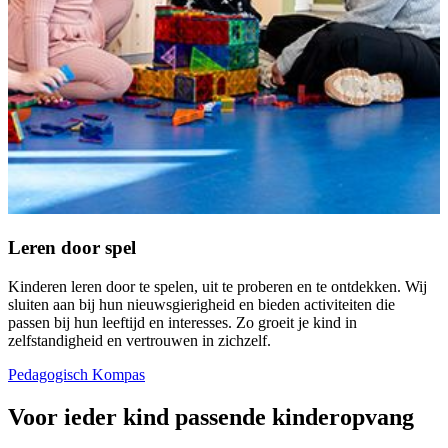
Leren door spel
Kinderen leren door te spelen, uit te proberen en te ontdekken. Wij
sluiten aan bij hun nieuwsgierigheid en bieden activiteiten die
passen bij hun leeftijd en interesses. Zo groeit je kind in
zelfstandigheid en vertrouwen in zichzelf.
Pedagogisch Kompas
Voor ieder kind passende kinderopvang