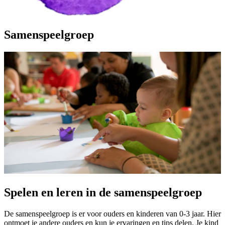
Samenspeelgroep
Spelen en leren in de samenspeelgroep
De samenspeelgroep is er voor ouders en kinderen van 0-3 jaar. Hier
ontmoet je andere ouders en kun je ervaringen en tips delen. Je kind