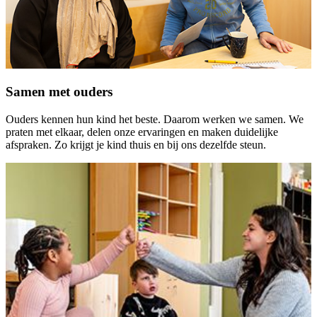
Samen met ouders
Ouders kennen hun kind het beste. Daarom werken we samen. We
praten met elkaar, delen onze ervaringen en maken duidelijke
afspraken. Zo krijgt je kind thuis en bij ons dezelfde steun.