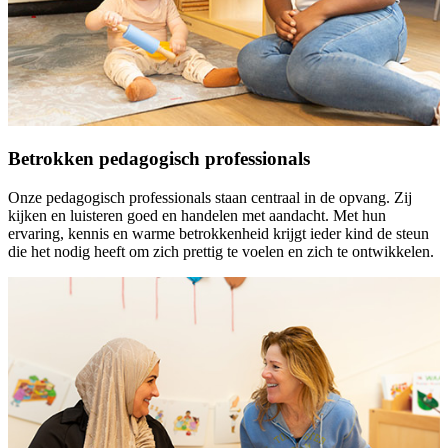
Betrokken pedagogisch professionals
Onze pedagogisch professionals staan centraal in de opvang. Zij
kijken en luisteren goed en handelen met aandacht. Met hun
ervaring, kennis en warme betrokkenheid krijgt ieder kind de steun
die het nodig heeft om zich prettig te voelen en zich te ontwikkelen.