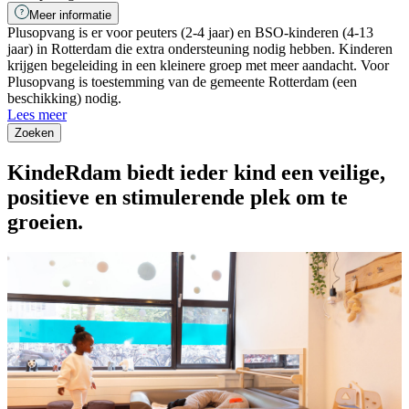
Meer informatie
Plusopvang is er voor peuters (2-4 jaar) en BSO-kinderen (4-13
jaar) in Rotterdam die extra ondersteuning nodig hebben. Kinderen
krijgen begeleiding in een kleinere groep met meer aandacht. Voor
Plusopvang is toestemming van de gemeente Rotterdam (een
beschikking) nodig.
Lees meer
Zoeken
KindeRdam biedt ieder kind een veilige,
positieve en stimulerende plek om te
groeien.