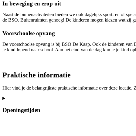
In beweging en erop uit
Naast de binnenactiviteiten bieden we ook dagelijks sport- en of spel
de BSO. Buitenruimten genoeg! De kinderen mogen kiezen wat zij gaa
Voorschoolse opvang
De voorschoolse opvang is bij BSO De Kaap. Ook de kinderen van 
je kind lopend naar school. Aan het eind van de dag kun je je kind 
Praktische informatie
Hier vind je de belangrijkste praktische informatie over deze locatie.
Openingstijden