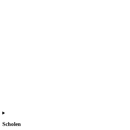
Scholen