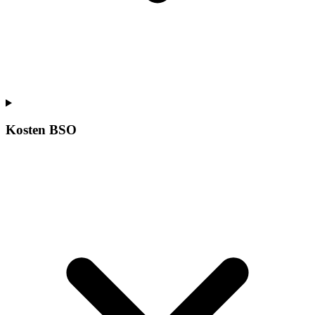
Kosten BSO