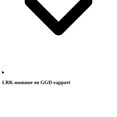
LRK-nummer en GGD-rapport