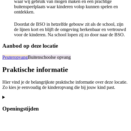
waar wij gebruik van mogen maken en een prachtige
buitenspeelplaats waar kinderen volop kunnen spelen en
ontdekken.
Doordat de BSO in hetzelfde gebouw zit als de school, zijn
de lijnen kort en blijft de omgeving herkenbaar en vertrouwd
voor de kinderen. Na school lopen zij zo door naar de BSO.
Aanbod op deze locatie
Peuteropvang
Buitenschoolse opvang
Praktische informatie
Hier vind je de belangrijkste praktische informatie over deze locatie.
Zo kies je eenvoudig de kinderopvang die bij jouw kind past.
Openingstijden