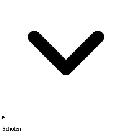
Scholen