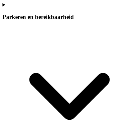
Parkeren en bereikbaarheid