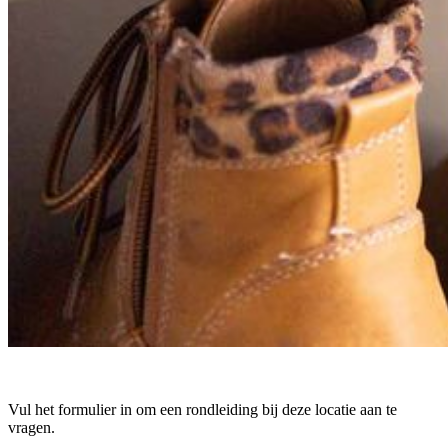
Vul het formulier in om een rondleiding bij deze locatie aan te
vragen.