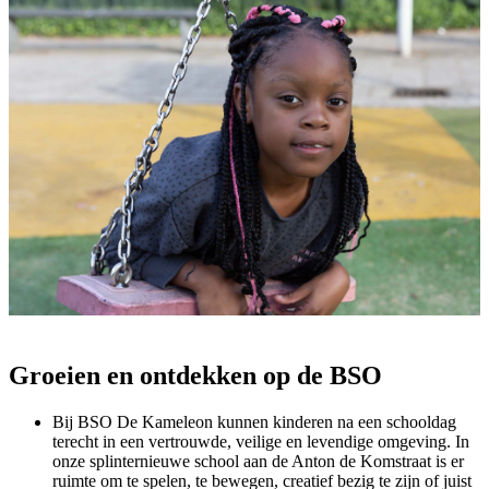
Groeien en ontdekken op de BSO
Bij BSO De Kameleon kunnen kinderen na een schooldag
terecht in een vertrouwde, veilige en levendige omgeving. In
onze splinternieuwe school aan de Anton de Komstraat is er
ruimte om te spelen, te bewegen, creatief bezig te zijn of juist