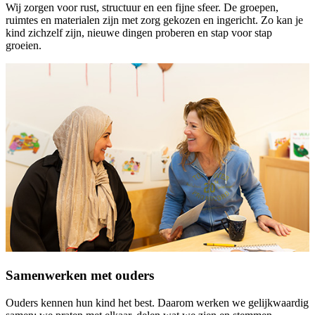
Wij zorgen voor rust, structuur en een fijne sfeer. De groepen,
ruimtes en materialen zijn met zorg gekozen en ingericht. Zo kan je
kind zichzelf zijn, nieuwe dingen proberen en stap voor stap
groeien.
Samenwerken met ouders
Ouders kennen hun kind het best. Daarom werken we gelijkwaardig