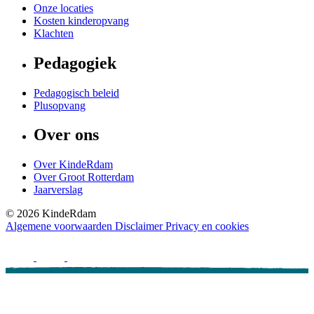
Onze locaties
Kosten kinderopvang
Klachten
Pedagogiek
Pedagogisch beleid
Plusopvang
Over ons
Over KindeRdam
Over Groot Rotterdam
Jaarverslag
©
2026
KindeRdam
Algemene voorwaarden
Disclaimer
Privacy en cookies