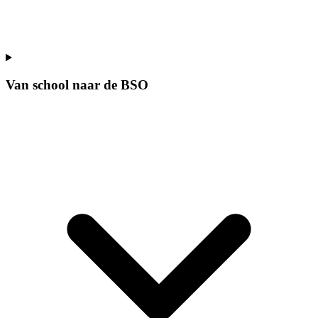
Van school naar de BSO