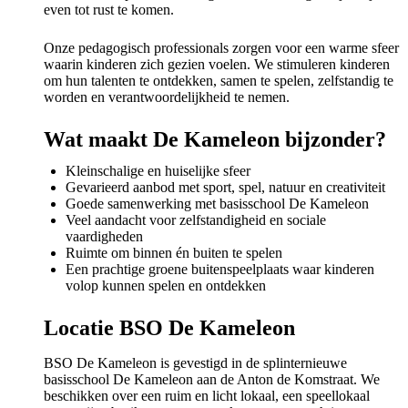
even tot rust te komen.
Onze pedagogisch professionals zorgen voor een warme sfeer
waarin kinderen zich gezien voelen. We stimuleren kinderen
om hun talenten te ontdekken, samen te spelen, zelfstandig te
worden en verantwoordelijkheid te nemen.
Wat maakt De Kameleon bijzonder?
Kleinschalige en huiselijke sfeer
Gevarieerd aanbod met sport, spel, natuur en creativiteit
Goede samenwerking met basisschool De Kameleon
Veel aandacht voor zelfstandigheid en sociale
vaardigheden
Ruimte om binnen én buiten te spelen
Een prachtige groene buitenspeelplaats waar kinderen
volop kunnen spelen en ontdekken
Locatie BSO De Kameleon
BSO De Kameleon is gevestigd in de splinternieuwe
basisschool De Kameleon aan de Anton de Komstraat. We
beschikken over een ruim en licht lokaal, een speellokaal