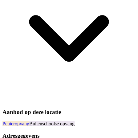
Aanbod op deze locatie
Peuteropvang
Buitenschoolse opvang
Adresgegevens