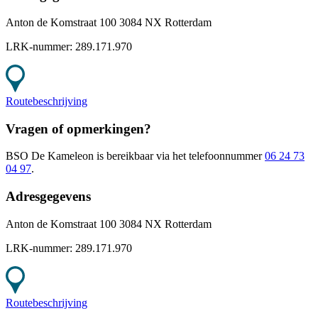
Anton de Komstraat 100 3084 NX Rotterdam
LRK-nummer:
289.171.970
Routebeschrijving
Vragen of opmerkingen?
BSO De Kameleon
is bereikbaar
via het telefoonnummer
06 24 73
04 97
.
Adresgegevens
Anton de Komstraat 100 3084 NX Rotterdam
LRK-nummer:
289.171.970
Routebeschrijving