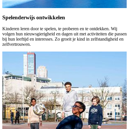
Spelenderwijs ontwikkelen
Kinderen leren door te spelen, te proberen en te ontdekken. Wij
volgen hun nieuwsgierigheid en dagen uit met activiteiten die passen
bij hun leeftijd en interesses. Zo groeit je kind in zelfstandigheid en
zelfvertrouwen.