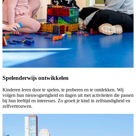
Spelenderwijs ontwikkelen
Kinderen leren door te spelen, te proberen en te ontdekken. Wij
volgen hun nieuwsgierigheid en dagen uit met activiteiten die passen
bij hun leeftijd en interesses. Zo groeit je kind in zelfstandigheid en
zelfvertrouwen.