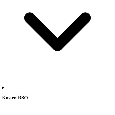
Kosten BSO