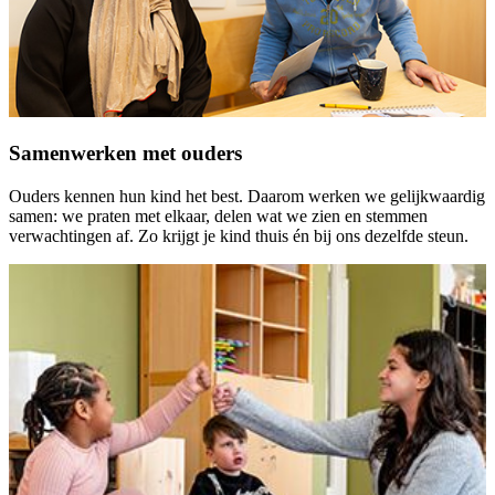
Samenwerken met ouders
Ouders kennen hun kind het best. Daarom werken we gelijkwaardig
samen: we praten met elkaar, delen wat we zien en stemmen
verwachtingen af. Zo krijgt je kind thuis én bij ons dezelfde steun.