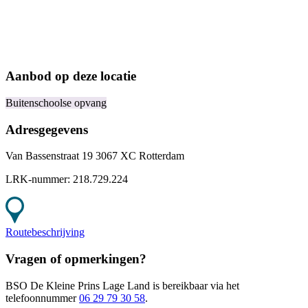
Aanbod op deze locatie
Buitenschoolse opvang
Adresgegevens
Van Bassenstraat 19 3067 XC Rotterdam
LRK-nummer:
218.729.224
Routebeschrijving
Vragen of opmerkingen?
BSO De Kleine Prins Lage Land
is bereikbaar
via het
telefoonnummer
06 29 79 30 58
.