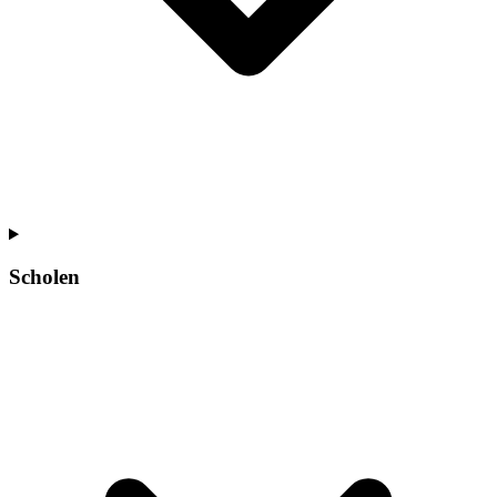
Scholen