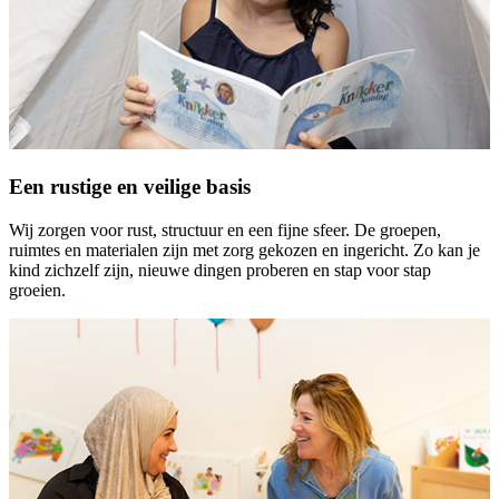
Een rustige en veilige basis
Wij zorgen voor rust, structuur en een fijne sfeer. De groepen,
ruimtes en materialen zijn met zorg gekozen en ingericht. Zo kan je
kind zichzelf zijn, nieuwe dingen proberen en stap voor stap
groeien.