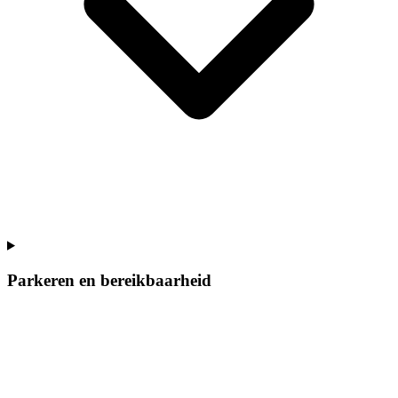
Parkeren en bereikbaarheid