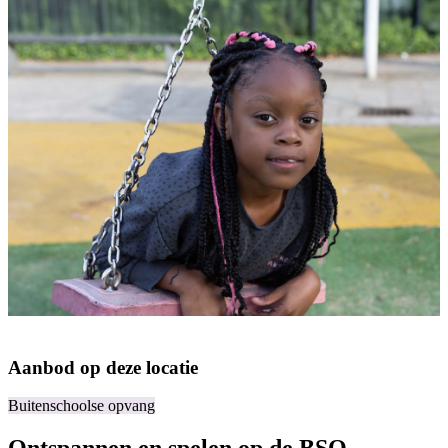
Aanbod op deze locatie
Buitenschoolse opvang