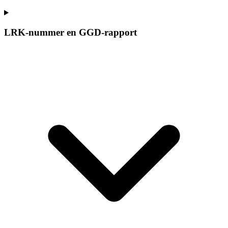
LRK-nummer en GGD-rapport