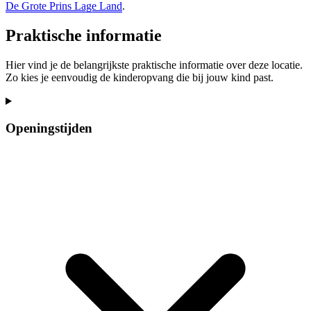
De Grote Prins Lage Land
.
Praktische informatie
Hier vind je de belangrijkste praktische informatie over deze locatie.
Zo kies je eenvoudig de kinderopvang die bij jouw kind past.
Openingstijden