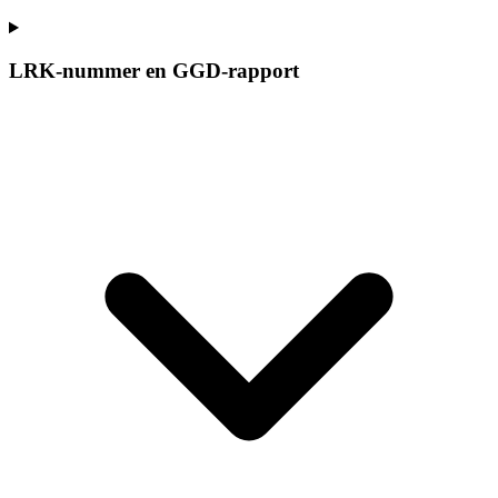
LRK-nummer en GGD-rapport