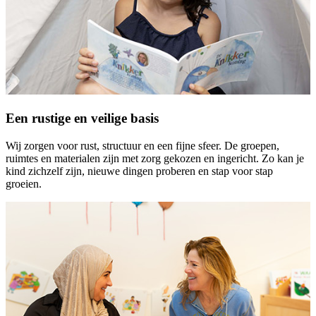
Een rustige en veilige basis
Wij zorgen voor rust, structuur en een fijne sfeer. De groepen,
ruimtes en materialen zijn met zorg gekozen en ingericht. Zo kan je
kind zichzelf zijn, nieuwe dingen proberen en stap voor stap
groeien.