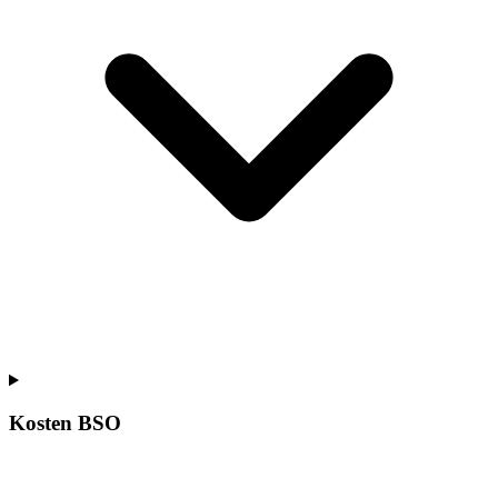
Kosten BSO