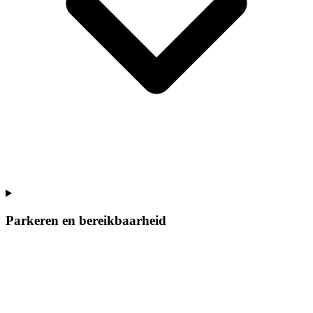
Parkeren en bereikbaarheid