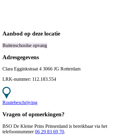
Aanbod op deze locatie
Buitenschoolse opvang
Adresgegevens
Clara Egginkstraat 4 3066 JG Rotterdam
LRK-nummer:
112.183.554
Routebeschrijving
Vragen of opmerkingen?
BSO De Kleine Prins Prinsenland
is bereikbaar
via het
telefoonnummer
06 29 83 69 70
.