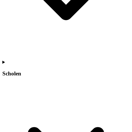
Scholen