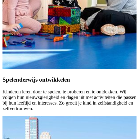
Spelenderwijs ontwikkelen
Kinderen leren door te spelen, te proberen en te ontdekken. Wij
volgen hun nieuwsgierigheid en dagen uit met activiteiten die passen
bij hun leeftijd en interesses. Zo groeit je kind in zelfstandigheid en
zelfvertrouwen.