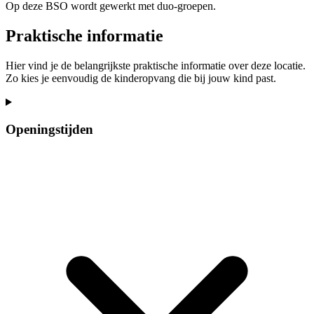
Op deze BSO wordt gewerkt met duo-groepen.
Praktische informatie
Hier vind je de belangrijkste praktische informatie over deze locatie.
Zo kies je eenvoudig de kinderopvang die bij jouw kind past.
Openingstijden