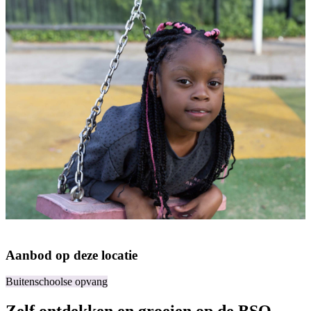
Aanbod op deze locatie
Buitenschoolse opvang