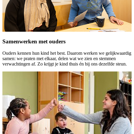
Samenwerken met ouders
Ouders kennen hun kind het best. Daarom werken we gelijkwaardig
samen: we praten met elkaar, delen wat we zien en stemmen
verwachtingen af. Zo krijgt je kind thuis én bij ons dezelfde steun.