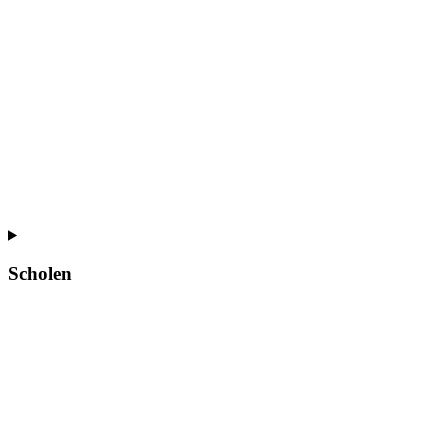
Scholen