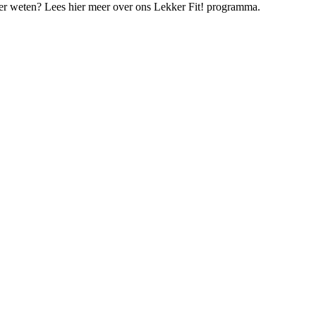
er weten? Lees hier meer over ons Lekker Fit! programma.