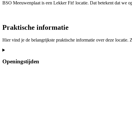
BSO Meeuwenplaat is een Lekker Fit! locatie. Dat betekent dat we o
Praktische informatie
Hier vind je de belangrijkste praktische informatie over deze locatie.
Openingstijden