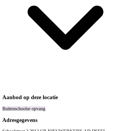
Aanbod op deze locatie
Buitenschoolse opvang
Adresgegevens