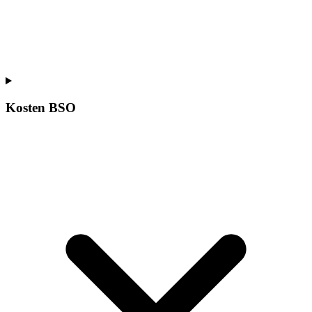
Kosten BSO