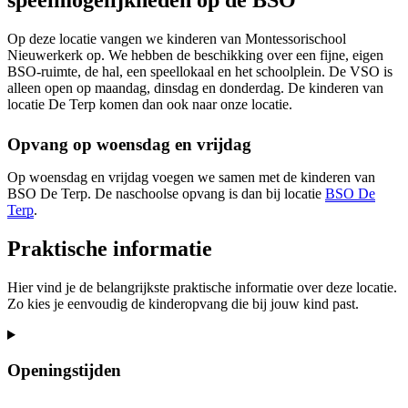
speelmogelijkheden op de BSO
Op deze locatie vangen we kinderen van Montessorischool
Nieuwerkerk op. We hebben de beschikking over een fijne, eigen
BSO-ruimte, de hal, een speellokaal en het schoolplein. De VSO is
alleen open op maandag, dinsdag en donderdag. De kinderen van
locatie De Terp komen dan ook naar onze locatie.
Opvang op woensdag en vrijdag
Op woensdag en vrijdag voegen we samen met de kinderen van
BSO De Terp. De naschoolse opvang is dan bij locatie
BSO De
Terp
.
Praktische informatie
Hier vind je de belangrijkste praktische informatie over deze locatie.
Zo kies je eenvoudig de kinderopvang die bij jouw kind past.
Openingstijden