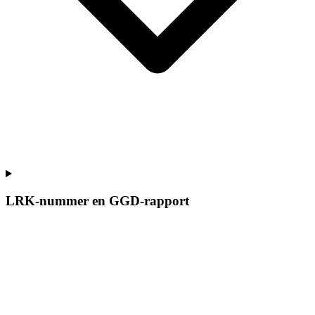
LRK-nummer en GGD-rapport