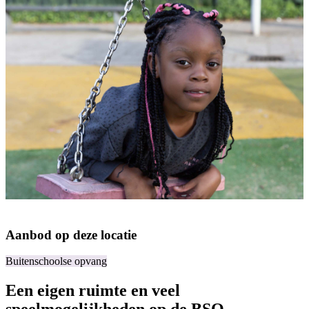
Aanbod op deze locatie
Buitenschoolse opvang
Een eigen ruimte en veel