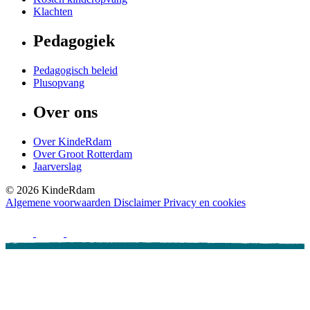
Klachten
Pedagogiek
Pedagogisch beleid
Plusopvang
Over ons
Over KindeRdam
Over Groot Rotterdam
Jaarverslag
©
2026
KindeRdam
Algemene voorwaarden
Disclaimer
Privacy en cookies