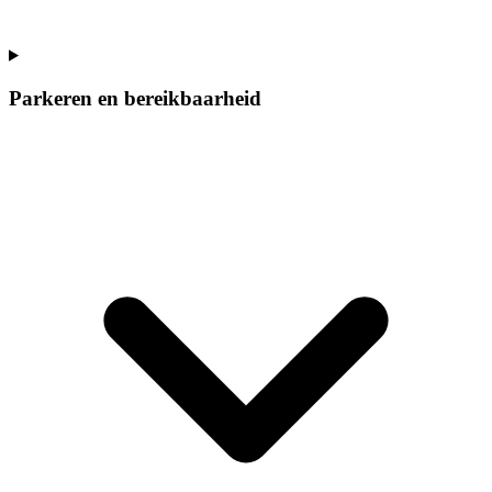
Parkeren en bereikbaarheid