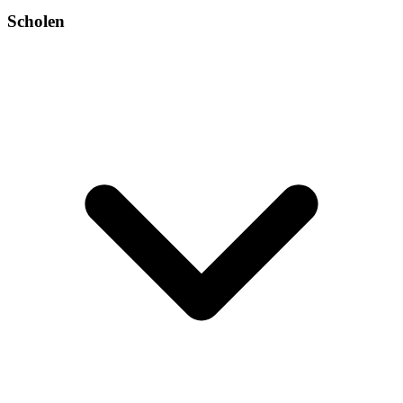
Scholen