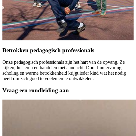
Betrokken pedagogisch professionals
Onze pedagogisch professionals zijn het hart van de opvang. Ze
kijken, luisteren en handelen met aandacht. Door hun ervaring,
scholing en warme betrokkenheid krijgt ieder kind wat het nodig
heeft om zich goed te voelen en te ontwikkelen.
Vraag een rondleiding aan