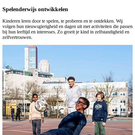
Spelenderwijs ontwikkelen
Kinderen leren door te spelen, te proberen en te ontdekken. Wij
volgen hun nieuwsgierigheid en dagen uit met activiteiten die passen
bij hun leeftijd en interesses. Zo groeit je kind in zelfstandigheid en
zelfvertrouwen.