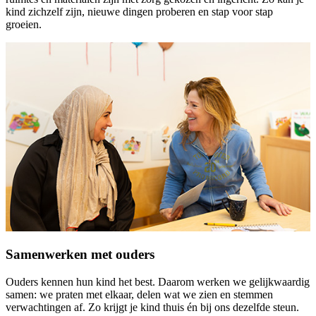
kind zichzelf zijn, nieuwe dingen proberen en stap voor stap
groeien.
Samenwerken met ouders
Ouders kennen hun kind het best. Daarom werken we gelijkwaardig
samen: we praten met elkaar, delen wat we zien en stemmen
verwachtingen af. Zo krijgt je kind thuis én bij ons dezelfde steun.