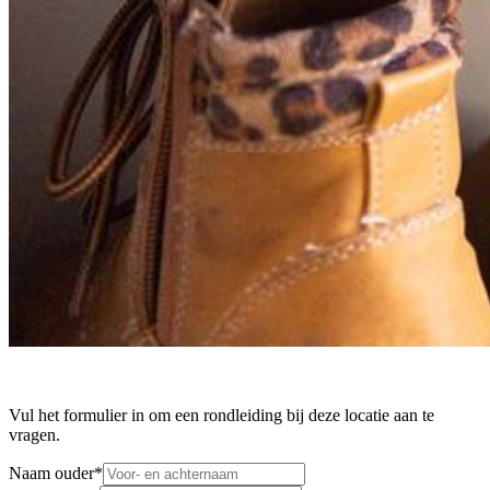
Vul het formulier in om een rondleiding bij deze locatie aan te
vragen.
Naam ouder
*