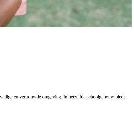
 veilige en vertrouwde omgeving. In hetzelfde schoolgebouw biedt