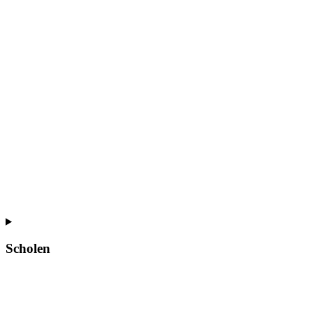
Scholen