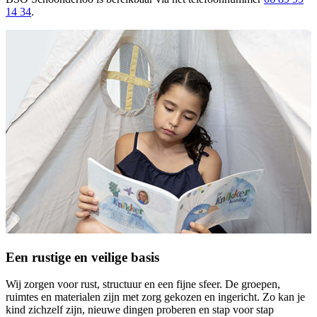
14 34
.
Een rustige en veilige basis
Wij zorgen voor rust, structuur en een fijne sfeer. De groepen,
ruimtes en materialen zijn met zorg gekozen en ingericht. Zo kan je
kind zichzelf zijn, nieuwe dingen proberen en stap voor stap