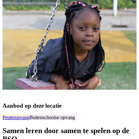
Aanbod op deze locatie
Peuteropvang
Buitenschoolse opvang
Samen leren door samen te spelen op de