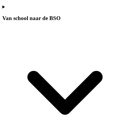
Van school naar de BSO