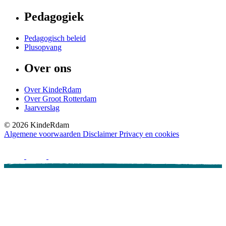
Pedagogiek
Pedagogisch beleid
Plusopvang
Over ons
Over KindeRdam
Over Groot Rotterdam
Jaarverslag
©
2026
KindeRdam
Algemene voorwaarden
Disclaimer
Privacy en cookies