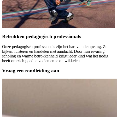
Betrokken pedagogisch professionals
Onze pedagogisch professionals zijn het hart van de opvang. Ze
kijken, luisteren en handelen met aandacht. Door hun ervaring,
scholing en warme betrokkenheid krijgt ieder kind wat het nodig
heeft om zich goed te voelen en te ontwikkelen.
Vraag een rondleiding aan