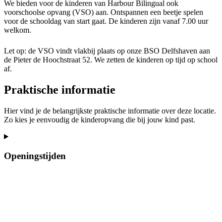
We bieden voor de kinderen van Harbour Bilingual ook
voorschoolse opvang (VSO) aan. Ontspannen een beetje spelen
voor de schooldag van start gaat. De kinderen zijn vanaf 7.00 uur
welkom.
Let op: de VSO vindt vlakbij plaats op onze BSO Delfshaven aan
de Pieter de Hoochstraat 52. We zetten de kinderen op tijd op school
af.
Praktische informatie
Hier vind je de belangrijkste praktische informatie over deze locatie.
Zo kies je eenvoudig de kinderopvang die bij jouw kind past.
Openingstijden