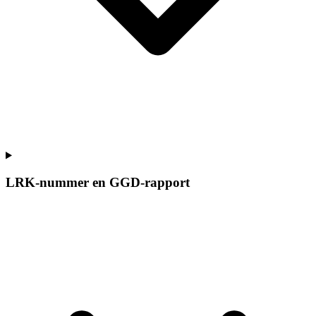
LRK-nummer en GGD-rapport