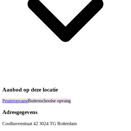
Aanbod op deze locatie
Peuteropvang
Buitenschoolse opvang
Adresgegevens
Coolhavenstraat 42 3024 TG Rotterdam