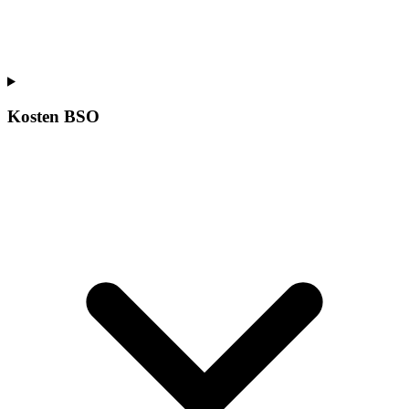
Kosten BSO