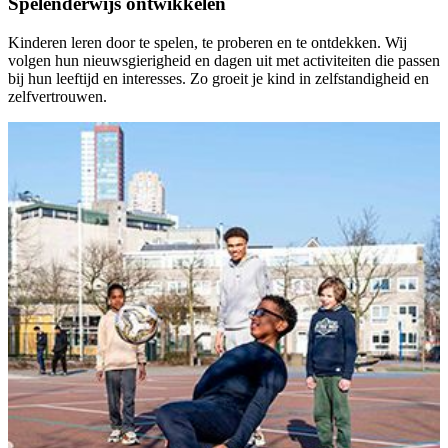
Spelenderwijs ontwikkelen
Kinderen leren door te spelen, te proberen en te ontdekken. Wij
volgen hun nieuwsgierigheid en dagen uit met activiteiten die passen
bij hun leeftijd en interesses. Zo groeit je kind in zelfstandigheid en
zelfvertrouwen.