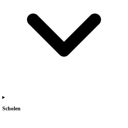
Scholen