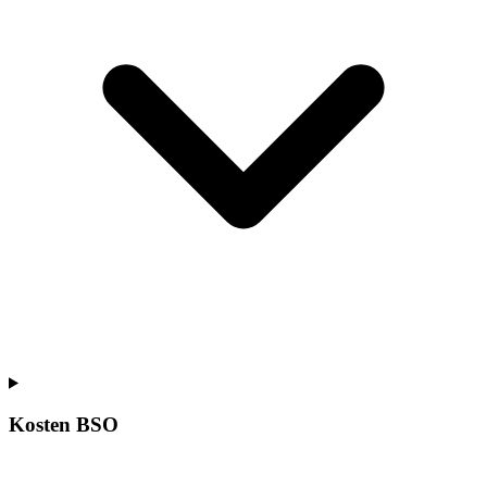
Kosten BSO