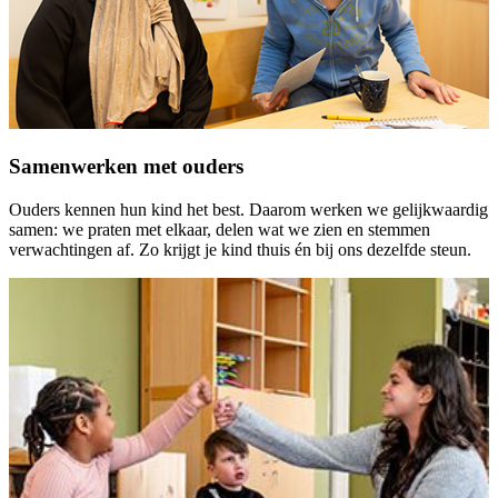
Samenwerken met ouders
Ouders kennen hun kind het best. Daarom werken we gelijkwaardig
samen: we praten met elkaar, delen wat we zien en stemmen
verwachtingen af. Zo krijgt je kind thuis én bij ons dezelfde steun.