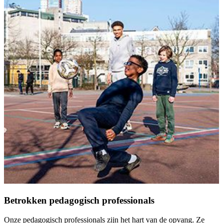
Betrokken pedagogisch professionals
Onze pedagogisch professionals zijn het hart van de opvang. Ze