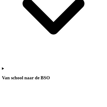
Van school naar de BSO