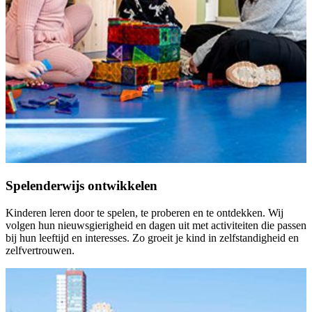
Spelenderwijs ontwikkelen
Kinderen leren door te spelen, te proberen en te ontdekken. Wij
volgen hun nieuwsgierigheid en dagen uit met activiteiten die passen
bij hun leeftijd en interesses. Zo groeit je kind in zelfstandigheid en
zelfvertrouwen.