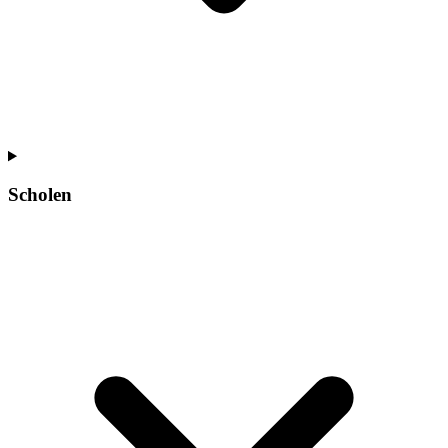
Scholen