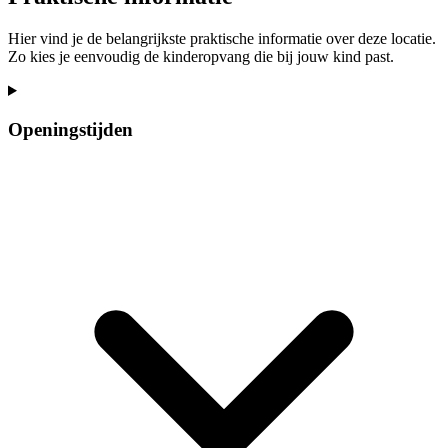
Hier vind je de belangrijkste praktische informatie over deze locatie.
Zo kies je eenvoudig de kinderopvang die bij jouw kind past.
Openingstijden