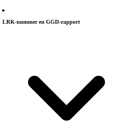
LRK-nummer en GGD-rapport