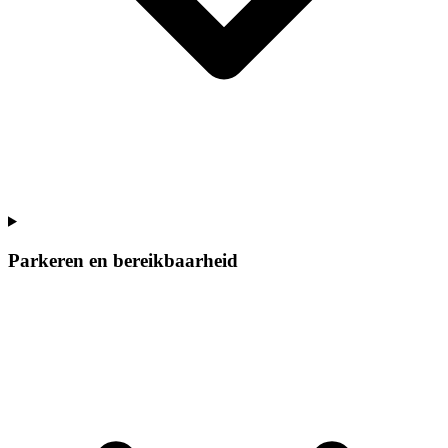
Parkeren en bereikbaarheid