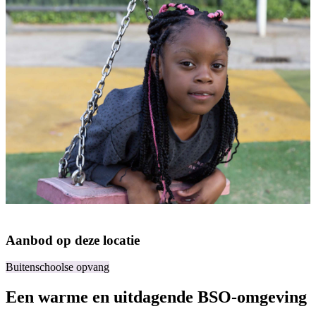
Aanbod op deze locatie
Buitenschoolse opvang
Een warme en uitdagende BSO-omgeving