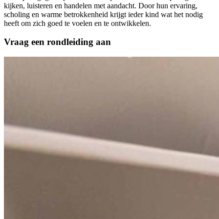
kijken, luisteren en handelen met aandacht. Door hun ervaring,
scholing en warme betrokkenheid krijgt ieder kind wat het nodig
heeft om zich goed te voelen en te ontwikkelen.
Vraag een rondleiding aan