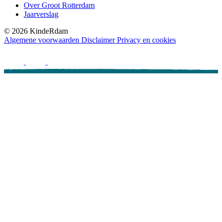
Over Groot Rotterdam
Jaarverslag
©
2026
KindeRdam
Algemene voorwaarden
Disclaimer
Privacy en cookies