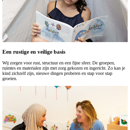
Een rustige en veilige basis
Wij zorgen voor rust, structuur en een fijne sfeer. De groepen,
ruimtes en materialen zijn met zorg gekozen en ingericht. Zo kan je
kind zichzelf zijn, nieuwe dingen proberen en stap voor stap
groeien.