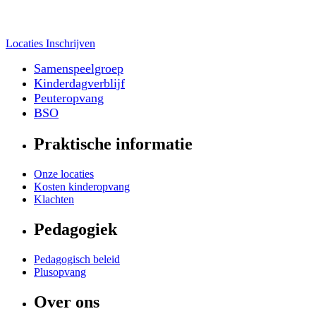
Locaties
Inschrijven
Samenspeelgroep
Kinderdagverblijf
Peuteropvang
BSO
Praktische informatie
Onze locaties
Kosten kinderopvang
Klachten
Pedagogiek
Pedagogisch beleid
Plusopvang
Over ons