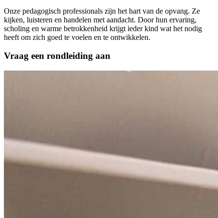
Onze pedagogisch professionals zijn het hart van de opvang. Ze
kijken, luisteren en handelen met aandacht. Door hun ervaring,
scholing en warme betrokkenheid krijgt ieder kind wat het nodig
heeft om zich goed te voelen en te ontwikkelen.
Vraag een rondleiding aan