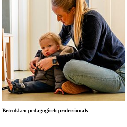
Betrokken pedagogisch professionals