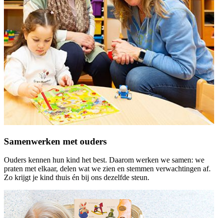
Samenwerken met ouders
Ouders kennen hun kind het best. Daarom werken we samen: we
praten met elkaar, delen wat we zien en stemmen verwachtingen af.
Zo krijgt je kind thuis én bij ons dezelfde steun.