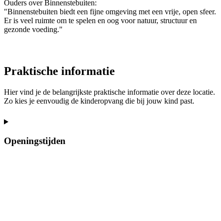
Ouders over Binnenstebuiten:
"Binnenstebuiten biedt een fijne omgeving met een vrije, open sfeer.
Er is veel ruimte om te spelen en oog voor natuur, structuur en
gezonde voeding."
Praktische informatie
Hier vind je de belangrijkste praktische informatie over deze locatie.
Zo kies je eenvoudig de kinderopvang die bij jouw kind past.
Openingstijden