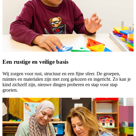
Een rustige en veilige basis
Wij zorgen voor rust, structuur en een fijne sfeer. De groepen,
ruimtes en materialen zijn met zorg gekozen en ingericht. Zo kan je
kind zichzelf zijn, nieuwe dingen proberen en stap voor stap
groeien.