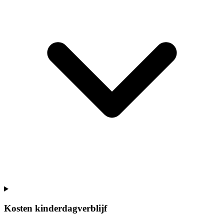
Kosten kinderdagverblijf