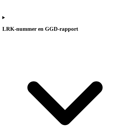
LRK-nummer en GGD-rapport