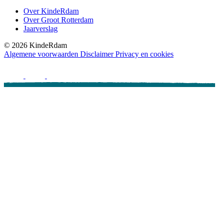
Over KindeRdam
Over Groot Rotterdam
Jaarverslag
©
2026
KindeRdam
Algemene voorwaarden
Disclaimer
Privacy en cookies