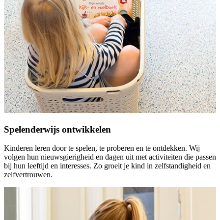
Spelenderwijs ontwikkelen
Kinderen leren door te spelen, te proberen en te ontdekken. Wij
volgen hun nieuwsgierigheid en dagen uit met activiteiten die passen
bij hun leeftijd en interesses. Zo groeit je kind in zelfstandigheid en
zelfvertrouwen.