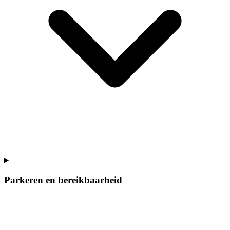
Parkeren en bereikbaarheid