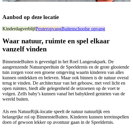
Aanbod op deze locatie
Kinderdagverblijf
Peuteropvang
Buitenschoolse opvang
Waar natuur, ruimte en spel elkaar
vanzelf vinden
BinnensteBuiten is gevestigd in het Roel Langerakpark. De
aangrenzende Natuurspeeltuin de Speeldernis en de grote glooiende
tuin zorgen voor een groene omgeving waarin kinderen van alles
kunnen ontdekken en beleven. Maar ook binnen is de natuur overal
terug te vinden. De architectuur van het gebouw, met veel licht en
open ruimtes, biedt alle gelegenheid de seizoenen op de voet te
volgen. Zelfs baby’s kunnen vanaf het babykleed genieten van de
wereld buiten.
Als een NatuurRijk-locatie speelt de natuur natuurlijk een
belangrijke rol op BinnensteBuiten. Kinderen kunnen terreinspellen
doen of gewoon lekker op avontuur gaan in de Speeldernis.