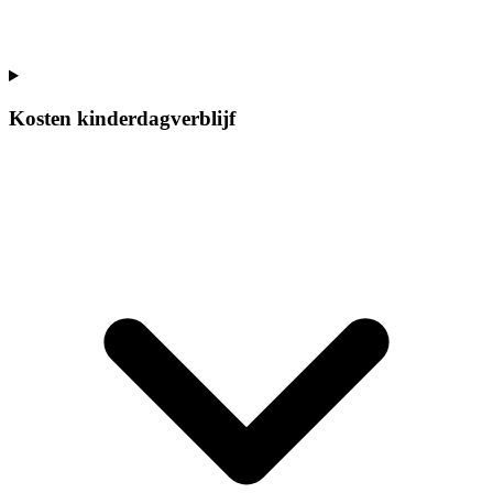
Kosten kinderdagverblijf