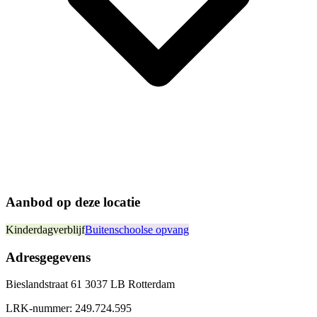
Aanbod op deze locatie
Kinderdagverblijf
Buitenschoolse opvang
Adresgegevens
Bieslandstraat 61 3037 LB Rotterdam
LRK-nummer:
249.724.595