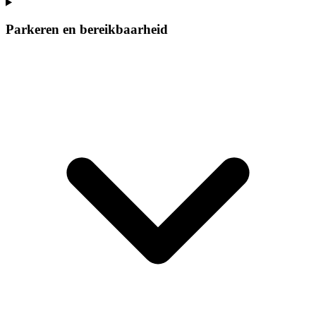
Parkeren en bereikbaarheid