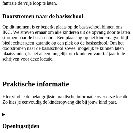
fantasie de vrije loop te laten.
Doorstromen naar de basisschool
Op dit moment is er beperkt plaats op de basisschool binnen ons
IKC. We streven ernaar om alle kinderen uit de opvang door te laten
stromen naar de basisschool. Een plaatsing op het kinderdagverblijf
biedt echter geen garantie op een plek op de basisschool. Om het
doorstromen naar de basisschool zoveel mogelijk te kunnen laten
plaatsvinden, is het alleen mogelijk om kinderen van 0-2 jaar in te
schrijven voor deze locatie.
Praktische informatie
Hier vind je de belangrijkste praktische informatie over deze locatie.
Zo kies je eenvoudig de kinderopvang die bij jouw kind past.
Openingstijden