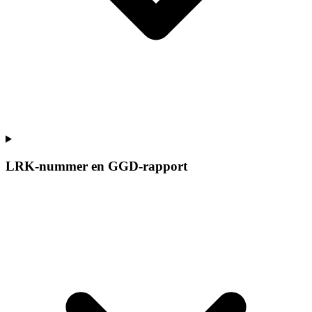
LRK-nummer en GGD-rapport