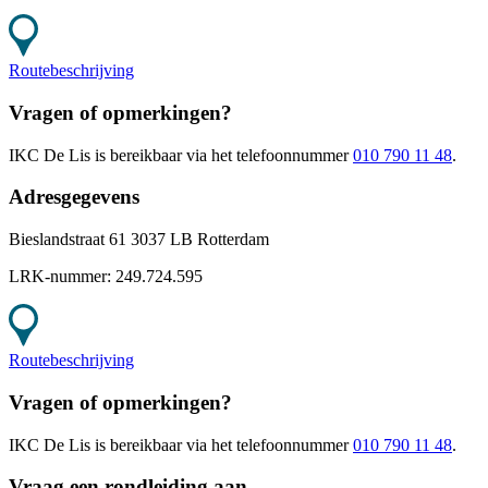
Routebeschrijving
Vragen of opmerkingen?
IKC De Lis
is bereikbaar
via het telefoonnummer
010 790 11 48
.
Adresgegevens
Bieslandstraat 61 3037 LB Rotterdam
LRK-nummer:
249.724.595
Routebeschrijving
Vragen of opmerkingen?
IKC De Lis
is bereikbaar
via het telefoonnummer
010 790 11 48
.
Vraag een rondleiding aan