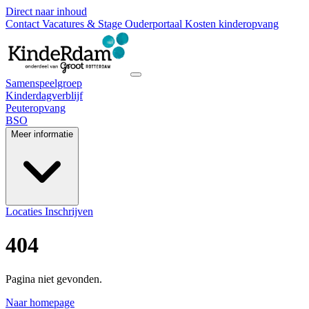
Direct naar inhoud
Contact
Vacatures & Stage
Ouderportaal
Kosten kinderopvang
Samenspeelgroep
Kinderdagverblijf
Peuteropvang
BSO
Meer informatie
Locaties
Inschrijven
404
Pagina niet gevonden.
Naar homepage