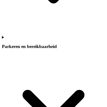
Parkeren en bereikbaarheid