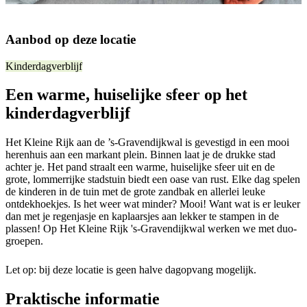
Aanbod op deze locatie
Kinderdagverblijf
Een warme, huiselijke sfeer op het
kinderdagverblijf
Het Kleine Rijk aan de ’s-Gravendijkwal is gevestigd in een mooi
herenhuis aan een markant plein. Binnen laat je de drukke stad
achter je. Het pand straalt een warme, huiselijke sfeer uit en de
grote, lommerrijke stadstuin biedt een oase van rust. Elke dag spelen
de kinderen in de tuin met de grote zandbak en allerlei leuke
ontdekhoekjes. Is het weer wat minder? Mooi! Want wat is er leuker
dan met je regenjasje en kaplaarsjes aan lekker te stampen in de
plassen! Op Het Kleine Rijk 's-Gravendijkwal werken we met duo-
groepen.
Let op: bij deze locatie is geen halve dagopvang mogelijk.
Praktische informatie