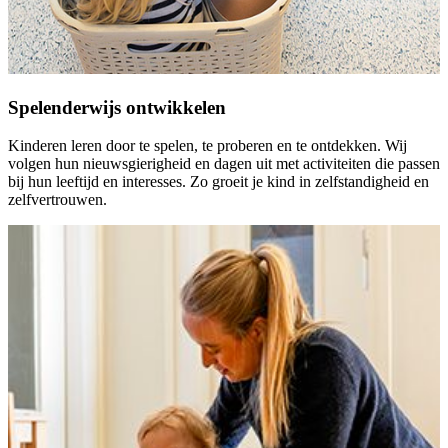
Spelenderwijs ontwikkelen
Kinderen leren door te spelen, te proberen en te ontdekken. Wij
volgen hun nieuwsgierigheid en dagen uit met activiteiten die passen
bij hun leeftijd en interesses. Zo groeit je kind in zelfstandigheid en
zelfvertrouwen.