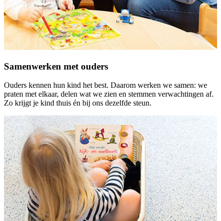
Samenwerken met ouders
Ouders kennen hun kind het best. Daarom werken we samen: we
praten met elkaar, delen wat we zien en stemmen verwachtingen af.
Zo krijgt je kind thuis én bij ons dezelfde steun.