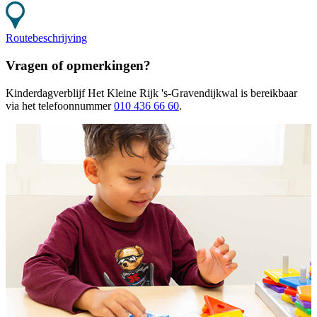
Routebeschrijving
Vragen of opmerkingen?
Kinderdagverblijf Het Kleine Rijk 's-Gravendijkwal
is bereikbaar
via het telefoonnummer
010 436 66 60
.