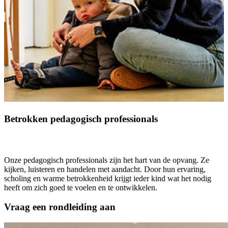
Betrokken pedagogisch professionals
Onze pedagogisch professionals zijn het hart van de opvang. Ze
kijken, luisteren en handelen met aandacht. Door hun ervaring,
scholing en warme betrokkenheid krijgt ieder kind wat het nodig
heeft om zich goed te voelen en te ontwikkelen.
Vraag een rondleiding aan