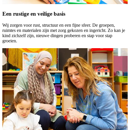
Een rustige en veilige basis
Wij zorgen voor rust, structuur en een fijne sfeer. De groepen,
ruimtes en materialen zijn met zorg gekozen en ingericht. Zo kan je
kind zichzelf zijn, nieuwe dingen proberen en stap voor stap
groeien.