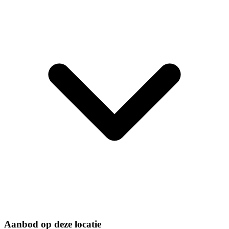
Aanbod op deze locatie