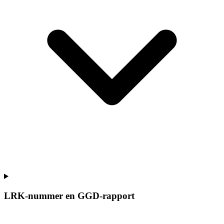
LRK-nummer en GGD-rapport