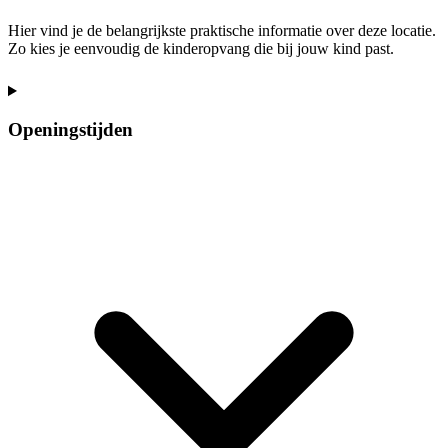
Hier vind je de belangrijkste praktische informatie over deze locatie.
Zo kies je eenvoudig de kinderopvang die bij jouw kind past.
Openingstijden