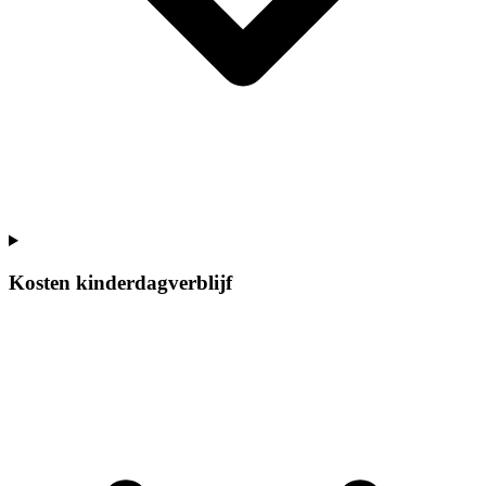
Kosten kinderdagverblijf