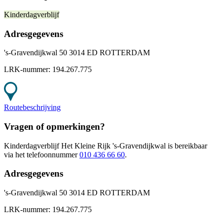
Kinderdagverblijf
Adresgegevens
's-Gravendijkwal 50 3014 ED ROTTERDAM
LRK-nummer:
194.267.775
Routebeschrijving
Vragen of opmerkingen?
Kinderdagverblijf Het Kleine Rijk 's-Gravendijkwal
is bereikbaar
via het telefoonnummer
010 436 66 60
.
Adresgegevens
's-Gravendijkwal 50 3014 ED ROTTERDAM
LRK-nummer:
194.267.775