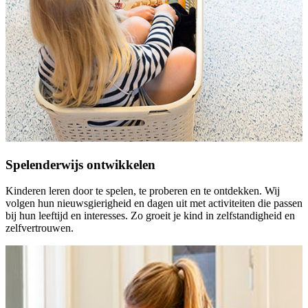
Spelenderwijs ontwikkelen
Kinderen leren door te spelen, te proberen en te ontdekken. Wij
volgen hun nieuwsgierigheid en dagen uit met activiteiten die passen
bij hun leeftijd en interesses. Zo groeit je kind in zelfstandigheid en
zelfvertrouwen.