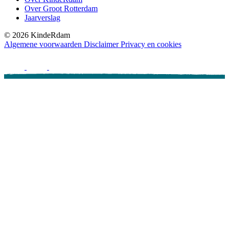
Over Groot Rotterdam
Jaarverslag
©
2026
KindeRdam
Algemene voorwaarden
Disclaimer
Privacy en cookies