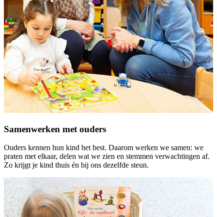
Samenwerken met ouders
Ouders kennen hun kind het best. Daarom werken we samen: we
praten met elkaar, delen wat we zien en stemmen verwachtingen af.
Zo krijgt je kind thuis én bij ons dezelfde steun.