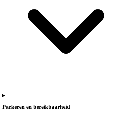
Parkeren en bereikbaarheid