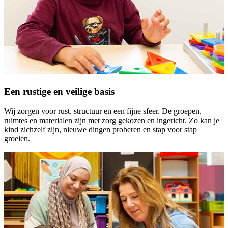
Een rustige en veilige basis
Wij zorgen voor rust, structuur en een fijne sfeer. De groepen,
ruimtes en materialen zijn met zorg gekozen en ingericht. Zo kan je
kind zichzelf zijn, nieuwe dingen proberen en stap voor stap
groeien.