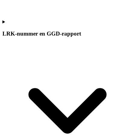
LRK-nummer en GGD-rapport