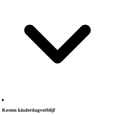
Kosten kinderdagverblijf