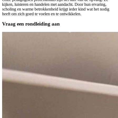
kijken, luisteren en handelen met aandacht. Door hun ervaring,
scholing en warme betrokkenheid krijgt ieder kind wat het nodig
heeft om zich goed te voelen en te ontwikkelen.
Vraag een rondleiding aan