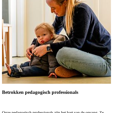
Betrokken pedagogisch professionals
Onze pedagogisch professionals zijn het hart van de opvang. Ze