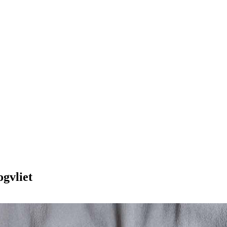
gvliet