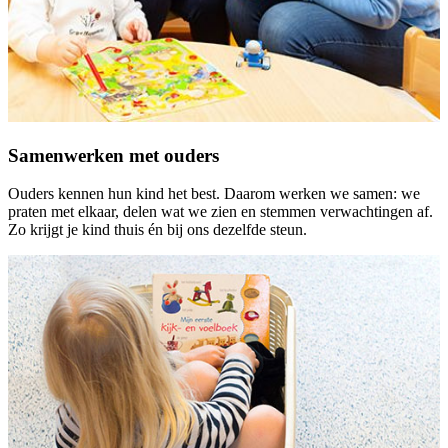
Samenwerken met ouders
Ouders kennen hun kind het best. Daarom werken we samen: we
praten met elkaar, delen wat we zien en stemmen verwachtingen af.
Zo krijgt je kind thuis én bij ons dezelfde steun.