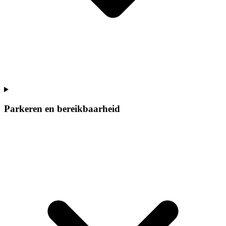
Parkeren en bereikbaarheid