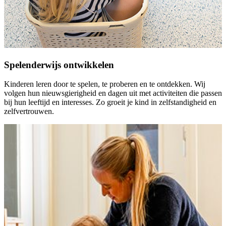
Spelenderwijs ontwikkelen
Kinderen leren door te spelen, te proberen en te ontdekken. Wij
volgen hun nieuwsgierigheid en dagen uit met activiteiten die passen
bij hun leeftijd en interesses. Zo groeit je kind in zelfstandigheid en
zelfvertrouwen.