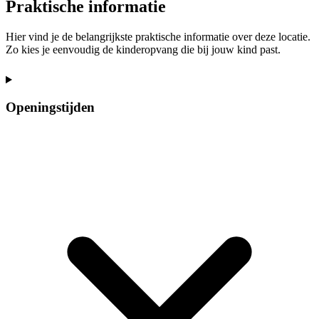
Praktische informatie
Hier vind je de belangrijkste praktische informatie over deze locatie.
Zo kies je eenvoudig de kinderopvang die bij jouw kind past.
Openingstijden