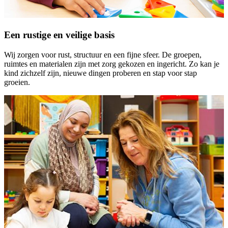
Een rustige en veilige basis
Wij zorgen voor rust, structuur en een fijne sfeer. De groepen,
ruimtes en materialen zijn met zorg gekozen en ingericht. Zo kan je
kind zichzelf zijn, nieuwe dingen proberen en stap voor stap
groeien.