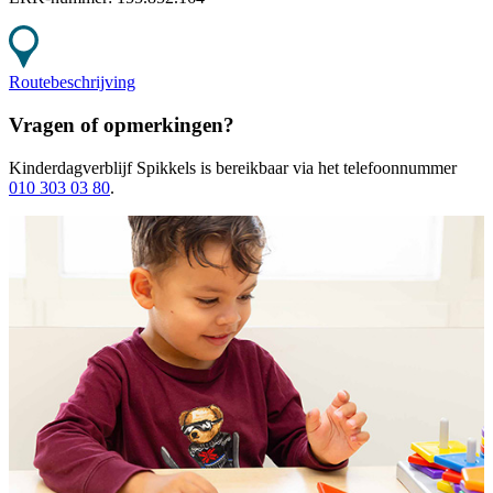
Routebeschrijving
Vragen of opmerkingen?
Kinderdagverblijf Spikkels
is bereikbaar
via het telefoonnummer
010 303 03 80
.