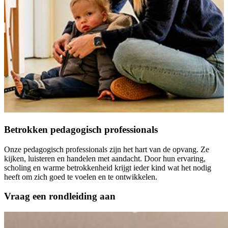
Betrokken pedagogisch professionals
Onze pedagogisch professionals zijn het hart van de opvang. Ze
kijken, luisteren en handelen met aandacht. Door hun ervaring,
scholing en warme betrokkenheid krijgt ieder kind wat het nodig
heeft om zich goed te voelen en te ontwikkelen.
Vraag een rondleiding aan