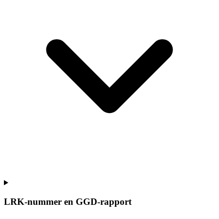
LRK-nummer en GGD-rapport