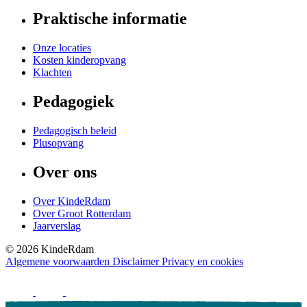
Praktische informatie
Onze locaties
Kosten kinderopvang
Klachten
Pedagogiek
Pedagogisch beleid
Plusopvang
Over ons
Over KindeRdam
Over Groot Rotterdam
Jaarverslag
©
2026
KindeRdam
Algemene voorwaarden
Disclaimer
Privacy en cookies