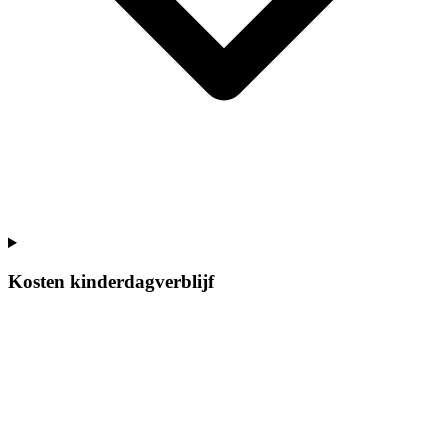
Kosten kinderdagverblijf