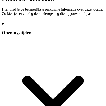
Hier vind je de belangrijkste praktische informatie over deze locatie.
Zo kies je eenvoudig de kinderopvang die bij jouw kind past.
Openingstijden