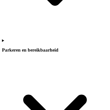
Parkeren en bereikbaarheid