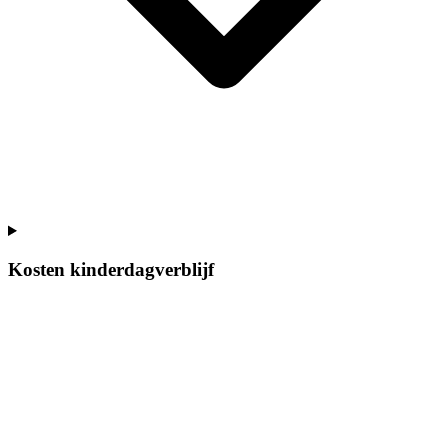
Kosten kinderdagverblijf