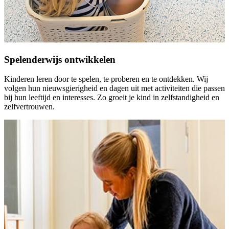
Spelenderwijs ontwikkelen
Kinderen leren door te spelen, te proberen en te ontdekken. Wij
volgen hun nieuwsgierigheid en dagen uit met activiteiten die passen
bij hun leeftijd en interesses. Zo groeit je kind in zelfstandigheid en
zelfvertrouwen.