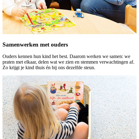
Samenwerken met ouders
Ouders kennen hun kind het best. Daarom werken we samen: we
praten met elkaar, delen wat we zien en stemmen verwachtingen af.
Zo krijgt je kind thuis én bij ons dezelfde steun.