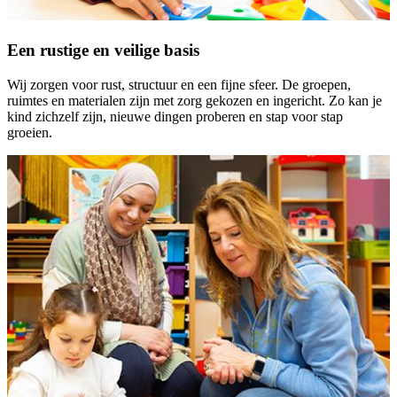
Een rustige en veilige basis
Wij zorgen voor rust, structuur en een fijne sfeer. De groepen,
ruimtes en materialen zijn met zorg gekozen en ingericht. Zo kan je
kind zichzelf zijn, nieuwe dingen proberen en stap voor stap
groeien.