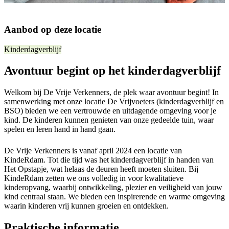
Aanbod op deze locatie
Kinderdagverblijf
Avontuur begint op het kinderdagverblijf
Welkom bij De Vrije Verkenners, de plek waar avontuur begint! In
samenwerking met onze locatie De Vrijvoeters (kinderdagverblijf en
BSO) bieden we een vertrouwde en uitdagende omgeving voor je
kind. De kinderen kunnen genieten van onze gedeelde tuin, waar
spelen en leren hand in hand gaan.
De Vrije Verkenners is vanaf april 2024 een locatie van
KindeRdam. Tot die tijd was het kinderdagverblijf in handen van
Het Opstapje, wat helaas de deuren heeft moeten sluiten. Bij
KindeRdam zetten we ons volledig in voor kwalitatieve
kinderopvang, waarbij ontwikkeling, plezier en veiligheid van jouw
kind centraal staan. We bieden een inspirerende en warme omgeving
waarin kinderen vrij kunnen groeien en ontdekken.
Praktische informatie