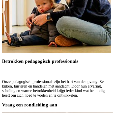
Betrokken pedagogisch professionals
Onze pedagogisch professionals zijn het hart van de opvang. Ze
kijken, luisteren en handelen met aandacht. Door hun ervaring,
scholing en warme betrokkenheid krijgt ieder kind wat het nodig
heeft om zich goed te voelen en te ontwikkelen.
Vraag een rondleiding aan