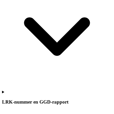
LRK-nummer en GGD-rapport