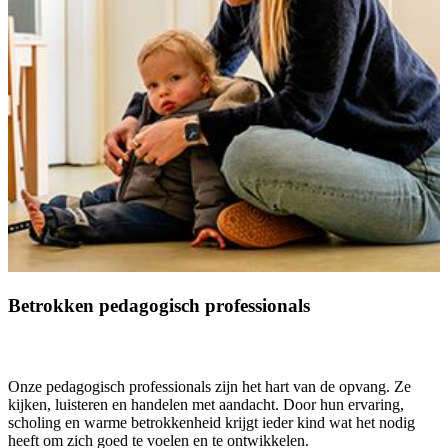
Betrokken pedagogisch professionals
Onze pedagogisch professionals zijn het hart van de opvang. Ze
kijken, luisteren en handelen met aandacht. Door hun ervaring,
scholing en warme betrokkenheid krijgt ieder kind wat het nodig
heeft om zich goed te voelen en te ontwikkelen.