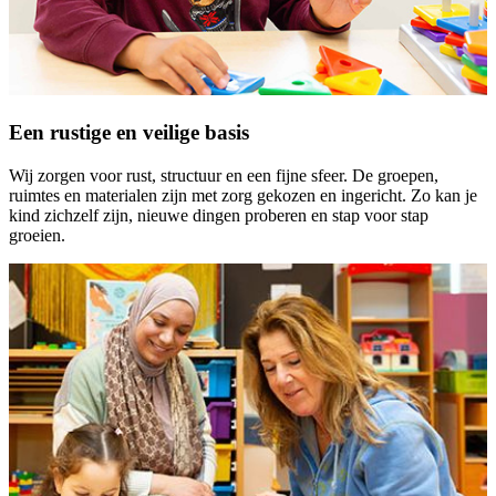
Een rustige en veilige basis
Wij zorgen voor rust, structuur en een fijne sfeer. De groepen,
ruimtes en materialen zijn met zorg gekozen en ingericht. Zo kan je
kind zichzelf zijn, nieuwe dingen proberen en stap voor stap
groeien.