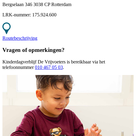
Bergselaan 346 3038 CP Rotterdam
LRK-nummer:
175.924.600
Routebeschrijving
Vragen of opmerkingen?
Kinderdagverblijf De Vrijvoeters
is bereikbaar
via het
telefoonnummer
010 467 05 03
.