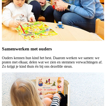
Samenwerken met ouders
Ouders kennen hun kind het best. Daarom werken we samen: we
praten met elkaar, delen wat we zien en stemmen verwachtingen af.
Zo krijgt je kind thuis én bij ons dezelfde steun.