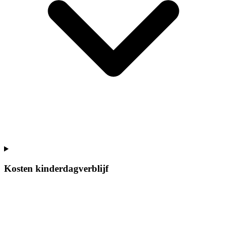
Kosten kinderdagverblijf