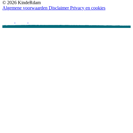
©
2026
KindeRdam
Algemene voorwaarden
Disclaimer
Privacy en cookies