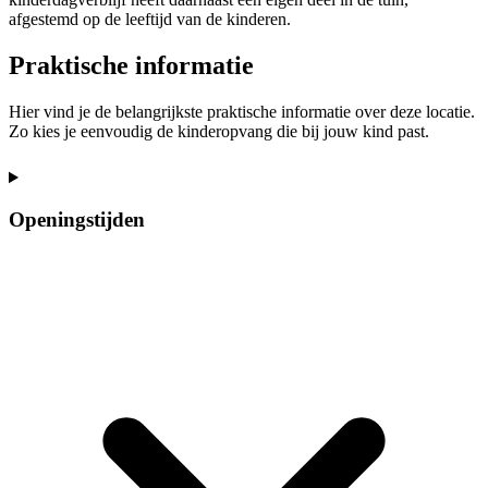
afgestemd op de leeftijd van de kinderen.
Praktische informatie
Hier vind je de belangrijkste praktische informatie over deze locatie.
Zo kies je eenvoudig de kinderopvang die bij jouw kind past.
Openingstijden