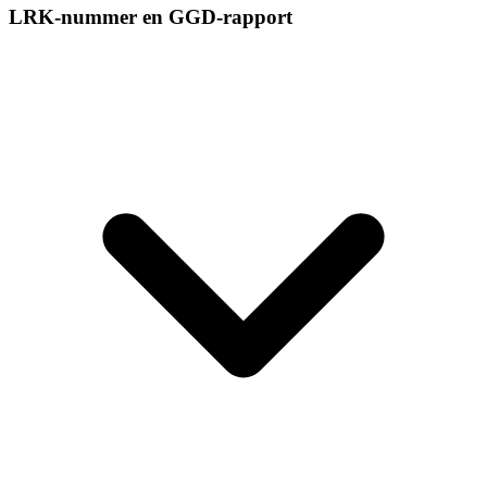
LRK-nummer en GGD-rapport