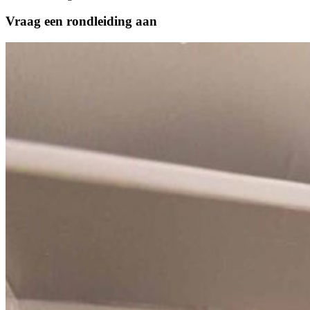
Vraag een rondleiding aan