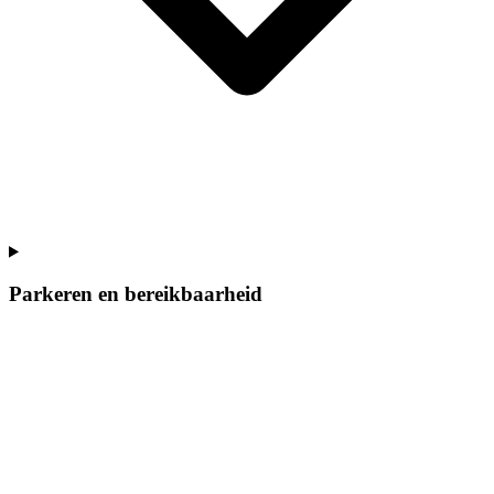
Parkeren en bereikbaarheid