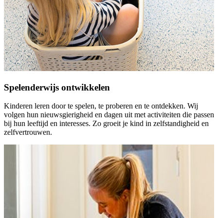
Spelenderwijs ontwikkelen
Kinderen leren door te spelen, te proberen en te ontdekken. Wij
volgen hun nieuwsgierigheid en dagen uit met activiteiten die passen
bij hun leeftijd en interesses. Zo groeit je kind in zelfstandigheid en
zelfvertrouwen.