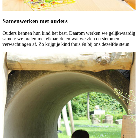
Samenwerken met ouders
Ouders kennen hun kind het best. Daarom werken we gelijkwaardig
samen: we praten met elkaar, delen wat we zien en stemmen
verwachtingen af. Zo krijgt je kind thuis én bij ons dezelfde steun.