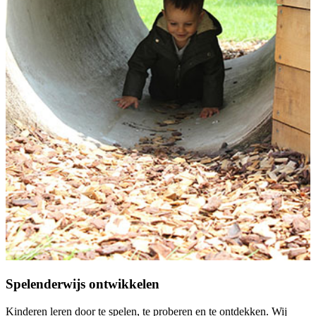
Spelenderwijs ontwikkelen
Kinderen leren door te spelen, te proberen en te ontdekken. Wij