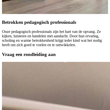
Betrokken pedagogisch professionals
Onze pedagogisch professionals zijn het hart van de opvang. Ze
kijken, luisteren en handelen met aandacht. Door hun ervaring,
scholing en warme betrokkenheid krijgt ieder kind wat het nodig
heeft om zich goed te voelen en te ontwikkelen.
Vraag een rondleiding aan