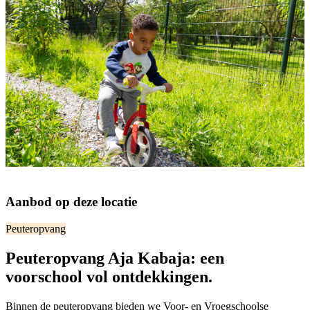
Aanbod op deze locatie
Peuteropvang
Peuteropvang Aja Kabaja: een
voorschool vol ontdekkingen.
Binnen de peuteropvang bieden we Voor- en Vroegschoolse