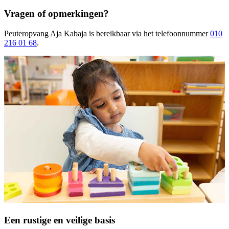
Vragen of opmerkingen?
Peuteropvang Aja Kabaja
is bereikbaar
via het telefoonnummer
010
216 01 68
.
Een rustige en veilige basis