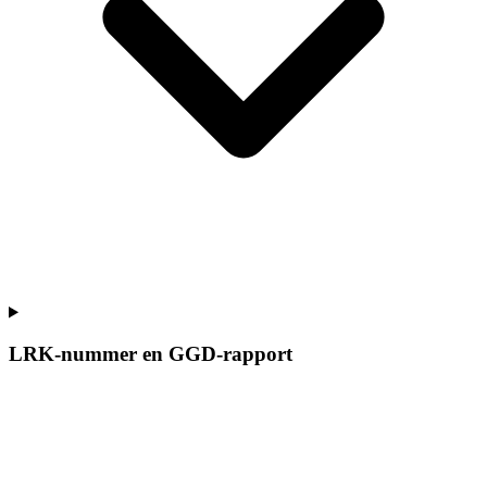
LRK-nummer en GGD-rapport