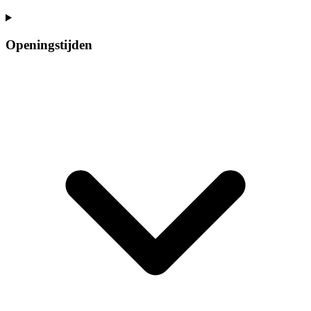
Openingstijden