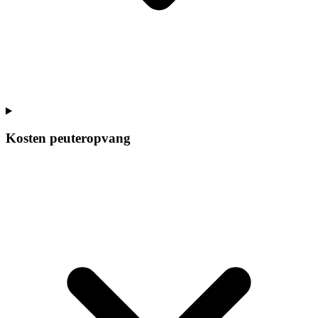
Kosten peuteropvang