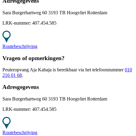
Adresgegevens
Sara Burgerhartweg 60 3193 TB Hoogvliet Rotterdam
LRK-nummer:
407.454.585
Routebeschrijving
Vragen of opmerkingen?
Peuteropvang Aja Kabaja
is bereikbaar
via het telefoonnummer
010
216 01 68
.
Adresgegevens
Sara Burgerhartweg 60 3193 TB Hoogvliet Rotterdam
LRK-nummer:
407.454.585
Routebeschrijving