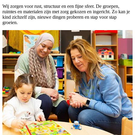
Wij zorgen voor rust, structuur en een fijne sfeer. De groepen,
ruimtes en materialen zijn met zorg gekozen en ingericht. Zo kan je
kind zichzelf zijn, nieuwe dingen proberen en stap voor stap
groeien.