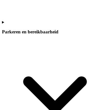
Parkeren en bereikbaarheid