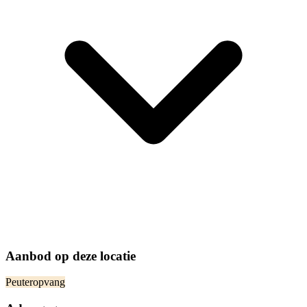
Aanbod op deze locatie
Peuteropvang