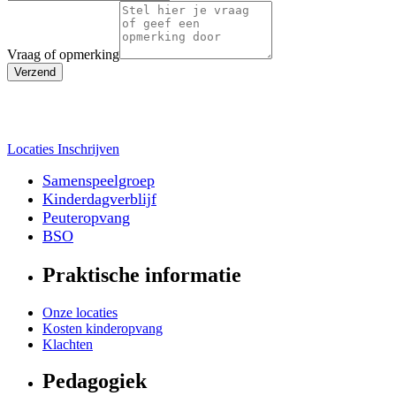
Vraag of opmerking
Verzend
Locaties
Inschrijven
Samenspeelgroep
Kinderdagverblijf
Peuteropvang
BSO
Praktische informatie
Onze locaties
Kosten kinderopvang
Klachten
Pedagogiek