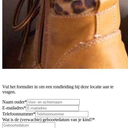
Vul het formulier in om een rondleiding bij deze locatie aan te
vragen.
Naam ouder
*
E-mailadres
*
Telefoonnummer
*
Wat is de (verwachte) geboortedatum van je kind?
*