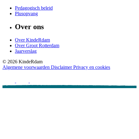
Pedagogisch beleid
Plusopvang
Over ons
Over KindeRdam
Over Groot Rotterdam
Jaarverslag
©
2026
KindeRdam
Algemene voorwaarden
Disclaimer
Privacy en cookies