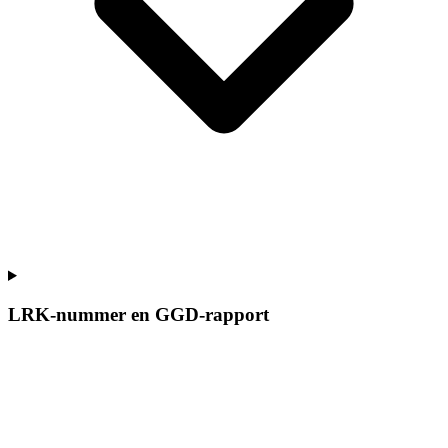
LRK-nummer en GGD-rapport