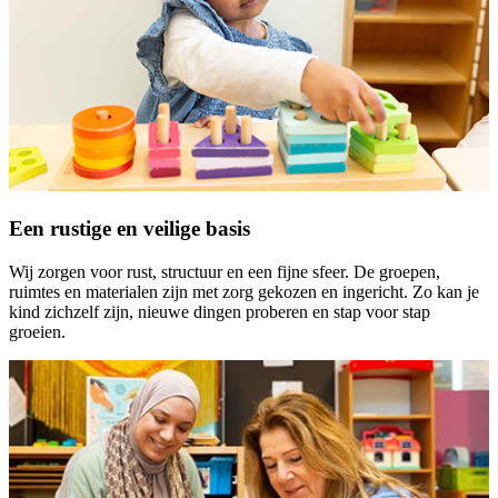
Een rustige en veilige basis
Wij zorgen voor rust, structuur en een fijne sfeer. De groepen,
ruimtes en materialen zijn met zorg gekozen en ingericht. Zo kan je
kind zichzelf zijn, nieuwe dingen proberen en stap voor stap
groeien.