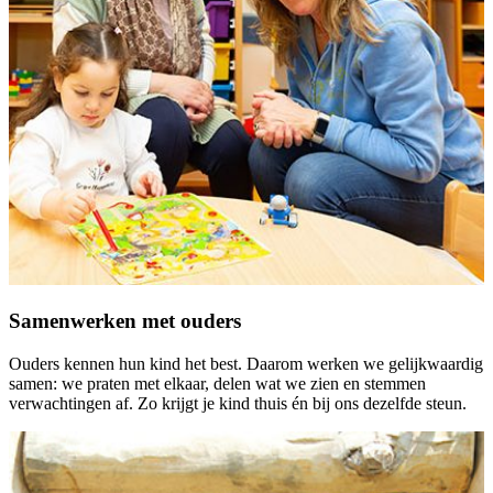
Samenwerken met ouders
Ouders kennen hun kind het best. Daarom werken we gelijkwaardig
samen: we praten met elkaar, delen wat we zien en stemmen
verwachtingen af. Zo krijgt je kind thuis én bij ons dezelfde steun.