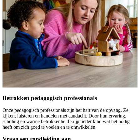
Betrokken pedagogisch professionals
Onze pedagogisch professionals zijn het hart van de opvang. Ze
kijken, luisteren en handelen met aandacht. Door hun ervaring,
scholing en warme betrokkenheid krijgt ieder kind wat het nodig
heeft om zich goed te voelen en te ontwikkelen.
Vraag een rondleiding aan