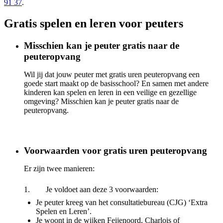
91 37
.
Gratis spelen en leren voor peuters
Misschien kan je peuter gratis naar de
peuteropvang
Wil jij dat jouw peuter met gratis uren peuteropvang een
goede start maakt op de basisschool? En samen met andere
kinderen kan spelen en leren in een veilige en gezellige
omgeving? Misschien kan je peuter gratis naar de
peuteropvang.
Voorwaarden voor gratis uren peuteropvang
Er zijn twee manieren:
1. Je voldoet aan deze 3 voorwaarden:
Je peuter kreeg van het consultatiebureau (CJG) ‘Extra
Spelen en Leren’.
Je woont in de wijken Feijenoord, Charlois of