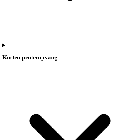
Kosten peuteropvang