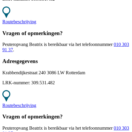
Routebeschrijving
Vragen of opmerkingen?
Peuteropvang Beatrix
is bereikbaar
via het telefoonnummer
010 303
91 37
.
Adresgegevens
Krabbendijkestraat 240 3086 LW Rotterdam
LRK-nummer:
309.531.482
Routebeschrijving
Vragen of opmerkingen?
Peuteropvang Beatrix
is bereikbaar
via het telefoonnummer
010 303