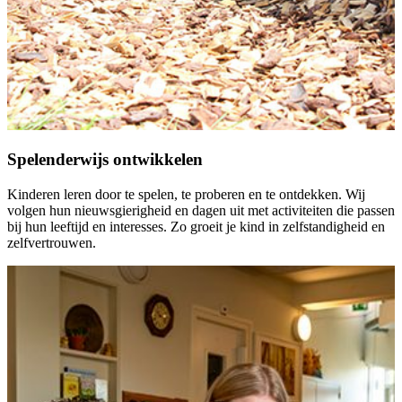
Spelenderwijs ontwikkelen
Kinderen leren door te spelen, te proberen en te ontdekken. Wij
volgen hun nieuwsgierigheid en dagen uit met activiteiten die passen
bij hun leeftijd en interesses. Zo groeit je kind in zelfstandigheid en
zelfvertrouwen.