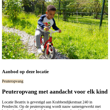
Aanbod op deze locatie
Peuteropvang
Peuteropvang met aandacht voor elk kind
Locatie Beatrix is gevestigd aan Krabbendijkestraat 240 in
Pendrecht. Op de peuteropvang wordt nauw samengewerkt met