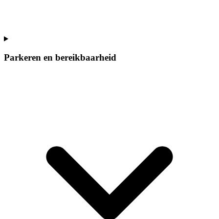
Parkeren en bereikbaarheid