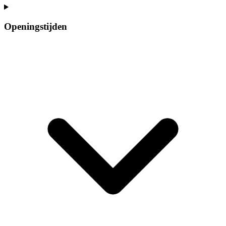
Openingstijden