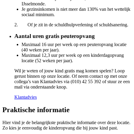
IJsselmonde.
Je gezinsinkomen is niet meer dan 130% van het wettelijk
sociaal minimum.
2. Of je zit in de schuldhulpverlening of schuldsanering.
Aantal uren gratis peuteropvang
Maximaal 16 uur per week op een peuteropvang locatie
(40 weken per jaar).
Maximaal 12,3 uur per week op een kinderdagopvang
locatie (52 weken per jaar).
Wil je weten of jouw kind gratis mag komen spelen? Loop
gerust binnen op onze locatie. Of neem contact op met onze
collega’s van Klantadvies via (010) 42 55 392 of stuur ze een
mail via onderstaande knop.
Klantadvies
Praktische informatie
Hier vind je de belangrijkste praktische informatie over deze locatie.
Zo kies je eenvoudig de kinderopvang die bij jouw kind past.