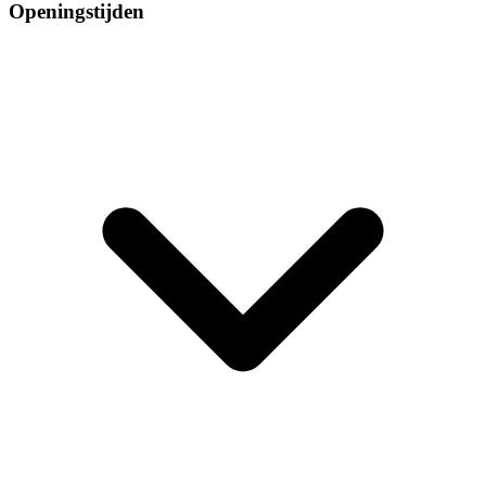
Openingstijden