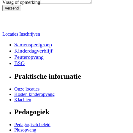
Vraag of opmerking
Verzend
Locaties
Inschrijven
Samenspeelgroep
Kinderdagverblijf
Peuteropvang
BSO
Praktische informatie
Onze locaties
Kosten kinderopvang
Klachten
Pedagogiek
Pedagogisch beleid
Plusopvang