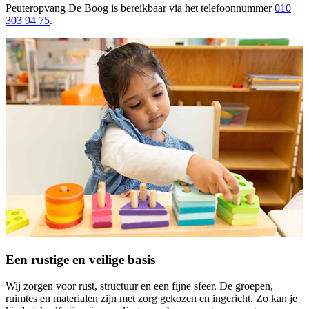
Peuteropvang De Boog
is bereikbaar
via het telefoonnummer
010
303 94 75
.
Een rustige en veilige basis
Wij zorgen voor rust, structuur en een fijne sfeer. De groepen,
ruimtes en materialen zijn met zorg gekozen en ingericht. Zo kan je