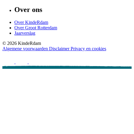
Over ons
Over KindeRdam
Over Groot Rotterdam
Jaarverslag
©
2026
KindeRdam
Algemene voorwaarden
Disclaimer
Privacy en cookies