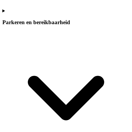
Parkeren en bereikbaarheid