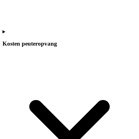
Kosten peuteropvang