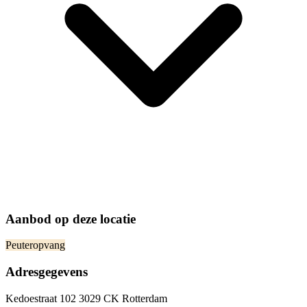
Aanbod op deze locatie
Peuteropvang
Adresgegevens
Kedoestraat 102 3029 CK Rotterdam