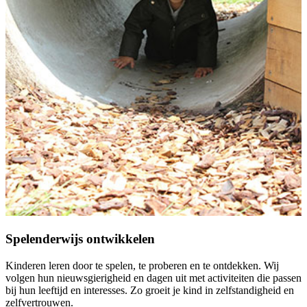
Spelenderwijs ontwikkelen
Kinderen leren door te spelen, te proberen en te ontdekken. Wij
volgen hun nieuwsgierigheid en dagen uit met activiteiten die passen
bij hun leeftijd en interesses. Zo groeit je kind in zelfstandigheid en
zelfvertrouwen.