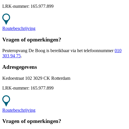
LRK-nummer:
165.977.899
Routebeschrijving
Vragen of opmerkingen?
Peuteropvang De Boog
is bereikbaar
via het telefoonnummer
010
303 94 75
.
Adresgegevens
Kedoestraat 102 3029 CK Rotterdam
LRK-nummer:
165.977.899
Routebeschrijving
Vragen of opmerkingen?