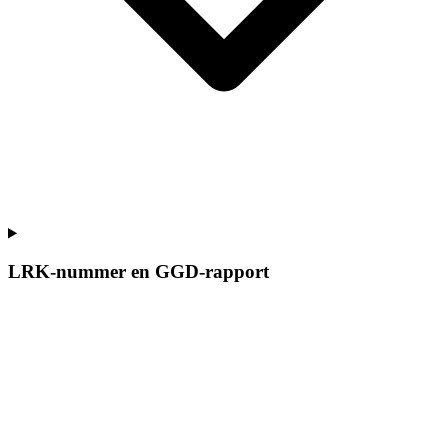
LRK-nummer en GGD-rapport