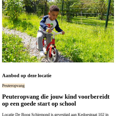
Aanbod op deze locatie
Peuteropvang
Peuteropvang die jouw kind voorbereidt
op een goede start op school
Locatie De Boog Schiemond is gevestigd aan Kedoestraat 102 in