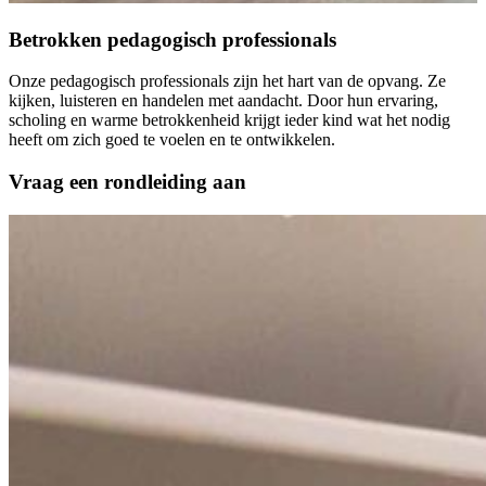
Betrokken pedagogisch professionals
Onze pedagogisch professionals zijn het hart van de opvang. Ze
kijken, luisteren en handelen met aandacht. Door hun ervaring,
scholing en warme betrokkenheid krijgt ieder kind wat het nodig
heeft om zich goed te voelen en te ontwikkelen.
Vraag een rondleiding aan