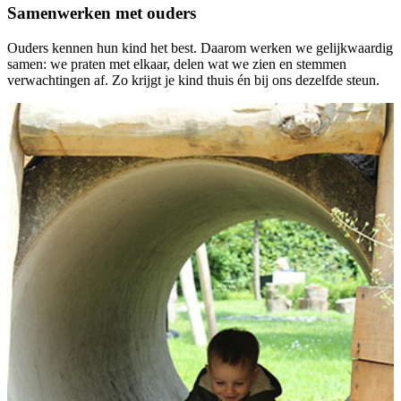
Samenwerken met ouders
Ouders kennen hun kind het best. Daarom werken we gelijkwaardig
samen: we praten met elkaar, delen wat we zien en stemmen
verwachtingen af. Zo krijgt je kind thuis én bij ons dezelfde steun.