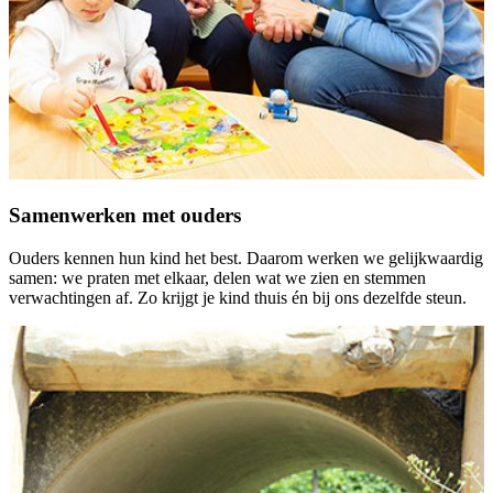
Samenwerken met ouders
Ouders kennen hun kind het best. Daarom werken we gelijkwaardig
samen: we praten met elkaar, delen wat we zien en stemmen
verwachtingen af. Zo krijgt je kind thuis én bij ons dezelfde steun.