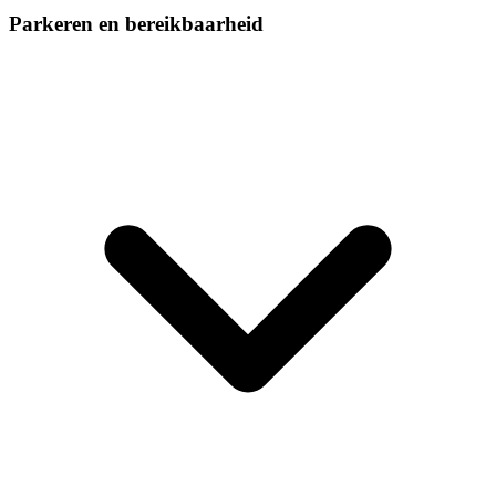
Parkeren en bereikbaarheid