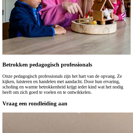
Betrokken pedagogisch professionals
Onze pedagogisch professionals zijn het hart van de opvang. Ze
kijken, luisteren en handelen met aandacht. Door hun ervaring,
scholing en warme betrokkenheid krijgt ieder kind wat het nodig
heeft om zich goed te voelen en te ontwikkelen.
Vraag een rondleiding aan