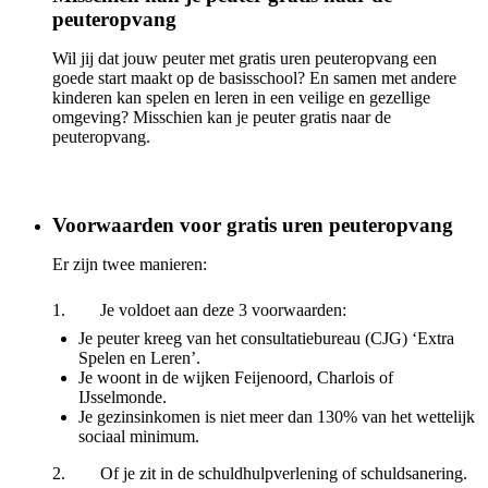
peuteropvang
Wil jij dat jouw peuter met gratis uren peuteropvang een
goede start maakt op de basisschool? En samen met andere
kinderen kan spelen en leren in een veilige en gezellige
omgeving? Misschien kan je peuter gratis naar de
peuteropvang.
Voorwaarden voor gratis uren peuteropvang
Er zijn twee manieren:
1. Je voldoet aan deze 3 voorwaarden:
Je peuter kreeg van het consultatiebureau (CJG) ‘Extra
Spelen en Leren’.
Je woont in de wijken Feijenoord, Charlois of
IJsselmonde.
Je gezinsinkomen is niet meer dan 130% van het wettelijk
sociaal minimum.
2. Of je zit in de schuldhulpverlening of schuldsanering.