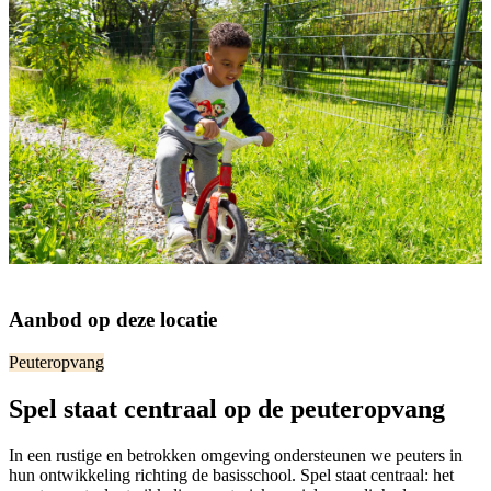
Aanbod op deze locatie
Peuteropvang
Spel staat centraal op de peuteropvang
In een rustige en betrokken omgeving ondersteunen we peuters in
hun ontwikkeling richting de basisschool. Spel staat centraal: het