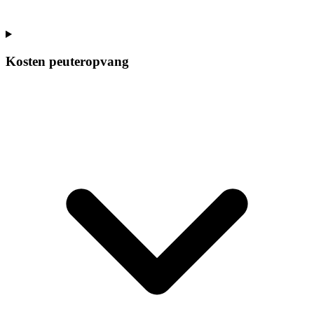
Kosten peuteropvang