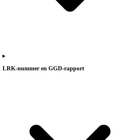
LRK-nummer en GGD-rapport