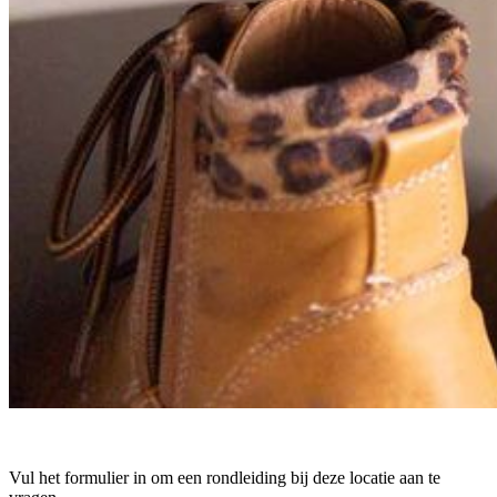
Vul het formulier in om een rondleiding bij deze locatie aan te