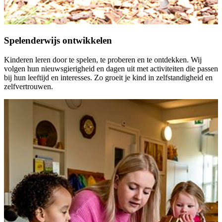
Spelenderwijs ontwikkelen
Kinderen leren door te spelen, te proberen en te ontdekken. Wij
volgen hun nieuwsgierigheid en dagen uit met activiteiten die passen
bij hun leeftijd en interesses. Zo groeit je kind in zelfstandigheid en
zelfvertrouwen.