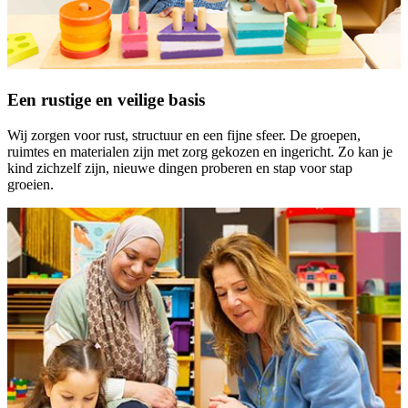
Een rustige en veilige basis
Wij zorgen voor rust, structuur en een fijne sfeer. De groepen,
ruimtes en materialen zijn met zorg gekozen en ingericht. Zo kan je
kind zichzelf zijn, nieuwe dingen proberen en stap voor stap
groeien.