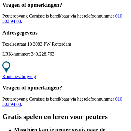
Vragen of opmerkingen?
Peuteropvang Carnisse
is bereikbaar
via het telefoonnummer
010
303 94 03
.
Adresgegevens
Texelsestraat 18 3083 PW Rotterdam
LRK-nummer:
340.228.763
Routebeschrijving
Vragen of opmerkingen?
Peuteropvang Carnisse
is bereikbaar
via het telefoonnummer
010
303 94 03
.
Gratis spelen en leren voor peuters
Misschien kan je peuter gratis naar de