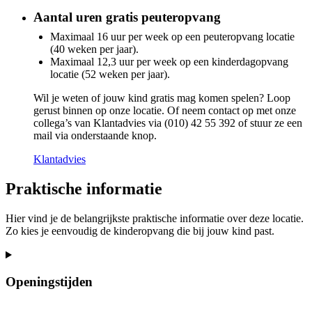
Aantal uren gratis peuteropvang
Maximaal 16 uur per week op een peuteropvang locatie
(40 weken per jaar).
Maximaal 12,3 uur per week op een kinderdagopvang
locatie (52 weken per jaar).
Wil je weten of jouw kind gratis mag komen spelen? Loop
gerust binnen op onze locatie. Of neem contact op met onze
collega’s van Klantadvies via (010) 42 55 392 of stuur ze een
mail via onderstaande knop.
Klantadvies
Praktische informatie
Hier vind je de belangrijkste praktische informatie over deze locatie.
Zo kies je eenvoudig de kinderopvang die bij jouw kind past.
Openingstijden