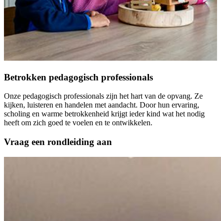
Betrokken pedagogisch professionals
Onze pedagogisch professionals zijn het hart van de opvang. Ze
kijken, luisteren en handelen met aandacht. Door hun ervaring,
scholing en warme betrokkenheid krijgt ieder kind wat het nodig
heeft om zich goed te voelen en te ontwikkelen.
Vraag een rondleiding aan