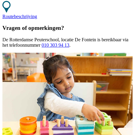
Routebeschrijving
Vragen of opmerkingen?
De Rotterdamse Peuterschool, locatie De Fontein
is bereikbaar
via
het telefoonnummer
010 303 94 13
.