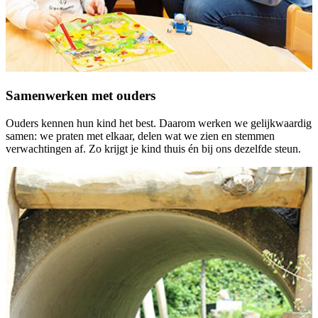
Samenwerken met ouders
Ouders kennen hun kind het best. Daarom werken we gelijkwaardig
samen: we praten met elkaar, delen wat we zien en stemmen
verwachtingen af. Zo krijgt je kind thuis én bij ons dezelfde steun.