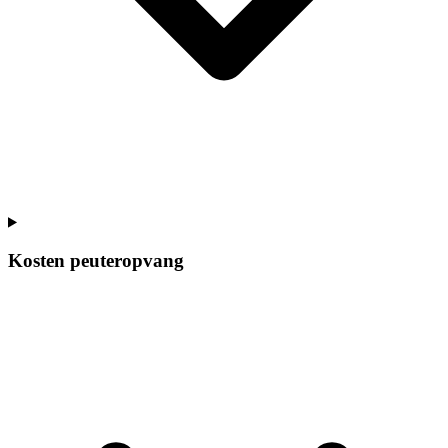
Kosten peuteropvang