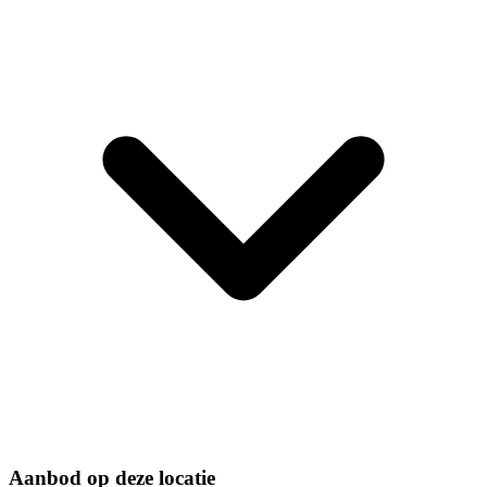
Aanbod op deze locatie