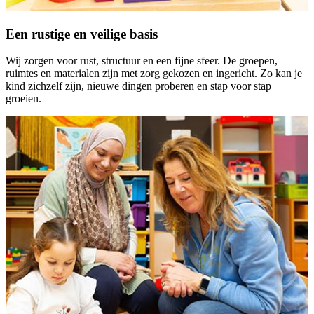
Een rustige en veilige basis
Wij zorgen voor rust, structuur en een fijne sfeer. De groepen,
ruimtes en materialen zijn met zorg gekozen en ingericht. Zo kan je
kind zichzelf zijn, nieuwe dingen proberen en stap voor stap
groeien.