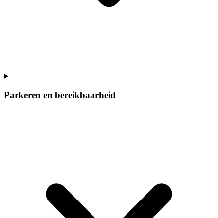
Parkeren en bereikbaarheid