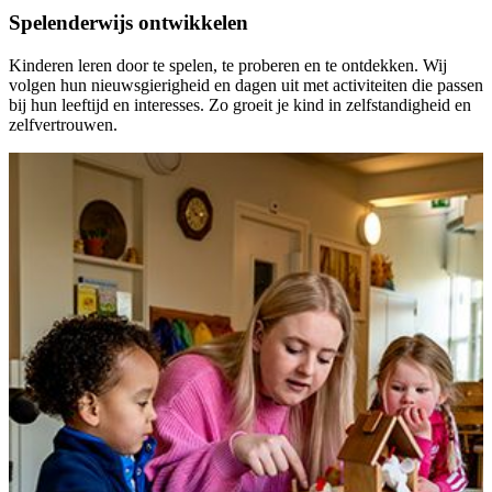
Spelenderwijs ontwikkelen
Kinderen leren door te spelen, te proberen en te ontdekken. Wij
volgen hun nieuwsgierigheid en dagen uit met activiteiten die passen
bij hun leeftijd en interesses. Zo groeit je kind in zelfstandigheid en
zelfvertrouwen.