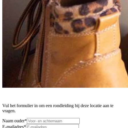
Vul het formulier in om een rondleiding bij deze locatie aan te
vragen.
Naam ouder
*
E-mailadres
*