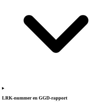
LRK-nummer en GGD-rapport