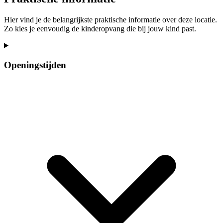
Hier vind je de belangrijkste praktische informatie over deze locatie.
Zo kies je eenvoudig de kinderopvang die bij jouw kind past.
Openingstijden