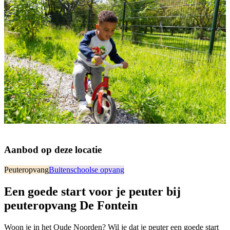
Aanbod op deze locatie
Peuteropvang
Buitenschoolse opvang
Een goede start voor je peuter bij
peuteropvang De Fontein
Woon je in het Oude Noorden? Wil je dat je peuter een goede start