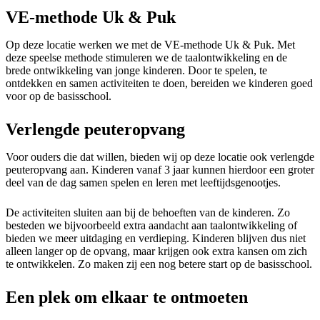
VE-methode Uk & Puk
Op deze locatie werken we met de VE-methode Uk & Puk. Met
deze speelse methode stimuleren we de taalontwikkeling en de
brede ontwikkeling van jonge kinderen. Door te spelen, te
ontdekken en samen activiteiten te doen, bereiden we kinderen goed
voor op de basisschool.
Verlengde peuteropvang
Voor ouders die dat willen, bieden wij op deze locatie ook verlengde
peuteropvang aan. Kinderen vanaf 3 jaar kunnen hierdoor een groter
deel van de dag samen spelen en leren met leeftijdsgenootjes.
De activiteiten sluiten aan bij de behoeften van de kinderen. Zo
besteden we bijvoorbeeld extra aandacht aan taalontwikkeling of
bieden we meer uitdaging en verdieping. Kinderen blijven dus niet
alleen langer op de opvang, maar krijgen ook extra kansen om zich
te ontwikkelen. Zo maken zij een nog betere start op de basisschool.
Een plek om elkaar te ontmoeten