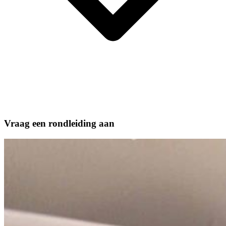
Vraag een rondleiding aan