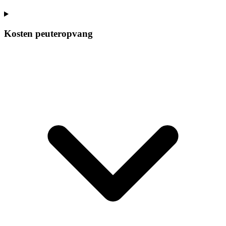
Kosten peuteropvang