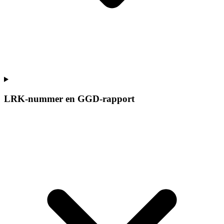
LRK-nummer en GGD-rapport