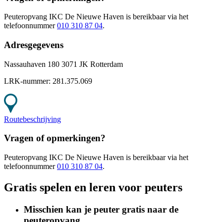
Peuteropvang IKC De Nieuwe Haven
is bereikbaar
via het
telefoonnummer
010 310 87 04
.
Adresgegevens
Nassauhaven 180 3071 JK Rotterdam
LRK-nummer:
281.375.069
Routebeschrijving
Vragen of opmerkingen?
Peuteropvang IKC De Nieuwe Haven
is bereikbaar
via het
telefoonnummer
010 310 87 04
.
Gratis spelen en leren voor peuters
Misschien kan je peuter gratis naar de
peuteropvang