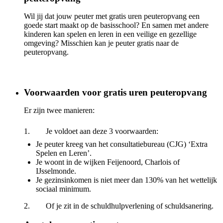
Wil jij dat jouw peuter met gratis uren peuteropvang een
goede start maakt op de basisschool? En samen met andere
kinderen kan spelen en leren in een veilige en gezellige
omgeving? Misschien kan je peuter gratis naar de
peuteropvang.
Voorwaarden voor gratis uren peuteropvang
Er zijn twee manieren:
1. Je voldoet aan deze 3 voorwaarden:
Je peuter kreeg van het consultatiebureau (CJG) ‘Extra
Spelen en Leren’.
Je woont in de wijken Feijenoord, Charlois of
IJsselmonde.
Je gezinsinkomen is niet meer dan 130% van het wettelijk
sociaal minimum.
2. Of je zit in de schuldhulpverlening of schuldsanering.