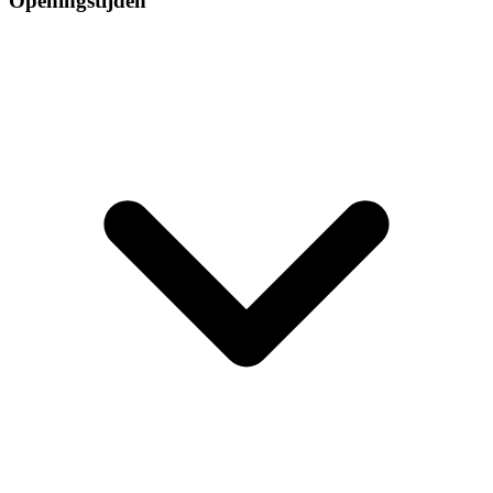
Openingstijden