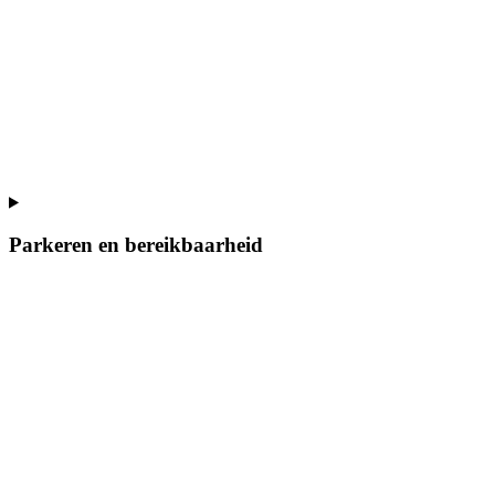
Parkeren en bereikbaarheid