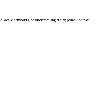
 Zo kies je eenvoudig de kinderopvang die bij jouw kind past.