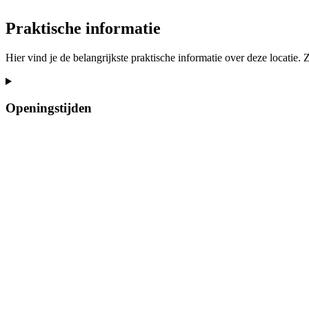
Praktische informatie
Hier vind je de belangrijkste praktische informatie over deze locatie.
Openingstijden