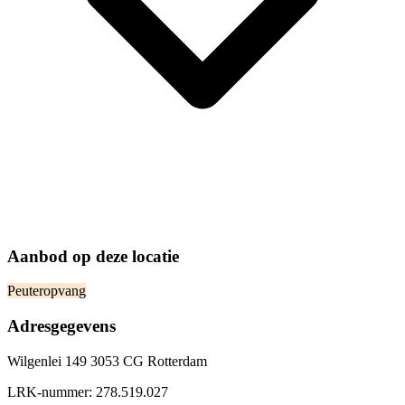
Aanbod op deze locatie
Peuteropvang
Adresgegevens
Wilgenlei 149 3053 CG Rotterdam
LRK-nummer:
278.519.027