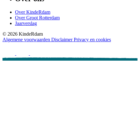
Over KindeRdam
Over Groot Rotterdam
Jaarverslag
©
2026
KindeRdam
Algemene voorwaarden
Disclaimer
Privacy en cookies