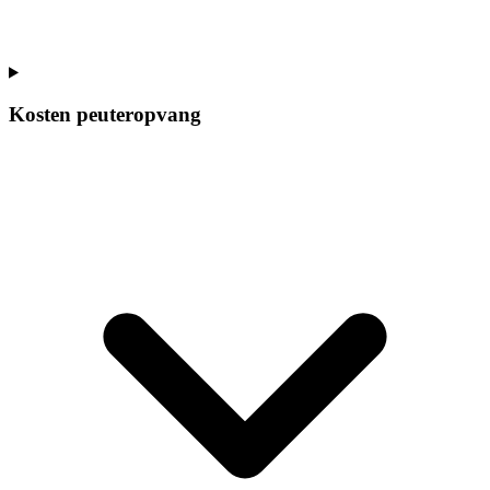
Kosten peuteropvang