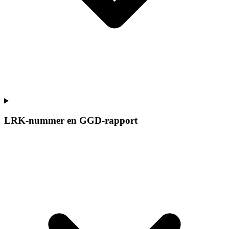
LRK-nummer en GGD-rapport