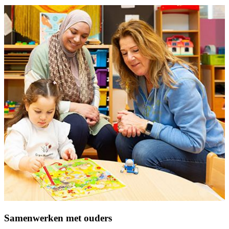
Samenwerken met ouders