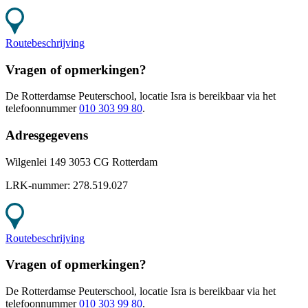
Routebeschrijving
Vragen of opmerkingen?
De Rotterdamse Peuterschool, locatie Isra
is bereikbaar
via het
telefoonnummer
010 303 99 80
.
Adresgegevens
Wilgenlei 149 3053 CG Rotterdam
LRK-nummer:
278.519.027
Routebeschrijving
Vragen of opmerkingen?
De Rotterdamse Peuterschool, locatie Isra
is bereikbaar
via het
telefoonnummer
010 303 99 80
.