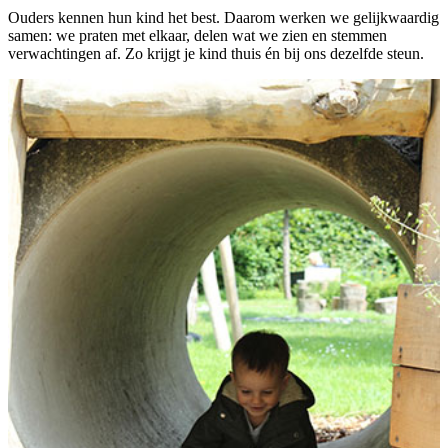
Ouders kennen hun kind het best. Daarom werken we gelijkwaardig
samen: we praten met elkaar, delen wat we zien en stemmen
verwachtingen af. Zo krijgt je kind thuis én bij ons dezelfde steun.