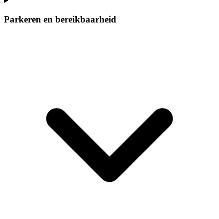
Parkeren en bereikbaarheid