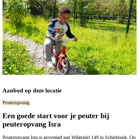
Aanbod op deze locatie
Peuteropvang
Een goede start voor je peuter bij
peuteropvang Isra
Peuteropvang Isra is gevestigd aan Wilgenlei 149 in Schiebroek. Op