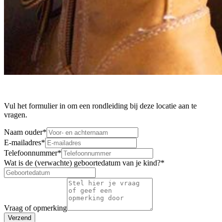
Vul het formulier in om een rondleiding bij deze locatie aan te
vragen.
Naam ouder
*
E-mailadres
*
Telefoonnummer
*
Wat is de (verwachte) geboortedatum van je kind?
*
Vraag of opmerking
Verzend