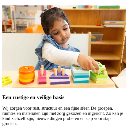
Een rustige en veilige basis
Wij zorgen voor rust, structuur en een fijne sfeer. De groepen,
ruimtes en materialen zijn met zorg gekozen en ingericht. Zo kan je
kind zichzelf zijn, nieuwe dingen proberen en stap voor stap
groeien.