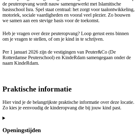
de peuteropvang wordt nauw samengewerkt met Islamitische
basisschool Isra. Spel staat centraal: het zorgt voor taalontwikkeling,
motoriek, sociale vaardigheden en vooral veel plezier. Zo bouwen
we samen aan een stevige basis voor de toekomst.
Heb je vragen over deze peuteropvang? Loop gerust eens binnen
om je vragen te stellen, of om je kind in te schrijven.
Per 1 januari 2026 zijn de vestigingen van Peuter&Co (De
Rotterdamse Peuterschool) en KindeRdam samengegaan onder de
naam KindeRdam.
Praktische informatie
Hier vind je de belangrijkste praktische informatie over deze locatie.
Zo kies je eenvoudig de kinderopvang die bij jouw kind past.
Openingstijden