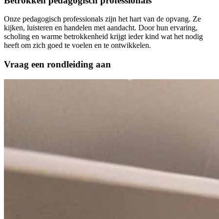
Betrokken pedagogisch professionals
Onze pedagogisch professionals zijn het hart van de opvang. Ze
kijken, luisteren en handelen met aandacht. Door hun ervaring,
scholing en warme betrokkenheid krijgt ieder kind wat het nodig
heeft om zich goed te voelen en te ontwikkelen.
Vraag een rondleiding aan