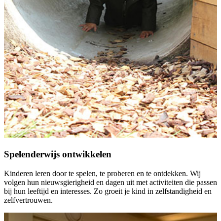
Spelenderwijs ontwikkelen
Kinderen leren door te spelen, te proberen en te ontdekken. Wij
volgen hun nieuwsgierigheid en dagen uit met activiteiten die passen
bij hun leeftijd en interesses. Zo groeit je kind in zelfstandigheid en
zelfvertrouwen.