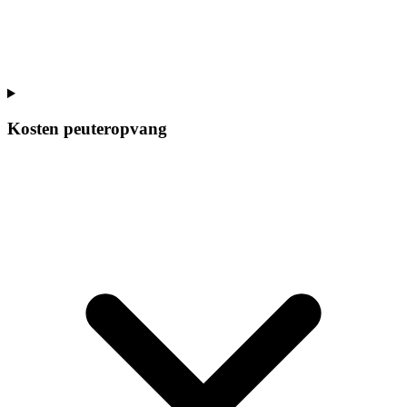
Kosten peuteropvang