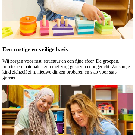
Een rustige en veilige basis
Wij zorgen voor rust, structuur en een fijne sfeer. De groepen,
ruimtes en materialen zijn met zorg gekozen en ingericht. Zo kan je
kind zichzelf zijn, nieuwe dingen proberen en stap voor stap
groeien.