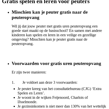
Gratis spelen en leren voor peuters
Misschien kan je peuter gratis naar de
peuteropvang
Wil jij dat jouw peuter met gratis uren peuteropvang een
goede start maakt op de basisschool? En samen met andere
kinderen kan spelen en leren in een veilige en gezellige
omgeving? Misschien kan je peuter gratis naar de
peuteropvang.
Voorwaarden voor gratis uren peuteropvang
Er zijn twee manieren:
1. Je voldoet aan deze 3 voorwaarden:
Je peuter kreeg van het consultatiebureau (CJG) ‘Extra
Spelen en Leren’.
Je woont in de wijken Feijenoord, Charlois of
IJsselmonde.
Je gezinsinkomen is niet meer dan 130% van het wettelijk