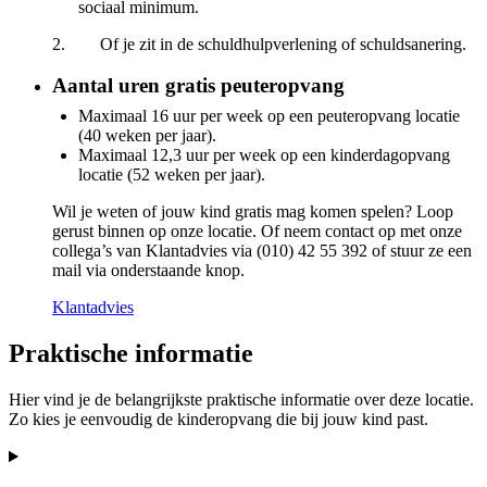
sociaal minimum.
2. Of je zit in de schuldhulpverlening of schuldsanering.
Aantal uren gratis peuteropvang
Maximaal 16 uur per week op een peuteropvang locatie
(40 weken per jaar).
Maximaal 12,3 uur per week op een kinderdagopvang
locatie (52 weken per jaar).
Wil je weten of jouw kind gratis mag komen spelen? Loop
gerust binnen op onze locatie. Of neem contact op met onze
collega’s van Klantadvies via (010) 42 55 392 of stuur ze een
mail via onderstaande knop.
Klantadvies
Praktische informatie
Hier vind je de belangrijkste praktische informatie over deze locatie.
Zo kies je eenvoudig de kinderopvang die bij jouw kind past.