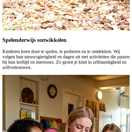
Spelenderwijs ontwikkelen
Kinderen leren door te spelen, te proberen en te ontdekken. Wij
volgen hun nieuwsgierigheid en dagen uit met activiteiten die passen
bij hun leeftijd en interesses. Zo groeit je kind in zelfstandigheid en
zelfvertrouwen.