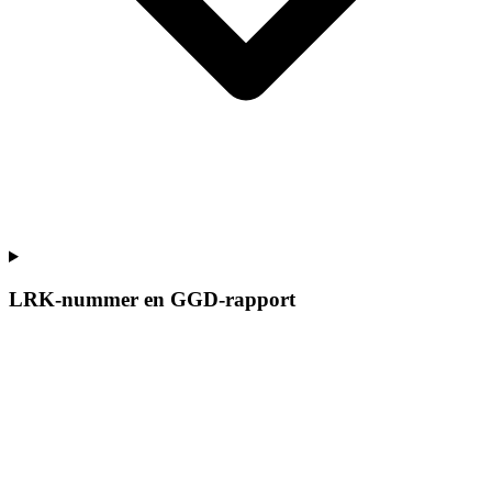
LRK-nummer en GGD-rapport