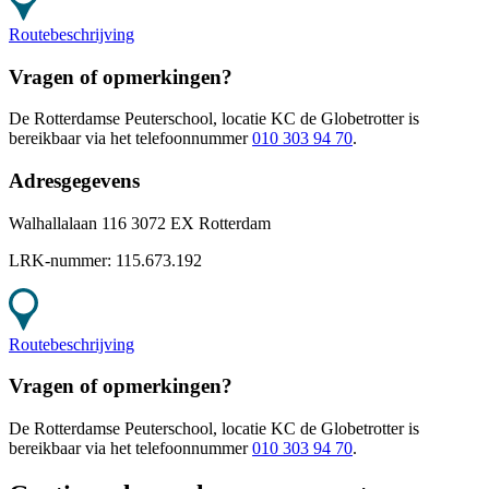
Routebeschrijving
Vragen of opmerkingen?
De Rotterdamse Peuterschool, locatie KC de Globetrotter
is
bereikbaar
via het telefoonnummer
010 303 94 70
.
Adresgegevens
Walhallalaan 116 3072 EX Rotterdam
LRK-nummer:
115.673.192
Routebeschrijving
Vragen of opmerkingen?
De Rotterdamse Peuterschool, locatie KC de Globetrotter
is
bereikbaar
via het telefoonnummer
010 303 94 70
.