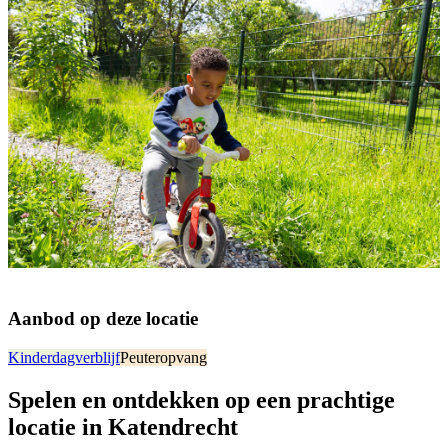
Aanbod op deze locatie
Kinderdagverblijf
Peuteropvang
Spelen en ontdekken op een prachtige
locatie in Katendrecht