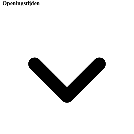
Openingstijden