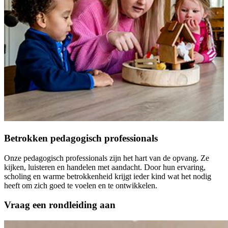
Betrokken pedagogisch professionals
Onze pedagogisch professionals zijn het hart van de opvang. Ze
kijken, luisteren en handelen met aandacht. Door hun ervaring,
scholing en warme betrokkenheid krijgt ieder kind wat het nodig
heeft om zich goed te voelen en te ontwikkelen.
Vraag een rondleiding aan