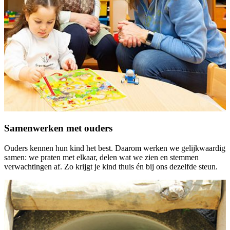
Samenwerken met ouders
Ouders kennen hun kind het best. Daarom werken we gelijkwaardig
samen: we praten met elkaar, delen wat we zien en stemmen
verwachtingen af. Zo krijgt je kind thuis én bij ons dezelfde steun.