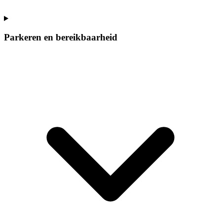
Parkeren en bereikbaarheid