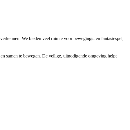
verkennen. We bieden veel ruimte voor bewegings- en fantasiespel,
en en samen te bewegen. De veilige, uitnodigende omgeving helpt