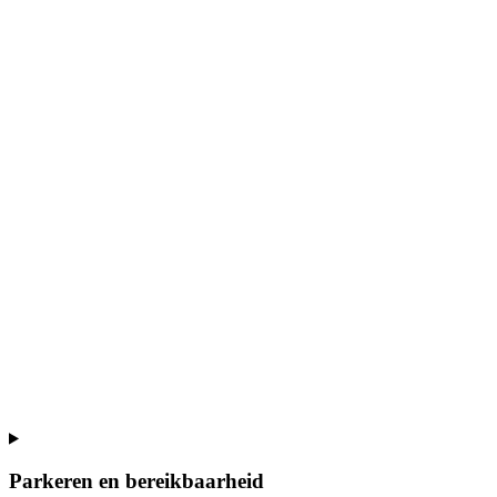
Parkeren en bereikbaarheid