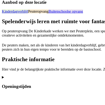
Aanbod op deze locatie
Kinderdagverblijf
Peuteropvang
Buitenschoolse opvang
Spelenderwijs leren met ruimte voor fanta
Op peuteropvang De Kinderkade werken we met Peuterplein, een speel
creatieve activiteiten en gezamenlijke ontdekmomenten.
De peuters maken, net als de kinderen van het kinderdagverblijf, geb
peuters zich in hun eigen tempo voor te bereiden op de basisschool.
Praktische informatie
Hier vind je de belangrijkste praktische informatie over deze locatie.
Openingstijden