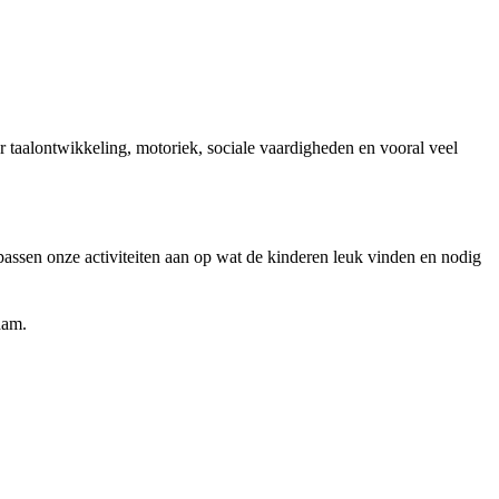
r taalontwikkeling, motoriek, sociale vaardigheden en vooral veel
passen onze activiteiten aan op wat de kinderen leuk vinden en nodig
dam.