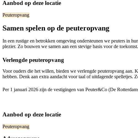
Aanbod op deze locatie
Peuteropvang
Samen spelen op de peuteropvang
In een rustige en betrokken omgeving ondersteunen we peuters in hun o
plezier. Zo bouwen we samen aan een stevige basis voor de toekomst
Verlengde peuteropvang
Voor ouders die het willen, bieden we verlengde peuteropvang aan. Ki
hebben. Denk aan extra aandacht voor taal of uitdagende spelletjes. Zo
Per 1 januari 2026 zijn de vestigingen van Peuter&Co (De Rotter
Aanbod op deze locatie
Peuteropvang