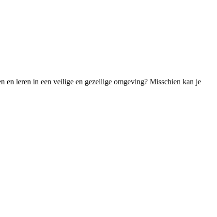
n en leren in een veilige en gezellige omgeving? Misschien kan je