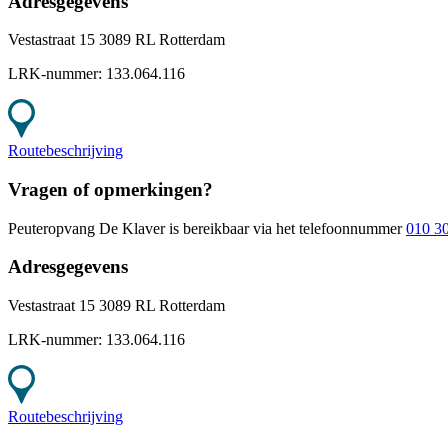
Adresgegevens
Vestastraat 15 3089 RL Rotterdam
LRK-nummer:
133.064.116
Routebeschrijving
Vragen of opmerkingen?
Peuteropvang De Klaver
is bereikbaar
via het telefoonnummer
010 3
Adresgegevens
Vestastraat 15 3089 RL Rotterdam
LRK-nummer:
133.064.116
Routebeschrijving