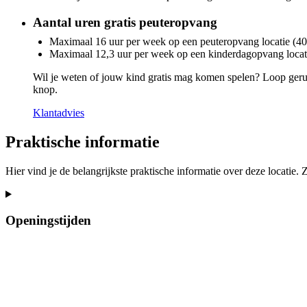
Aantal uren gratis peuteropvang
Maximaal 16 uur per week op een peuteropvang locatie (40
Maximaal 12,3 uur per week op een kinderdagopvang locati
Wil je weten of jouw kind gratis mag komen spelen? Loop gerus
knop.
Klantadvies
Praktische informatie
Hier vind je de belangrijkste praktische informatie over deze locatie.
Openingstijden