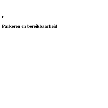
Parkeren en bereikbaarheid