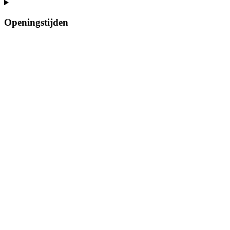
Openingstijden