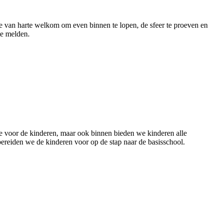
e van harte welkom om even binnen te lopen, de sfeer te proeven en
te melden.
 voor de kinderen, maar ook binnen bieden we kinderen alle
ereiden we de kinderen voor op de stap naar de basisschool.