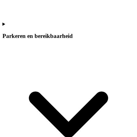
Parkeren en bereikbaarheid