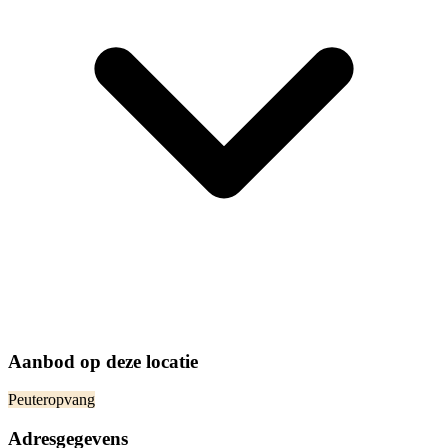
Aanbod op deze locatie
Peuteropvang
Adresgegevens