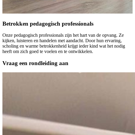
Betrokken pedagogisch professionals
Onze pedagogisch professionals zijn het hart van de opvang. Ze
kijken, luisteren en handelen met aandacht. Door hun ervaring,
scholing en warme betrokkenheid krijgt ieder kind wat het nodig
heeft om zich goed te voelen en te ontwikkelen.
Vraag een rondleiding aan