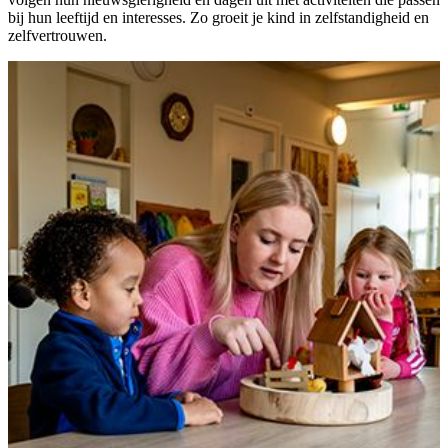
bij hun leeftijd en interesses. Zo groeit je kind in zelfstandigheid en
zelfvertrouwen.