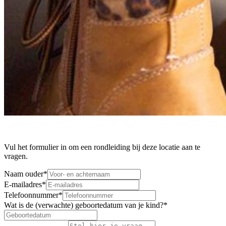
Vul het formulier in om een rondleiding bij deze locatie aan te
vragen.
Naam ouder
*
E-mailadres
*
Telefoonnummer
*
Wat is de (verwachte) geboortedatum van je kind?
*