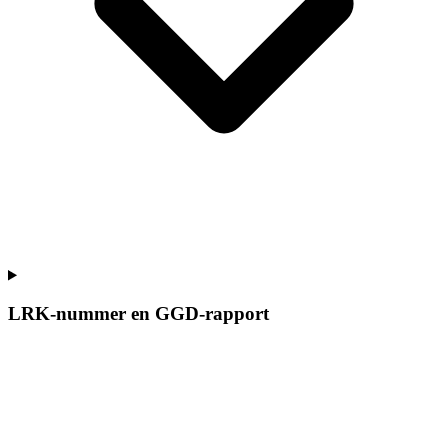
LRK-nummer en GGD-rapport