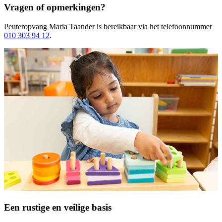
Vragen of opmerkingen?
Peuteropvang Maria Taander
is bereikbaar
via het telefoonnummer
010 303 94 12
.
Een rustige en veilige basis