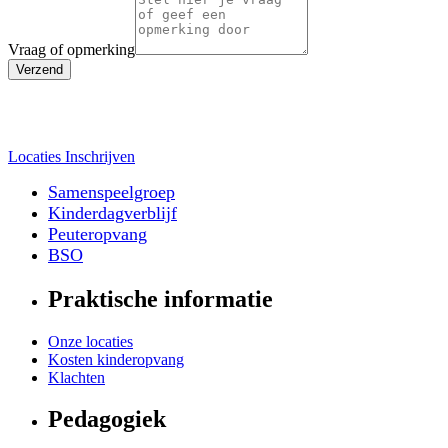
Vraag of opmerking
Verzend
Locaties
Inschrijven
Samenspeelgroep
Kinderdagverblijf
Peuteropvang
BSO
Praktische informatie
Onze locaties
Kosten kinderopvang
Klachten
Pedagogiek