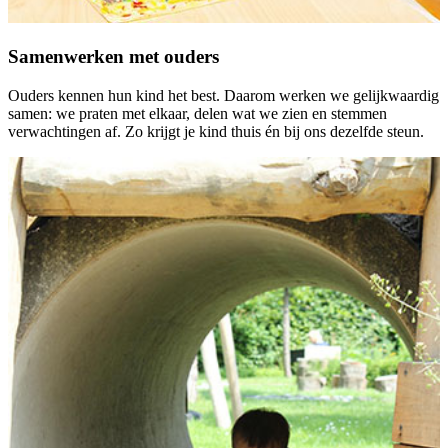
Samenwerken met ouders
Ouders kennen hun kind het best. Daarom werken we gelijkwaardig
samen: we praten met elkaar, delen wat we zien en stemmen
verwachtingen af. Zo krijgt je kind thuis én bij ons dezelfde steun.