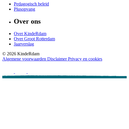
Pedagogisch beleid
Plusopvang
Over ons
Over KindeRdam
Over Groot Rotterdam
Jaarverslag
©
2026
KindeRdam
Algemene voorwaarden
Disclaimer
Privacy en cookies