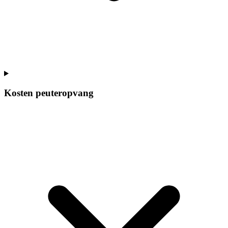
Kosten peuteropvang