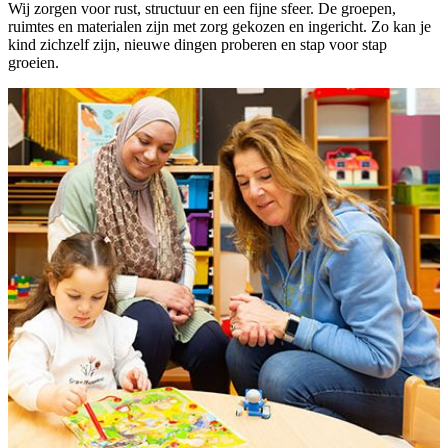
Wij zorgen voor rust, structuur en een fijne sfeer. De groepen,
ruimtes en materialen zijn met zorg gekozen en ingericht. Zo kan je
kind zichzelf zijn, nieuwe dingen proberen en stap voor stap
groeien.