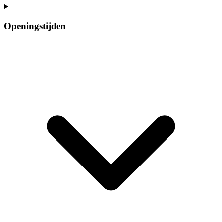
Openingstijden