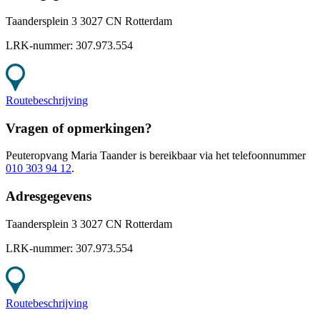
Taandersplein 3 3027 CN Rotterdam
LRK-nummer:
307.973.554
Routebeschrijving
Vragen of opmerkingen?
Peuteropvang Maria Taander
is bereikbaar
via het telefoonnummer
010 303 94 12
.
Adresgegevens
Taandersplein 3 3027 CN Rotterdam
LRK-nummer:
307.973.554
Routebeschrijving