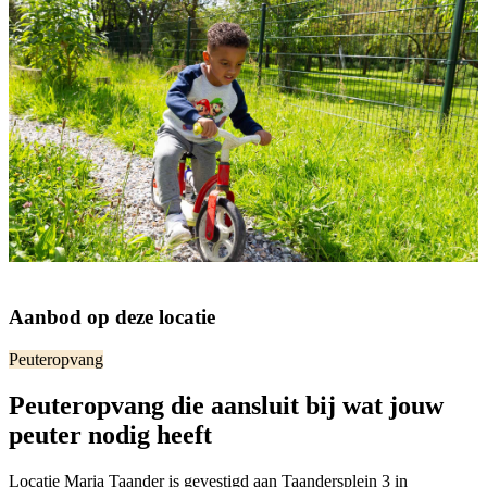
Aanbod op deze locatie
Peuteropvang
Peuteropvang die aansluit bij wat jouw
peuter nodig heeft
Locatie Maria Taander is gevestigd aan Taandersplein 3 in