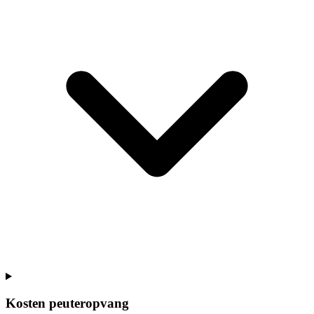
Kosten peuteropvang