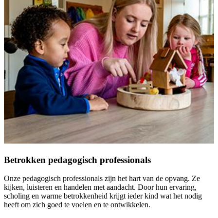
Betrokken pedagogisch professionals
Onze pedagogisch professionals zijn het hart van de opvang. Ze
kijken, luisteren en handelen met aandacht. Door hun ervaring,
scholing en warme betrokkenheid krijgt ieder kind wat het nodig
heeft om zich goed te voelen en te ontwikkelen.