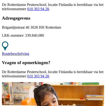
De Rotterdamse Peuterschool, locatie Finlandia
is bereikbaar
via het
telefoonnummer
010 303 94 28
.
Adresgegevens
Brigantijnstraat 46 3028 HH Rotterdam
LRK-nummer:
339.840.080
Routebeschrijving
Vragen of opmerkingen?
De Rotterdamse Peuterschool, locatie Finlandia
is bereikbaar
via het
telefoonnummer
010 303 94 28
.