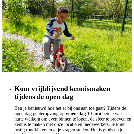
Kom vrijblijvend kennismaken
tijdens de open dag
Ben je benieuwd hoe het er bij ons aan toe gaat? Tijdens de
open dag peuteropvang op
woensdag 10 juni
ben je van
harte welkom om even binnen te lopen, de sfeer te proeven en
kennis te maken met onze locatie en medewerkers. Je kunt
rustig rondkijken en al je vragen stellen. Het is gratis en je