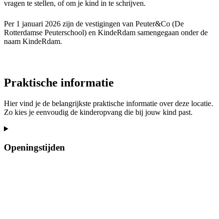
vragen te stellen, of om je kind in te schrijven.
Per 1 januari 2026 zijn de vestigingen van Peuter&Co (De
Rotterdamse Peuterschool) en KindeRdam samengegaan onder de
naam KindeRdam.
Praktische informatie
Hier vind je de belangrijkste praktische informatie over deze locatie.
Zo kies je eenvoudig de kinderopvang die bij jouw kind past.
Openingstijden