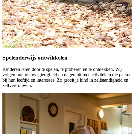
Spelenderwijs ontwikkelen
Kinderen leren door te spelen, te proberen en te ontdekken. Wij
volgen hun nieuwsgierigheid en dagen uit met activiteiten die passen
bij hun leeftijd en interesses. Zo groeit je kind in zelfstandigheid en
zelfvertrouwen.