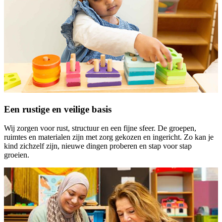
Een rustige en veilige basis
Wij zorgen voor rust, structuur en een fijne sfeer. De groepen,
ruimtes en materialen zijn met zorg gekozen en ingericht. Zo kan je
kind zichzelf zijn, nieuwe dingen proberen en stap voor stap
groeien.