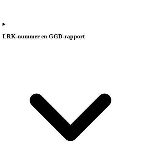
LRK-nummer en GGD-rapport