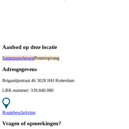
Aanbod op deze locatie
Samenspeelgroep
Peuteropvang
Adresgegevens
Brigantijnstraat 46 3028 HH Rotterdam
LRK-nummer:
339.840.080
Routebeschrijving
Vragen of opmerkingen?