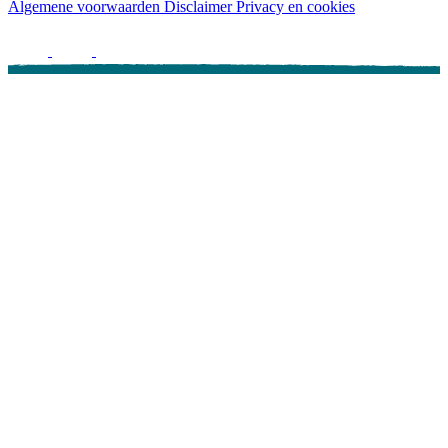
Algemene voorwaarden
Disclaimer
Privacy en cookies