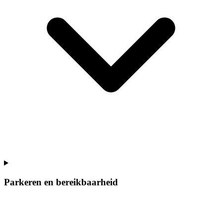
Parkeren en bereikbaarheid