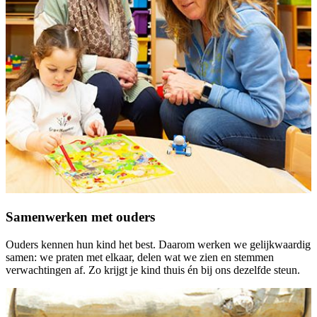
Samenwerken met ouders
Ouders kennen hun kind het best. Daarom werken we gelijkwaardig
samen: we praten met elkaar, delen wat we zien en stemmen
verwachtingen af. Zo krijgt je kind thuis én bij ons dezelfde steun.