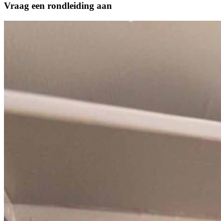
Vraag een rondleiding aan