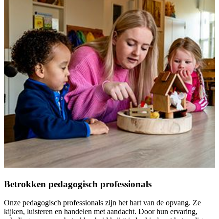
Betrokken pedagogisch professionals
Onze pedagogisch professionals zijn het hart van de opvang. Ze
kijken, luisteren en handelen met aandacht. Door hun ervaring,