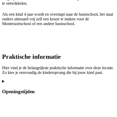
te ontwikkelen.
Als een kind 4 jaar wordt en overstapt naar de basisschool, het staat
ouders uiteraard vrij zelf een keuze te maken voor de
Montessorischool of een andere basisschool.
Praktische informatie
Hier vind je de belangrijkste praktische informatie over deze locatie.
Zo kies je eenvoudig de kinderopvang die bij jouw kind past.
Openingstijden