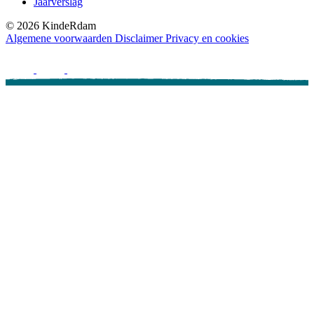
Jaarverslag
©
2026
KindeRdam
Algemene voorwaarden
Disclaimer
Privacy en cookies