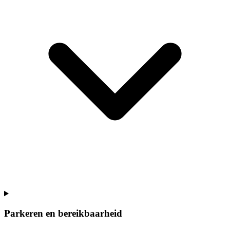
Parkeren en bereikbaarheid