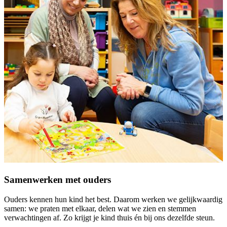
Samenwerken met ouders
Ouders kennen hun kind het best. Daarom werken we gelijkwaardig
samen: we praten met elkaar, delen wat we zien en stemmen
verwachtingen af. Zo krijgt je kind thuis én bij ons dezelfde steun.