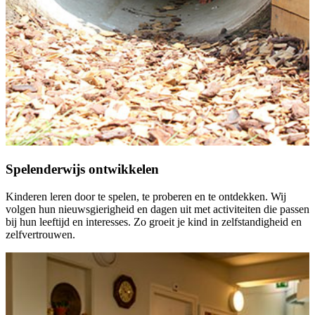
Spelenderwijs ontwikkelen
Kinderen leren door te spelen, te proberen en te ontdekken. Wij
volgen hun nieuwsgierigheid en dagen uit met activiteiten die passen
bij hun leeftijd en interesses. Zo groeit je kind in zelfstandigheid en
zelfvertrouwen.