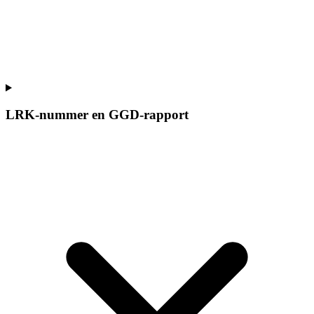
LRK-nummer en GGD-rapport