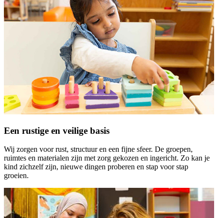
Een rustige en veilige basis
Wij zorgen voor rust, structuur en een fijne sfeer. De groepen,
ruimtes en materialen zijn met zorg gekozen en ingericht. Zo kan je
kind zichzelf zijn, nieuwe dingen proberen en stap voor stap
groeien.