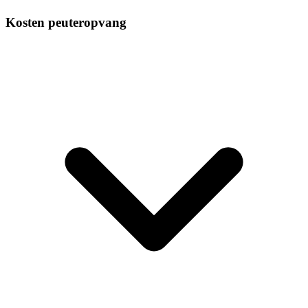
Kosten peuteropvang