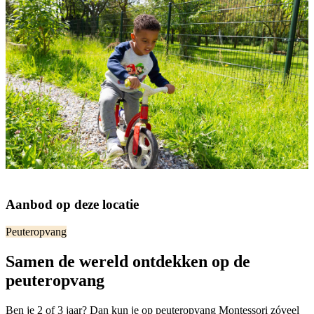
Aanbod op deze locatie
Peuteropvang
Samen de wereld ontdekken op de
peuteropvang
Ben je 2 of 3 jaar? Dan kun je op peuteropvang Montessori zóveel