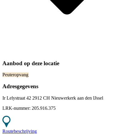
Aanbod op deze locatie
Peuteropvang
Adresgegevens
Ir Lelystraat 42 2912 CH Nieuwerkerk aan den IJssel
LRK-nummer:
205.916.375
Routebeschrijving