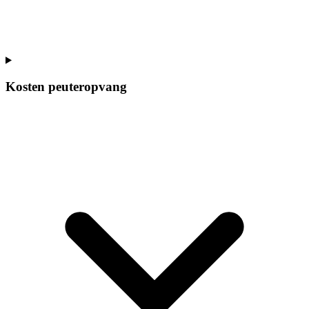
Kosten peuteropvang