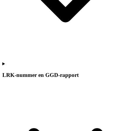
LRK-nummer en GGD-rapport