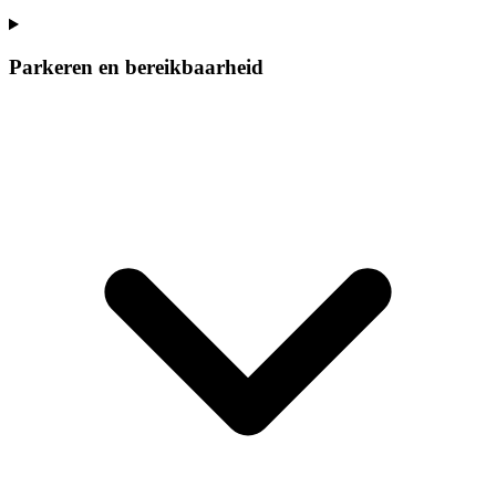
Parkeren en bereikbaarheid