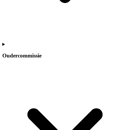
Oudercommissie