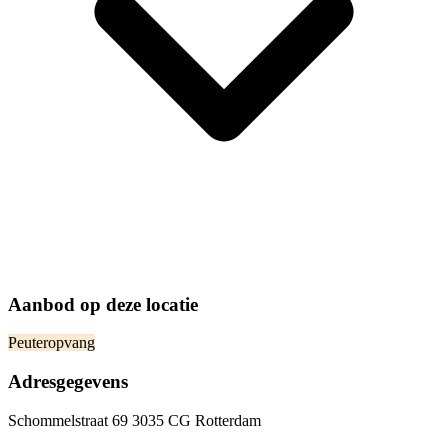
Aanbod op deze locatie
Peuteropvang
Adresgegevens
Schommelstraat 69 3035 CG Rotterdam