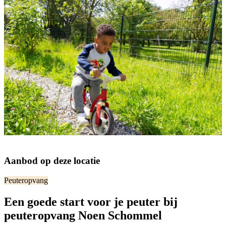
Aanbod op deze locatie
Peuteropvang
Een goede start voor je peuter bij
peuteropvang Noen Schommel