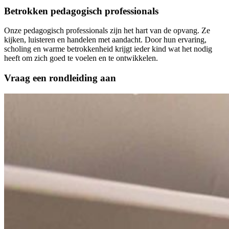
Betrokken pedagogisch professionals
Onze pedagogisch professionals zijn het hart van de opvang. Ze
kijken, luisteren en handelen met aandacht. Door hun ervaring,
scholing en warme betrokkenheid krijgt ieder kind wat het nodig
heeft om zich goed te voelen en te ontwikkelen.
Vraag een rondleiding aan