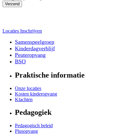
Verzend
Locaties
Inschrijven
Samenspeelgroep
Kinderdagverblijf
Peuteropvang
BSO
Praktische informatie
Onze locaties
Kosten kinderopvang
Klachten
Pedagogiek
Pedagogisch beleid
Plusopvang