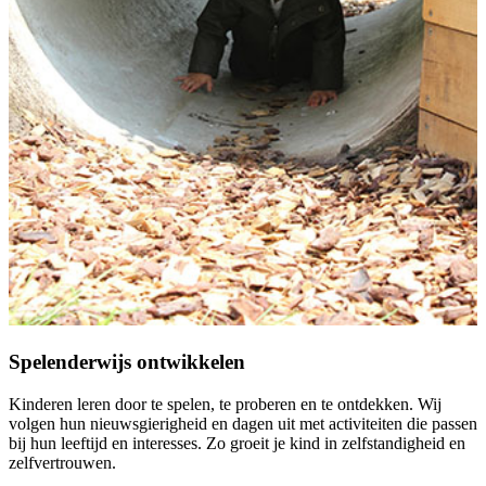
Spelenderwijs ontwikkelen
Kinderen leren door te spelen, te proberen en te ontdekken. Wij
volgen hun nieuwsgierigheid en dagen uit met activiteiten die passen
bij hun leeftijd en interesses. Zo groeit je kind in zelfstandigheid en
zelfvertrouwen.