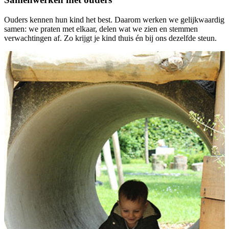
Ouders kennen hun kind het best. Daarom werken we gelijkwaardig
samen: we praten met elkaar, delen wat we zien en stemmen
verwachtingen af. Zo krijgt je kind thuis én bij ons dezelfde steun.