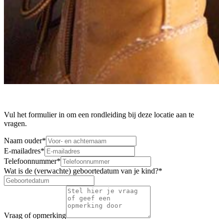
Vul het formulier in om een rondleiding bij deze locatie aan te
vragen.
Naam ouder
*
E-mailadres
*
Telefoonnummer
*
Wat is de (verwachte) geboortedatum van je kind?
*
Vraag of opmerking