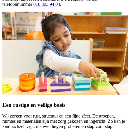
telefoonnummer
010 303 94 04
.
Een rustige en veilige basis
Wij zorgen voor rust, structuur en een fijne sfeer. De groepen,
ruimtes en materialen zijn met zorg gekozen en ingericht. Zo kan je
kind zichzelf zijn, nieuwe dingen proberen en stap voor stap