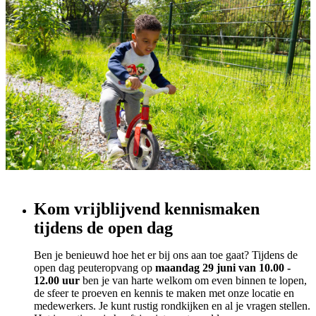
Kom vrijblijvend kennismaken
tijdens de open dag
Ben je benieuwd hoe het er bij ons aan toe gaat? Tijdens de
open dag peuteropvang op
maandag 29 juni van 10.00 -
12.00 uur
ben je van harte welkom om even binnen te lopen,
de sfeer te proeven en kennis te maken met onze locatie en
medewerkers. Je kunt rustig rondkijken en al je vragen stellen.