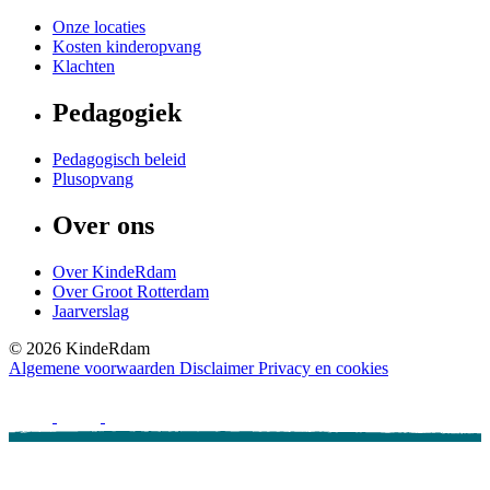
Onze locaties
Kosten kinderopvang
Klachten
Pedagogiek
Pedagogisch beleid
Plusopvang
Over ons
Over KindeRdam
Over Groot Rotterdam
Jaarverslag
©
2026
KindeRdam
Algemene voorwaarden
Disclaimer
Privacy en cookies