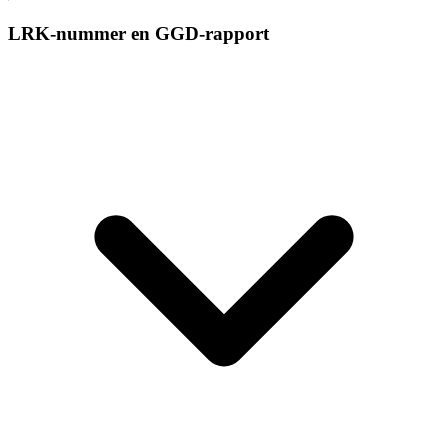
LRK-nummer en GGD-rapport