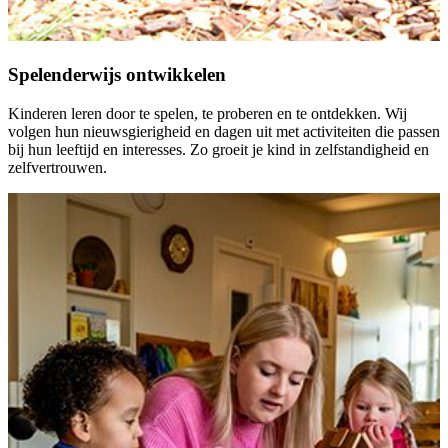
Spelenderwijs ontwikkelen
Kinderen leren door te spelen, te proberen en te ontdekken. Wij
volgen hun nieuwsgierigheid en dagen uit met activiteiten die passen
bij hun leeftijd en interesses. Zo groeit je kind in zelfstandigheid en
zelfvertrouwen.