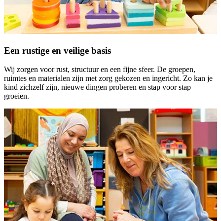
Een rustige en veilige basis
Wij zorgen voor rust, structuur en een fijne sfeer. De groepen,
ruimtes en materialen zijn met zorg gekozen en ingericht. Zo kan je
kind zichzelf zijn, nieuwe dingen proberen en stap voor stap
groeien.