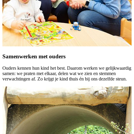
Samenwerken met ouders
Ouders kennen hun kind het best. Daarom werken we gelijkwaardig
samen: we praten met elkaar, delen wat we zien en stemmen
verwachtingen af. Zo krijgt je kind thuis én bij ons dezelfde steun.