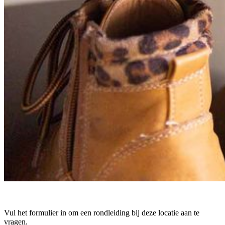
Vul het formulier in om een rondleiding bij deze locatie aan te
vragen.