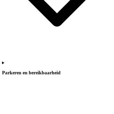
Parkeren en bereikbaarheid