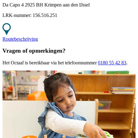
Da Capo 4 2925 BH Krimpen aan den IJssel
LRK-nummer:
156.516.251
Routebeschrijving
Vragen of opmerkingen?
Het Octaaf
is bereikbaar
via het telefoonnummer
0180 55 42 83
.