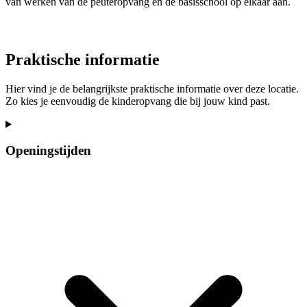
van werken van de peuteropvang en de basisschool op elkaar aan.
Praktische informatie
Hier vind je de belangrijkste praktische informatie over deze locatie.
Zo kies je eenvoudig de kinderopvang die bij jouw kind past.
Openingstijden