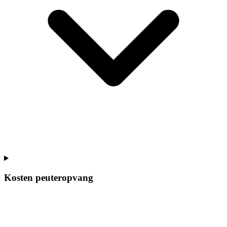
Kosten peuteropvang