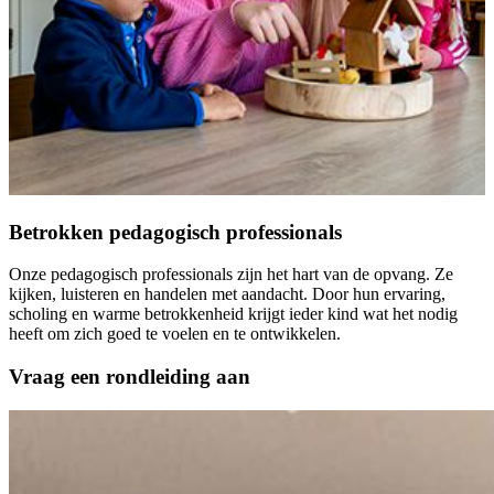
Betrokken pedagogisch professionals
Onze pedagogisch professionals zijn het hart van de opvang. Ze
kijken, luisteren en handelen met aandacht. Door hun ervaring,
scholing en warme betrokkenheid krijgt ieder kind wat het nodig
heeft om zich goed te voelen en te ontwikkelen.
Vraag een rondleiding aan