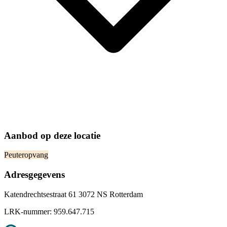
Aanbod op deze locatie
Peuteropvang
Adresgegevens
Katendrechtsestraat 61 3072 NS Rotterdam
LRK-nummer:
959.647.715