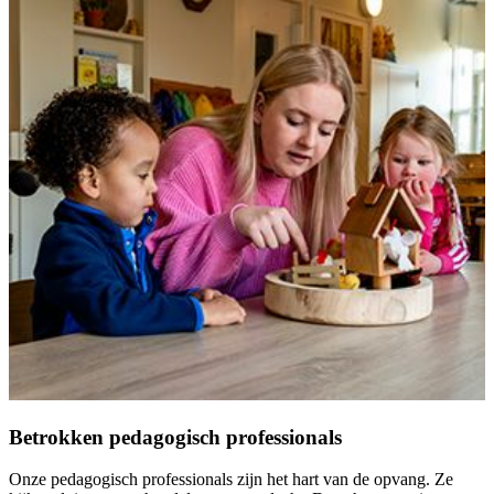
Betrokken pedagogisch professionals
Onze pedagogisch professionals zijn het hart van de opvang. Ze