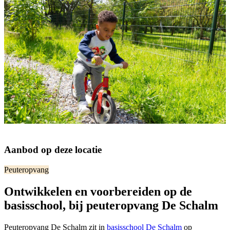
Aanbod op deze locatie
Peuteropvang
Ontwikkelen en voorbereiden op de
basisschool, bij peuteropvang De Schalm
Peuteropvang De Schalm zit in
basisschool De Schalm
op