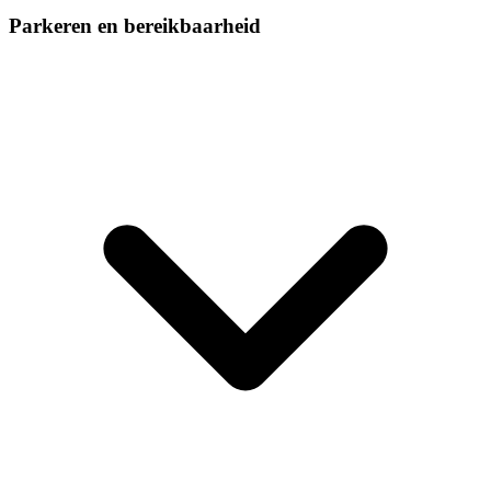
Parkeren en bereikbaarheid