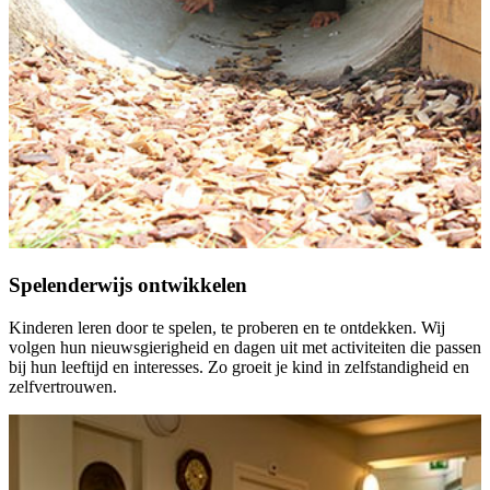
Spelenderwijs ontwikkelen
Kinderen leren door te spelen, te proberen en te ontdekken. Wij
volgen hun nieuwsgierigheid en dagen uit met activiteiten die passen
bij hun leeftijd en interesses. Zo groeit je kind in zelfstandigheid en
zelfvertrouwen.