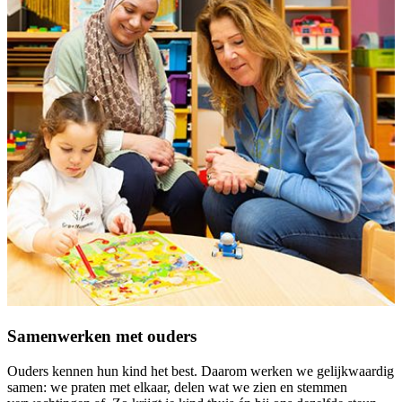
Samenwerken met ouders
Ouders kennen hun kind het best. Daarom werken we gelijkwaardig
samen: we praten met elkaar, delen wat we zien en stemmen