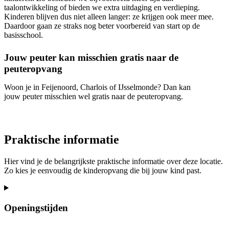
taalontwikkeling of bieden we extra uitdaging en verdieping.
Kinderen blijven dus niet alleen langer: ze krijgen ook meer mee.
Daardoor gaan ze straks nog beter voorbereid van start op de
basisschool.
Jouw peuter kan misschien gratis naar de
peuteropvang
Woon je in Feijenoord, Charlois of IJsselmonde? Dan kan
jouw peuter misschien wel gratis naar de peuteropvang.
Praktische informatie
Hier vind je de belangrijkste praktische informatie over deze locatie.
Zo kies je eenvoudig de kinderopvang die bij jouw kind past.
Openingstijden