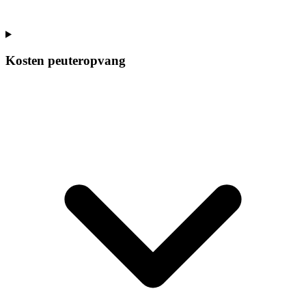
Kosten peuteropvang