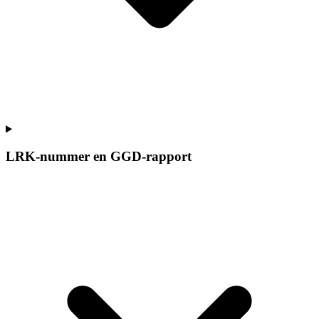
LRK-nummer en GGD-rapport