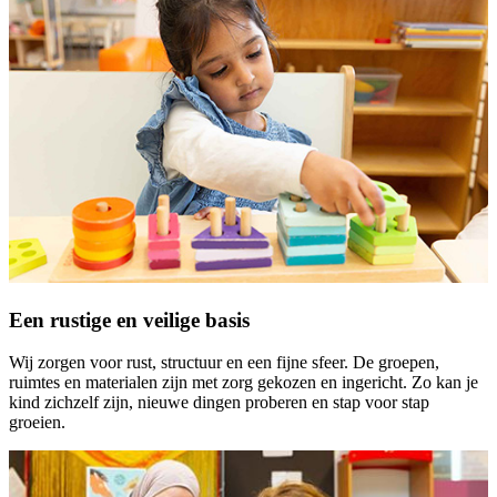
Een rustige en veilige basis
Wij zorgen voor rust, structuur en een fijne sfeer. De groepen,
ruimtes en materialen zijn met zorg gekozen en ingericht. Zo kan je
kind zichzelf zijn, nieuwe dingen proberen en stap voor stap
groeien.