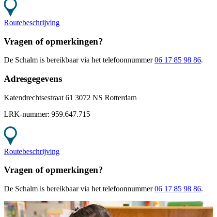
Routebeschrijving
Vragen of opmerkingen?
De Schalm
is bereikbaar
via het telefoonnummer
06 17 85 98 86
.
Adresgegevens
Katendrechtsestraat 61 3072 NS Rotterdam
LRK-nummer:
959.647.715
Routebeschrijving
Vragen of opmerkingen?
De Schalm
is bereikbaar
via het telefoonnummer
06 17 85 98 86
.