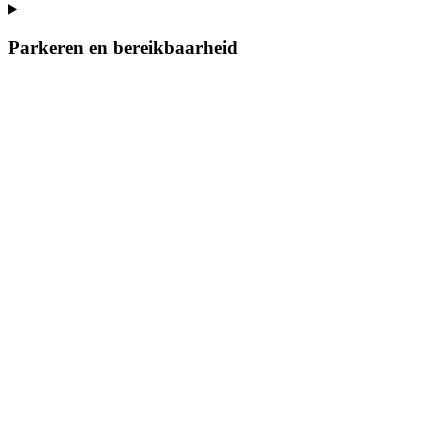
Parkeren en bereikbaarheid